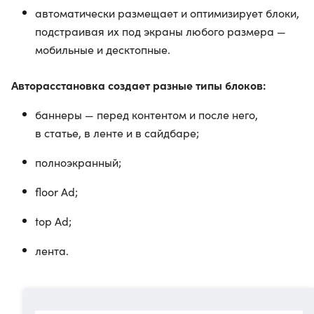
автоматически размещает и оптимизирует блоки,
подстраивая их под экраны любого размера —
мобильные и десктопные.
Авторасстановка создает разные типы блоков:
баннеры — перед контентом и после него,
в статье, в ленте и в сайдбаре;
полноэкранный;
floor Ad;
top Ad;
лента.