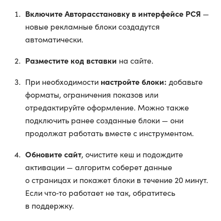
Включите Авторасстановку в интерфейсе РСЯ
—
новые рекламные блоки создадутся
автоматически.
Разместите код вставки
на сайте.
настройте блоки:
При необходимости
добавьте
форматы, ограничения показов или
отредактируйте оформление. Можно также
подключить ранее созданные блоки — они
продолжат работать вместе с инструментом.
Обновите сайт
, очистите кеш и подождите
активации — алгоритм соберет данные
о страницах и покажет блоки в течение 20 минут.
Если что‑то работает не так, обратитесь
в поддержку.