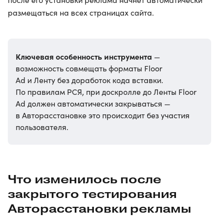
размещаться на всех страницах сайта.
Ключевая особенность инструмента
—
возможность совмещать форматы Floor
Ad и Ленту без доработок кода вставки.
По правилам РСЯ, при доскролле до Ленты Floor
Ad должен автоматически закрываться —
в Авторасстановке это происходит без участия
пользователя.
Что изменилось после
закрытого тестирования
Авторасстановки рекламы