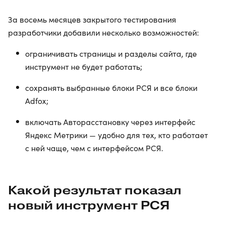
За восемь месяцев закрытого тестирования
разработчики добавили несколько возможностей:
ограничивать страницы и разделы сайта, где
инструмент не будет работать;
сохранять выбранные блоки РСЯ и все блоки
Adfox;
включать Авторасстановку через интерфейс
Яндекс Метрики — удобно для тех, кто работает
с ней чаще, чем с интерфейсом РСЯ.
Какой результат показал
новый инструмент РСЯ