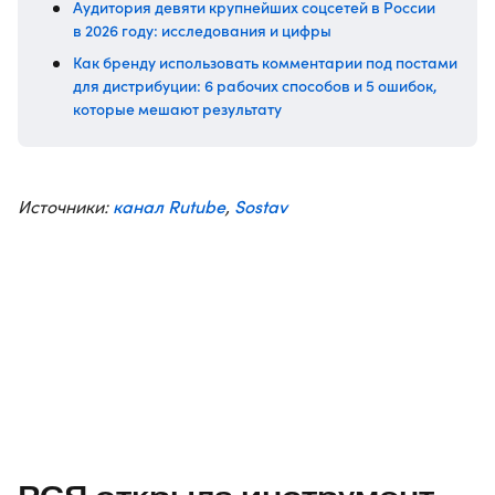
Аудитория девяти крупнейших соцсетей в России
в 2026 году: исследования и цифры
Как бренду использовать комментарии под постами
для дистрибуции: 6 рабочих способов и 5 ошибок,
которые мешают результату
канал Rutube
Sostav
Источники:
,