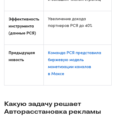
Эффективность
Увеличение дохода
партнеров РСЯ до 40%
инструмента
(данные РСЯ)
Предыдущая
Команда РСЯ представила
новость
биржевую модель
монетизации каналов
в Максе
Какую задачу решает
Авторасстановка рекламы