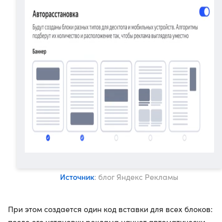
Источник
: блог Яндекс Рекламы
При этом создается один код вставки для всех блоков:
после его установки реклама начнет автоматически