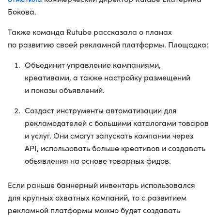
Бокова.
Также команда Rutube рассказала о планах
по развитию своей рекламной платформы. Площадка:
Объединит управление кампаниями,
креативами, а также настройку размещений
и показы объявлений.
Создаст инструменты автоматизации для
рекламодателей с большими каталогами товаров
и услуг. Они смогут запускать кампании через
API, использовать больше креативов и создавать
объявления на основе товарных фидов.
Если раньше баннерный инвентарь использовался
для крупных охватных кампаний, то с развитием
рекламной платформы можно будет создавать