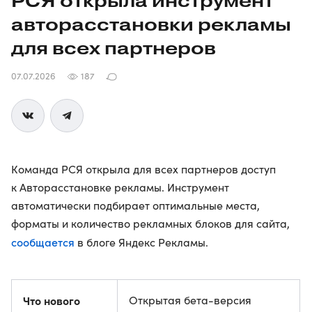
РСЯ открыла инструмент
авторасстановки рекламы
для всех партнеров
07.07.2026
187
Команда РСЯ открыла для всех партнеров доступ
к Авторасстановке рекламы. Инструмент
автоматически подбирает оптимальные места,
форматы и количество рекламных блоков для сайта,
сообщается
в блоге Яндекс Рекламы.
Что нового
Открытая бета-версия