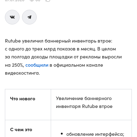
Rutube увеличил баннерный инвентарь втрое:
с одного до трех млрд показов в месяц. В целом
за полгода доходы площадки от рекламы выросли
сообщили
на 250%,
в официальном канале
видеохостинга.
Что нового
Увеличение баннерного
инвентаря Rutube втрое
С чем это
обновление интерфейса;