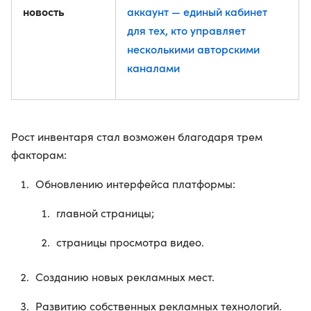
новость
аккаунт — единый кабинет
для тех, кто управляет
несколькими авторскими
каналами
Рост инвентаря стал возможен благодаря трем
факторам:
Обновлению интерфейса платформы:
главной страницы;
страницы просмотра видео.
Созданию новых рекламных мест.
Развитию собственных рекламных технологий.