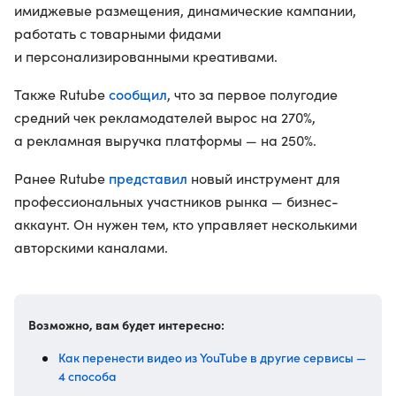
имиджевые размещения, динамические кампании,
работать с товарными фидами
и персонализированными креативами.
сообщил
Также Rutube
, что за первое полугодие
средний чек рекламодателей вырос на 270%,
а рекламная выручка платформы — на 250%.
представил
Ранее Rutube
новый инструмент для
профессиональных участников рынка — бизнес-
аккаунт. Он нужен тем, кто управляет несколькими
авторскими каналами.
Возможно, вам будет интересно:
Как перенести видео из YouTube в другие сервисы —
4 способа