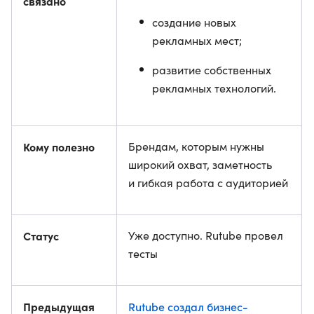
связано
создание новых
рекламных мест;
развитие собственных
рекламных технологий.
Кому полезно
Брендам, которым нужны
широкий охват, заметность
и гибкая работа с аудиторией
Статус
Уже доступно. Rutube провел
тесты
Предыдущая
Rutube создал бизнес-