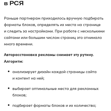
в РСЯ
Раньше партнерам приходилось вручную подбирать
форматы блоков, определять их места на странице
и следить за настройками. При работе с несколькими
сайтами или большим числом страниц это отнимало
много времени.
Авторасстановка рекламы снимает эту рутину.
Алгоритм:
анализирует дизайн каждой страницы сайта
и контент на ней;
выбирает оптимальные места для рекламных
блоков;
подбирает форматы блоков и их количество;