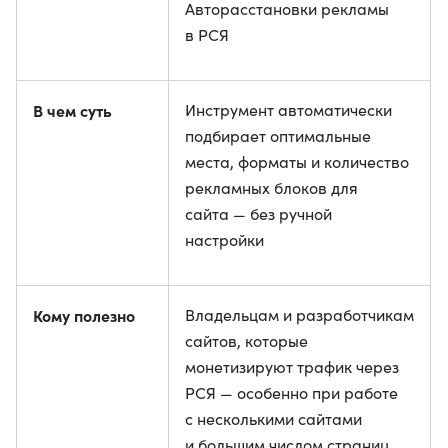
Авторасстановки рекламы
в РСЯ
В чем суть
Инструмент автоматически
подбирает оптимальные
места, форматы и количество
рекламных блоков для
сайта — без ручной
настройки
Кому полезно
Владельцам и разработчикам
сайтов, которые
монетизируют трафик через
РСЯ — особенно при работе
с несколькими сайтами
и большим числом страниц