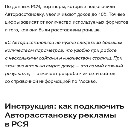
По данным РСЯ, партнеры, которые подключили
Авторасстановку, увеличивают доход до 40%. Точные
цифры зависят от количества используемых форматов
и того, как они были расставлены раньше.
«
С Авторасстановкой не нужно следить за большим
количеством параметров, что удобно при работе
с несколькими сайтами и множеством страниц. При
этом значительно вырос доход — это самый важный
результат
», — отмечает разработчик сети сайтов
со справочной информацией по Москве.
Инструкция: как подключить
Авторасстановку рекламы
в РСЯ