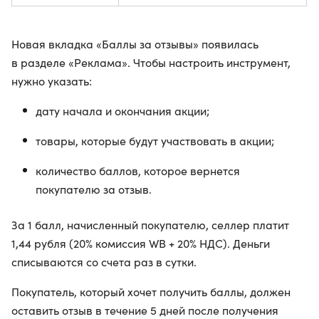
Новая вкладка «Баллы за отзывы» появилась
в разделе «Реклама». Чтобы настроить инструмент,
нужно указать:
дату начала и окончания акции;
товары, которые будут участвовать в акции;
количество баллов, которое вернется
покупателю за отзыв.
За 1 балл, начисленный покупателю, селлер платит
1,44 рубля (20% комиссия WB + 20% НДС). Деньги
списываются со счета раз в сутки.
Покупатель, который хочет получить баллы, должен
оставить отзыв в течение 5 дней после получения