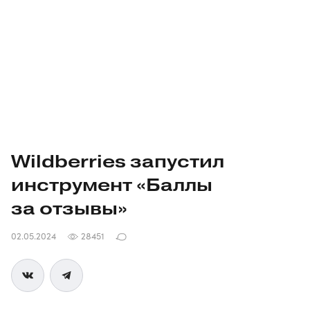
Wildberries запустил
инструмент «Баллы
за отзывы»
02.05.2024
28451