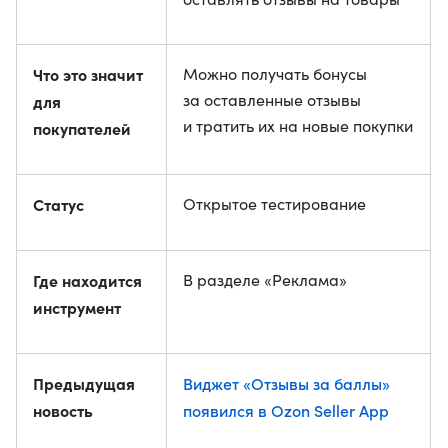
Что это значит
Можно получать бонусы
за оставленные отзывы
для
и тратить их на новые покупки
покупателей
Статус
Открытое тестирование
Где находится
В разделе «Реклама»
инструмент
Предыдущая
Виджет «Отзывы за баллы»
новость
появился в Ozon Seller App