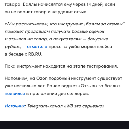
товара. Баллы начислятся ему через 14 дней, если
он не вернет товар и не удалит отзыв.
«
Мы рассчитываем, что инструмент „Баллы за отзывы“
поможет продавцам получать больше оценок
и отзывов на товар, а покупателям — бонусные
отметила
рубли
», —
пресс-служба маркетплейса
в беседе с RB.RU.
Пока инструмент находится на этапе тестирования.
Напомним, на Ozon подобный инструмент существует
уже несколько лет. Ранее виджет «Отзывы за баллы»
появился
в приложении для селлеров.
Источник
: Telegram-канал «WB это серьезно»