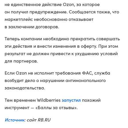
не единственное действие Ozon, за которое
он получил предупреждение. Сообщается также, что
маркетплейс необоснованно отказывает
в заключении договоров.
Теперь компании необходимо прекратить совершать
эти действия и внести изменения в оферту. При этом
результат не должен привести к ухудшению условий
для партнеров.
Если Ozon не исполнит требования ФАС, служба
возбудит дело о нарушении антимонопольного
законодательства.
запустил
Тем временем Wildberries
похожий
инструмент — «Баллы за отзывы».
Источник
: сайт RB.RU