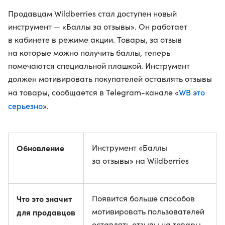
Продавцам Wildberries стал доступен новый
инструмент — «Баллы за отзывы». Он работает
в кабинете в режиме акции. Товары, за отзыв
на которые можно получить баллы, теперь
помечаются специальной плашкой. Инструмент
должен мотивировать покупателей оставлять отзывы
WB это
на товары, сообщается в Telegram-канале «
серьезно
».
Обновление
Инструмент «Баллы
за отзывы» на Wildberries
Что это значит
Появится больше способов
мотивировать пользователей
для продавцов
оставлять отзывы на товары