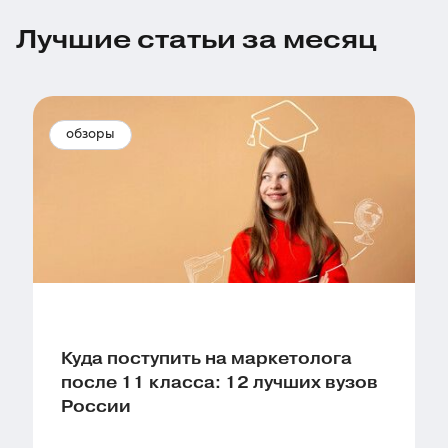
Лучшие статьи за месяц
обзоры
Куда поступить на маркетолога
после 11 класса: 12 лучших вузов
России