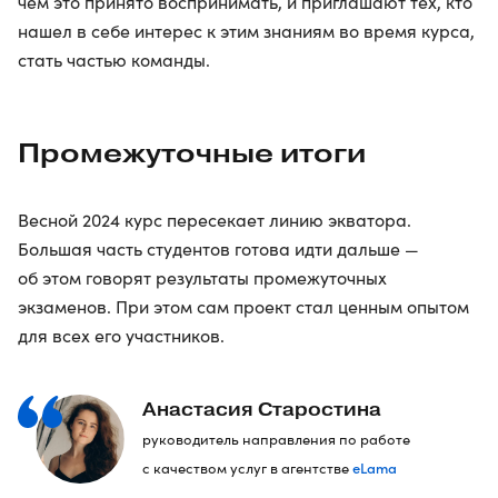
чем это принято воспринимать, и приглашают тех, кто
нашел в себе интерес к этим знаниям во время курса,
стать частью команды.
Промежуточные итоги
Весной 2024 курс пересекает линию экватора.
Большая часть студентов готова идти дальше —
об этом говорят результаты промежуточных
экзаменов. При этом сам проект стал ценным опытом
для всех его участников.
Анастасия Старостина
руководитель направления по работе
eLama
с качеством услуг в агентстве