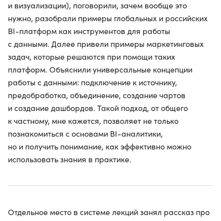
и визуализации), поговорили, зачем вообще это
нужно, разобрали примеры глобальных и российских
BI-платформ как инструментов для работы
с данными. Далее привели примеры маркетинговых
задач, которые решаются при помощи таких
платформ. Объяснили универсальные концепции
работы с данными: подключение к источнику,
предобработка, объединение, создание чартов
и создание дашбордов. Такой подход, от общего
к частному, мне кажется, позволяет не только
познакомиться с основами BI-аналитики,
но и получить понимание, как эффективно можно
использовать знания в практике.
Отдельное место в системе лекций занял рассказ про