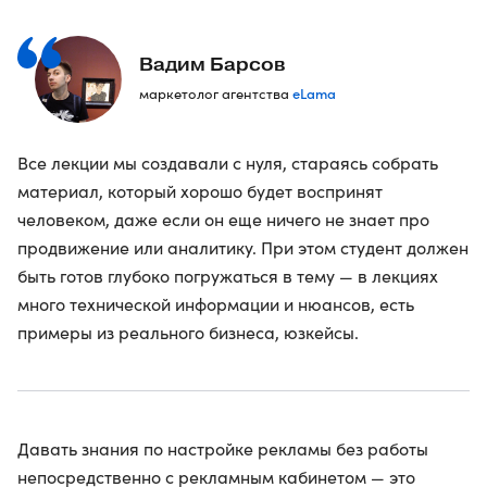
Вадим Барсов
eLama
маркетолог агентства
Все лекции мы создавали с нуля, стараясь собрать
материал, который хорошо будет воспринят
человеком, даже если он еще ничего не знает про
продвижение или аналитику. При этом студент должен
быть готов глубоко погружаться в тему — в лекциях
много технической информации и нюансов, есть
примеры из реального бизнеса, юзкейсы.
Давать знания по настройке рекламы без работы
непосредственно с рекламным кабинетом — это