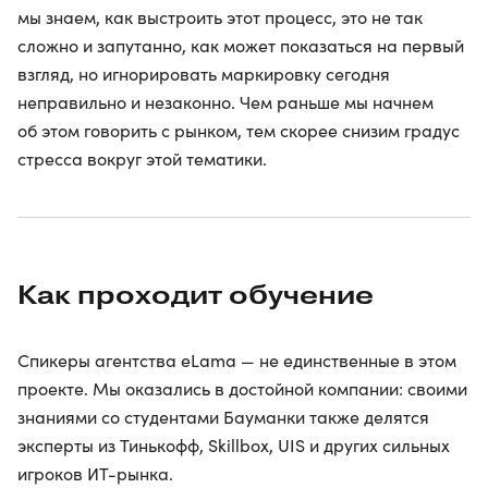
мы знаем, как выстроить этот процесс, это не так
сложно и запутанно, как может показаться на первый
взгляд, но игнорировать маркировку сегодня
неправильно и незаконно. Чем раньше мы начнем
об этом говорить с рынком, тем скорее снизим градус
стресса вокруг этой тематики.
Как проходит обучение
Спикеры агентства eLama — не единственные в этом
проекте. Мы оказались в достойной компании: своими
знаниями со студентами Бауманки также делятся
эксперты из Тинькофф, Skillbox, UIS и других сильных
игроков ИТ-рынка.