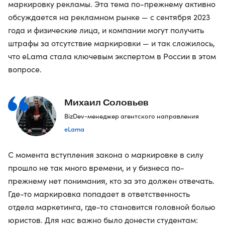
маркировку рекламы. Эта тема по-прежнему активно
обсуждается на рекламном рынке — с сентября 2023
года и физические лица, и компании могут получить
штрафы за отсутствие маркировки — и так сложилось,
что eLama стала ключевым экспертом в России в этом
вопросе.
Михаил Соловьев
BizDev-менеджер агентского направления
eLama
С момента вступления закона о маркировке в силу
прошло не так много времени, и у бизнеса по-
прежнему нет понимания, кто за это должен отвечать.
Где-то маркировка попадает в ответственность
отдела маркетинга, где-то становится головной болью
юристов. Для нас важно было донести студентам: