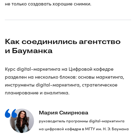
не только создавать хорошие снимки.
Как соединились агентство
и Бауманка
Курс digital-маркетинга на Цифровой кафедре
разделен на несколько блоков: основы маркетинга,
инструменты digital-маркетинга, стратегическое
планирование и аналитика.
Мария Смирнова
руководитель программы digital-маркетинга
на цифровой кафедре в МГТУ им. Н. Э. Баумана