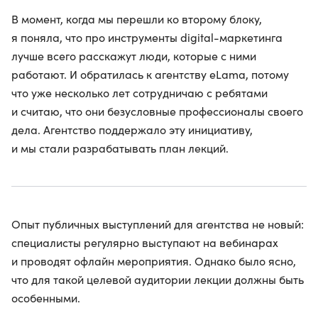
В момент, когда мы перешли ко второму блоку,
я поняла, что про инструменты digital-маркетинга
лучше всего расскажут люди, которые с ними
работают. И обратилась к агентству eLama, потому
что уже несколько лет сотрудничаю с ребятами
и считаю, что они безусловные профессионалы своего
дела. Агентство поддержало эту инициативу,
и мы стали разрабатывать план лекций.
Опыт публичных выступлений для агентства не новый:
специалисты регулярно выступают на вебинарах
и проводят офлайн мероприятия. Однако было ясно,
что для такой целевой аудитории лекции должны быть
особенными.