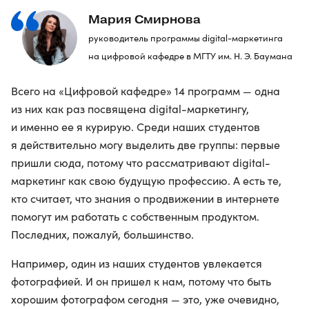
Мария Смирнова
руководитель программы digital-маркетинга
на цифровой кафедре в МГТУ им. Н. Э. Баумана
Всего на «Цифровой кафедре» 14 программ — одна
из них как раз посвящена digital-маркетингу,
и именно ее я курирую. Среди наших студентов
я действительно могу выделить две группы: первые
пришли сюда, потому что рассматривают digital-
маркетинг как свою будущую профессию. А есть те,
кто считает, что знания о продвижении в интернете
помогут им работать с собственным продуктом.
Последних, пожалуй, большинство.
Например, один из наших студентов увлекается
фотографией. И он пришел к нам, потому что быть
хорошим фотографом сегодня — это, уже очевидно,