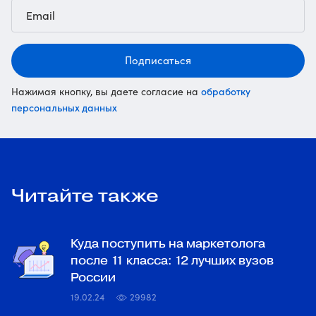
Подписаться
обработку
Нажимая кнопку, вы даете согласие на
персональных данных
Читайте также
Куда поступить на маркетолога
после 11 класса: 12 лучших вузов
России
19.02.24
29982