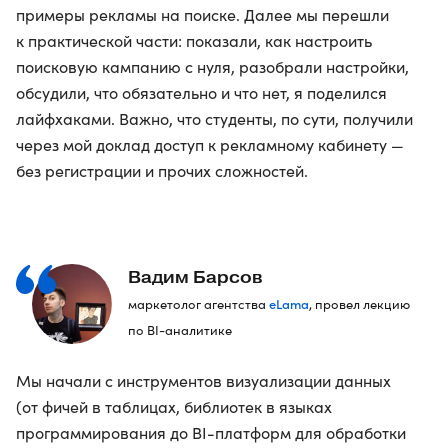
примеры рекламы на поиске. Далее мы перешли
к практической части: показали, как настроить
поисковую кампанию с нуля, разобрали настройки,
обсудили, что обязательно и что нет, я поделился
лайфхаками. Важно, что студенты, по сути, получили
через мой доклад доступ к рекламному кабинету —
без регистрации и прочих сложностей.
Вадим Барсов
eLama
маркетолог агентства
, провел лекцию
по BI-аналитике
Мы начали с инструментов визуализации данных
(от фичей в таблицах, библиотек в языках
программирования до BI-платформ для обработки