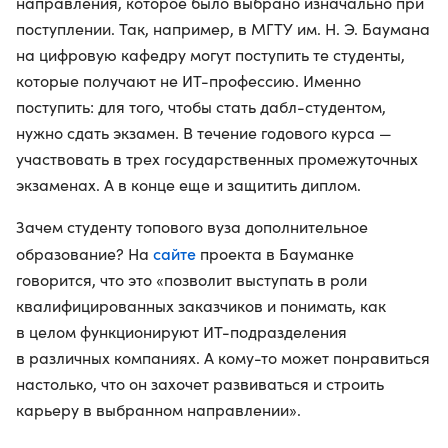
направления, которое было выбрано изначально при
поступлении. Так, например, в МГТУ им. Н. Э. Баумана
на цифровую кафедру могут поступить те студенты,
которые получают не ИТ-профессию. Именно
поступить: для того, чтобы стать дабл-студентом,
нужно сдать экзамен. В течение годового курса —
участвовать в трех государственных промежуточных
экзаменах. А в конце еще и защитить диплом.
Зачем студенту топового вуза дополнительное
сайте
образование? На
проекта в Бауманке
говорится, что это «позволит выступать в роли
квалифицированных заказчиков и понимать, как
в целом функционируют ИТ-подразделения
в различных компаниях. А кому-то может понравиться
настолько, что он захочет развиваться и строить
карьеру в выбранном направлении».