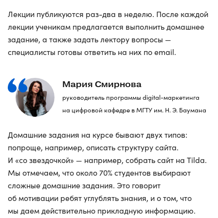
Лекции публикуются раз-два в неделю. После каждой
лекции ученикам предлагается выполнить домашнее
задание, а также задать лектору вопросы —
специалисты готовы ответить на них по email.
Мария Смирнова
руководитель программы digital-маркетинга
на цифровой кафедре в МГТУ им. Н. Э. Баумана
Домашние задания на курсе бывают двух типов:
попроще, например, описать структуру сайта.
И «со звездочкой» — например, собрать сайт на Tilda.
Мы отмечаем, что около 70% студентов выбирают
сложные домашние задания. Это говорит
об мотивации ребят углублять знания, и о том, что
мы даем действительно прикладную информацию.