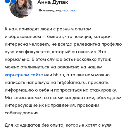
Анна Дупак
eLama
HR-менеджер
К нам приходят люди с разным опытом
и образованием — бывает, что позиция, которая
интересна человеку, не всегда релевантна профилю
вуза или факультета, который он окончил. Это
нормально. В этом случае есть несколько путей:
можно откликнуться на вакансию на нашем
карьерном сайте
или hh.ru, а также нам можно
написать напрямую на hr@elama.ru, прислать
информацию о себе и попроситься на стажировку.
Мы связываемся со всеми кандидатами, обсуждаем
интересующие их направления, проводим
собеседования.
Для кандидатов без опыта, которые хотят с нуля