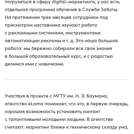
погрузиться в сферу digital-маркетинга, у нас есть
отдельная программа обучения в Службе Заботы.
На протяжении трех месяцев сотрудники под
присмотром наставника изучают работу
с рекламными системами, инструментами
автоматизации рекламы и т. д. Это наша большая
работа: мы бережно собирали все свои знания
в большой образовательный курс, и с радостью
делимся ими с новичками.
Участвуя в проекте c МГТУ им. Н. Э. Баумана,
агентство eLama понимает, что это, в первую очередь,
хорошая возможность установить контакт
с талантливыми молодыми людьми. В агентстве
считают: маркетинг ближе к техническому складу ума,