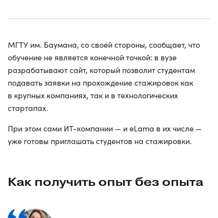
МГТУ им. Баумана, со своей стороны, сообщает, что
обучение не является конечной точкой: в вузе
разрабатывают сайт, который позволит студентам
подавать заявки на прохождение стажировок как
в крупных компаниях, так и в технологических
стартапах.
При этом сами ИТ-компании — и eLama в их числе —
уже готовы приглашать студентов на стажировки.
Как получить опыт без опыта