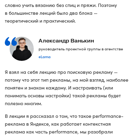
словно учить вязанию без спиц и пряжи. Поэтому
в большинстве лекций было два блока —
теоретический и практический.
Александр Ванькин
руководитель проектной группы в агентстве
eLama
Я взял на себя лекцию про поисковую рекламу —
потому что этот тип рекламы, на мой взгляд, наиболее
понятен и знаком каждому. И настраивать (или
понимать основы настройки) такой рекламы будет
полезно многим.
В лекции я рассказал о том, что такое performance-
реклама в Яндексе, как работает контекстная
реклама как часть performance, мы разобрали