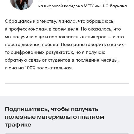
на цифровой кафедре в МГТУ им. Н. Э. Баумана
Обращаясь к агенству, я знала, что обращаюсь
к профессионалам в своем деле. Но оказалось, что
мы получили еще и первоклассных спикеров — и это
просто двойная победа. Пока рано говорить о каких-
то оцифрованных результатах, но я получаю
обратную связь от студентов в последние месяцы,
и она на 100% положительная.
Подпишитесь, чтобы получать
полезные материалы о платном
трафике