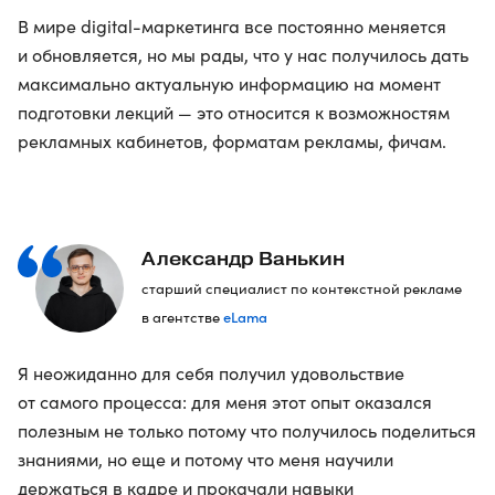
В мире digital-маркетинга все постоянно меняется
и обновляется, но мы рады, что у нас получилось дать
максимально актуальную информацию на момент
подготовки лекций — это относится к возможностям
рекламных кабинетов, форматам рекламы, фичам.
Александр Ванькин
старший специалист по контекстной рекламе
eLama
в агентстве
Я неожиданно для себя получил удовольствие
от самого процесса: для меня этот опыт оказался
полезным не только потому что получилось поделиться
знаниями, но еще и потому что меня научили
держаться в кадре и прокачали навыки