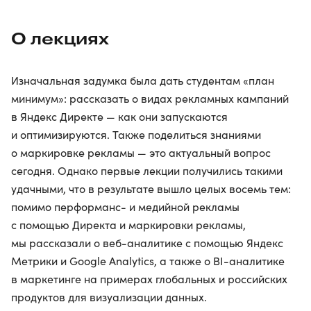
О лекциях
Изначальная задумка была дать студентам «план
минимум»: рассказать о видах рекламных кампаний
в Яндекс Директе — как они запускаются
и оптимизируются. Также поделиться знаниями
о маркировке рекламы — это актуальный вопрос
сегодня. Однако первые лекции получились такими
удачными, что в результате вышло целых восемь тем:
помимо перформанс- и медийной рекламы
с помощью Директа и маркировки рекламы,
мы рассказали о веб-аналитике с помощью Яндекс
Метрики и Google Analytics, а также о BI-аналитике
в маркетинге на примерах глобальных и российских
продуктов для визуализации данных.