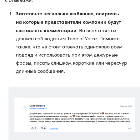
Заготовьте несколько шаблонов, опираясь
на которые представители компании будут
составлять комментарии
. Во всех ответах
должен соблюдаться Tone of Voice. Помните
также, что не стоит отвечать одинаково всем
подряд и использовать при этом дежурные
фразы, писать слишком короткие или чересчур
длинные сообщения.