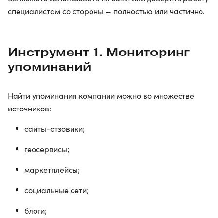
специалистам со стороны — полностью или частично.
Инструмент 1. Мониторинг
упоминаний
Найти упоминания компании можно во множестве
источников:
сайты-отзовики;
геосервисы;
маркетплейсы;
социальные сети;
блоги;