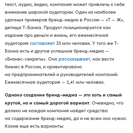
текст, аудио, видео, компания может привлечь к себе
внимание широкой аудитории. Один из наиболее
удачных примеров бренд-медиа в России — «Т — Ж»,
детище Т-Банка. Продукт позиционируется как
издание про деньги и жизнь, его ежемесячная
составляет
аудитория
33 млн человек. У того же Т-
Банка есть и другое успешное бренд-медиа —
рассказывает
«Бизнес-секреты». Оно
, как вести
бизнес в России, и ориентировано
на предпринимателей и руководителей компаний.
Ежемесячная аудитория — 2,41 млн человек.
Однако создание бренд-медиа — это хоть и самый
крутой, но и самый дорогой вариант
. Очевидно, что
далеко не каждая компания найдет средства
на содержание бренд-медиа, да и не всем оно нужно.
Какие еще есть варианты: