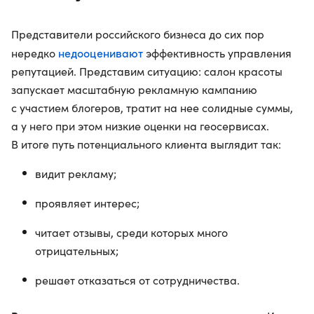
Представители российского бизнеса до сих пор
недооценивают
нередко
эффективность управления
репутацией. Представим ситуацию: салон красоты
запускает масштабную рекламную кампанию
с участием блогеров, тратит на нее солидные суммы,
а у него при этом низкие оценки на геосервисах.
В итоге путь потенциального клиента выглядит так:
видит рекламу;
проявляет интерес;
читает отзывы, среди которых много
отрицательных;
решает отказаться от сотрудничества.