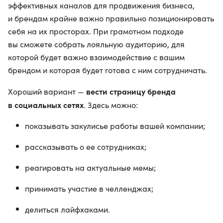
эффективных каналов для продвижения бизнеса,
и брендам крайне важно правильно позиционировать
себя на их просторах. При грамотном подходе
вы сможете собрать лояльную аудиторию, для
которой будет важно взаимодействие с вашим
брендом и которая будет готова с ним сотрудничать.
вести страницу бренда
Хороший вариант —
в социальных сетях
. Здесь можно:
показывать закулисье работы вашей компании;
рассказывать о ее сотрудниках;
реагировать на актуальные мемы;
принимать участие в челленджах;
делиться лайфхаками.