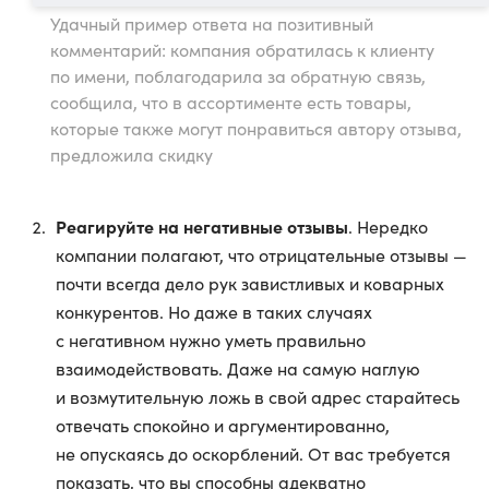
Удачный пример ответа на позитивный
комментарий: компания обратилась к клиенту
по имени, поблагодарила за обратную связь,
сообщила, что в ассортименте есть товары,
которые также могут понравиться автору отзыва,
предложила скидку
Реагируйте на негативные отзывы
. Нередко
компании полагают, что отрицательные отзывы —
почти всегда дело рук завистливых и коварных
конкурентов. Но даже в таких случаях
с негативном нужно уметь правильно
взаимодействовать. Даже на самую наглую
и возмутительную ложь в свой адрес старайтесь
отвечать спокойно и аргументированно,
не опускаясь до оскорблений. От вас требуется
показать, что вы способны адекватно