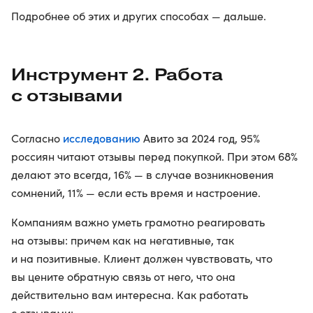
Подробнее об этих и других способах — дальше.
Инструмент 2. Работа
с отзывами
исследованию
Согласно
Авито за 2024 год, 95%
россиян читают отзывы перед покупкой. При этом 68%
делают это всегда, 16% — в случае возникновения
сомнений, 11% — если есть время и настроение.
Компаниям важно уметь грамотно реагировать
на отзывы: причем как на негативные, так
и на позитивные. Клиент должен чувствовать, что
вы цените обратную связь от него, что она
действительно вам интересна. Как работать
с отзывами: