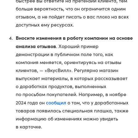
быстрее вы ответите на претензии клиента, тем
больше вероятность, что он ограничится одним
отзывом, а не пойдет писать о вас плохо на всех
доступных ему ресурсах.
Вносите изменения в работу компании на основе
анализа отзывов
. Хороший пример
демонстрации в публичном поле того, как
компания меняется, ориентируясь на отзывы
клиентов, — «ВкусВилл». Регулярно магазин
выпускает материалы, в которых рассказывает
о доработках продуктов, выполненных
по просьбам покупателей. Например, в ноябре
сообщил
2024 года он
о том, что у доработанных
товаров появилась специальная плашка, также
информацию об изменениях можно увидеть
в карточке.