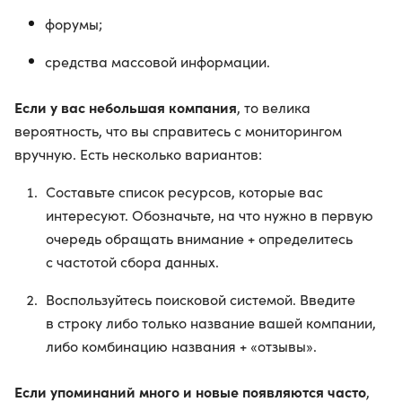
форумы;
средства массовой информации.
Если у вас небольшая компания
, то велика
вероятность, что вы справитесь с мониторингом
вручную. Есть несколько вариантов:
Составьте список ресурсов, которые вас
интересуют. Обозначьте, на что нужно в первую
очередь обращать внимание + определитесь
с частотой сбора данных.
Воспользуйтесь поисковой системой. Введите
в строку либо только название вашей компании,
либо комбинацию названия + «отзывы».
Если упоминаний много и новые появляются часто
,