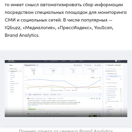
то имеет смысл автоматизировать сбор информации
посредством специальных площадок для мониторинга
СМИ и социальных сетей. В числе популярных —
IQbuzz, «Медиалогия», «ПрессИндекс», YouScan,
Brand Analytics.
Пример отчета от сервиса Brand Analytics