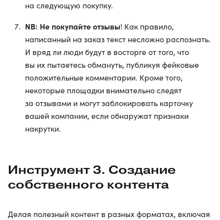
на следующую покупку.
NB: Не покупайте отзывы
! Как правило,
написанный на заказ текст несложно распознать.
И вряд ли люди будут в восторге от того, что
вы их пытаетесь обмануть, публикуя фейковые
положительные комментарии. Кроме того,
некоторые площадки внимательно следят
за отзывами и могут заблокировать карточку
вашей компании, если обнаружат признаки
накрутки.
Инструмент 3. Создание
собственного контента
Делая полезный контент в разных форматах, включая