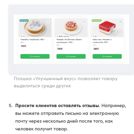
Плашка «Улучшенный вкус» позволяет товару
выделиться среди других
Просите клиентов оставлять отзывы
. Например,
вы можете отправить письмо на электронную
почту через несколько дней после того, как
человек получит товар.