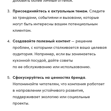
добавить более личный оттенок.
Присоединяйтесь к актуальным темам
. Следите
за трендами, событиями и вызовами, которые
могут быть интересны вашим потенциальным
клиентам.
Создавайте полезный контент
— решение
проблем, с которыми сталкивается ваша целевая
аудитория. Например, если вы занимаетесь
кухонной посудой, дайте советы
по ее обслуживанию или использованию.
Сфокусируйтесь на ценностях бренда
.
Напоминайте читателям, что компания работает
в направлении устойчивого развития,
поддерживает экологию или социальные
проекты.