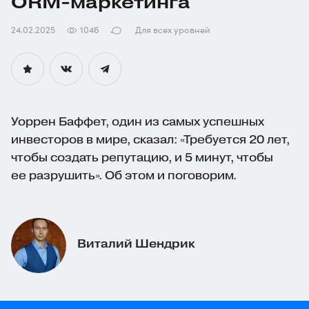
ORM-маркетинга
24.02.2025
1046
Для всех уровней
Уоррен Баффет, один из самых успешных
инвесторов в мире, сказал: «Требуется 20 лет,
чтобы создать репутацию, и 5 минут, чтобы
ее разрушить». Об этом и поговорим.
Виталий Шендрик