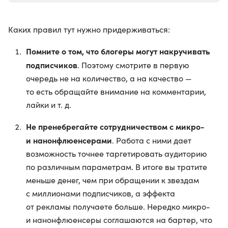
Каких правил тут нужно придерживаться:
Помните о том, что блогеры могут накручивать
подписчиков
. Поэтому смотрите в первую
очередь не на количество, а на качество —
то есть обращайте внимание на комментарии,
лайки и т. д.
Не пренебрегайте сотрудничеством с микро-
и нанонфлюенсерами
. Работа с ними дает
возможность точнее таргетировать аудиторию
по различным параметрам. В итоге вы тратите
меньше денег, чем при обращении к звездам
с миллионами подписчиков, а эффекта
от рекламы получаете больше. Нередко микро-
и нанонфлюенсеры соглашаются на бартер, что