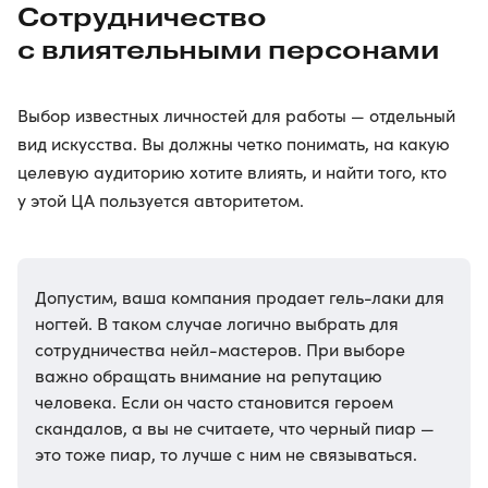
Сотрудничество
с влиятельными персонами
Выбор известных личностей для работы — отдельный
вид искусства. Вы должны четко понимать, на какую
целевую аудиторию хотите влиять, и найти того, кто
у этой ЦА пользуется авторитетом.
Допустим, ваша компания продает гель-лаки для
ногтей. В таком случае логично выбрать для
сотрудничества нейл-мастеров. При выборе
важно обращать внимание на репутацию
человека. Если он часто становится героем
скандалов, а вы не считаете, что черный пиар —
это тоже пиар, то лучше с ним не связываться.