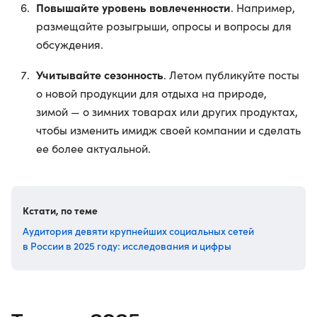
Повышайте уровень вовлеченности
. Например,
размещайте розыгрыши, опросы и вопросы для
обсуждения.
Учитывайте сезонность
. Летом публикуйте посты
о новой продукции для отдыха на природе,
зимой — о зимних товарах или других продуктах,
чтобы изменить имидж своей компании и сделать
ее более актуальной.
Кстати, по теме
Аудитория девяти крупнейших социальных сетей
в России в 2025 году: исследования и цифры