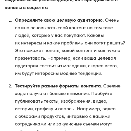
каналы в соцсетях:
Определите свою целевую аудиторию
. Очень
важно основывать свой контент на том типе
людей, которые у вас покупают. Каковы
их интересы и какие проблемы они хотят решить?
Это поможет понять, какой контент и как нужно
презентовать. Например, если ваша целевая
аудитория состоит из молодежи, скорее всего,
им будут интересны модные тенденции.
Тестируйте разные форматы контента
. Свежие
ходы получают больше внимания. Пробуйте
публиковать тексты, изображения, видео,
истории, графику и опросы. Например, видео
с обзорами продуктов, интервью с вашими
сотрудниками или закулисные съемки могут