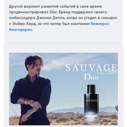
Другой вариант развития событий в свое время
продемонстрировал Dior. Бренд поддержал своего
амбассадора Джонни Деппа, когда он угодил в скандал
безмерно
с Эмбер Херд, за что актер был компании
благодарен
.