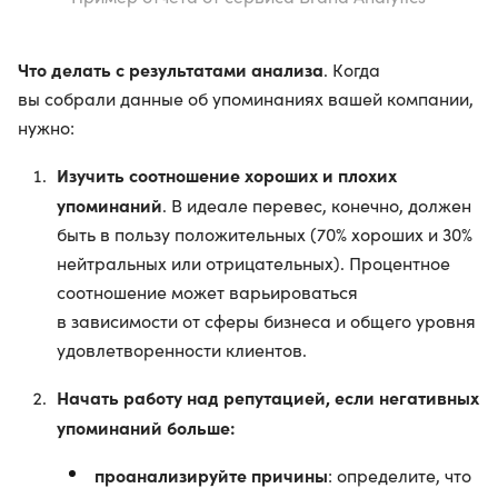
Что делать с результатами анализа
. Когда
вы собрали данные об упоминаниях вашей компании,
нужно:
Изучить соотношение хороших и плохих
упоминаний
. В идеале перевес, конечно, должен
быть в пользу положительных (70% хороших и 30%
нейтральных или отрицательных). Процентное
соотношение может варьироваться
в зависимости от сферы бизнеса и общего уровня
удовлетворенности клиентов.
Начать работу над репутацией, если негативных
упоминаний больше:
проанализируйте причины
: определите, что