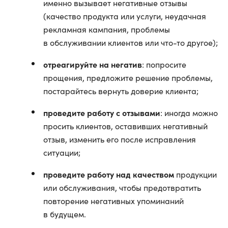
именно вызывает негативные отзывы
(качество продукта или услуги, неудачная
рекламная кампания, проблемы
в обслуживании клиентов или что-то другое);
отреагируйте на негатив
: попросите
прощения, предложите решение проблемы,
постарайтесь вернуть доверие клиента;
проведите работу с отзывами
: иногда можно
просить клиентов, оставивших негативный
отзыв, изменить его после исправления
ситуации;
проведите работу над качеством
продукции
или обслуживания, чтобы предотвратить
повторение негативных упоминаний
в будущем.