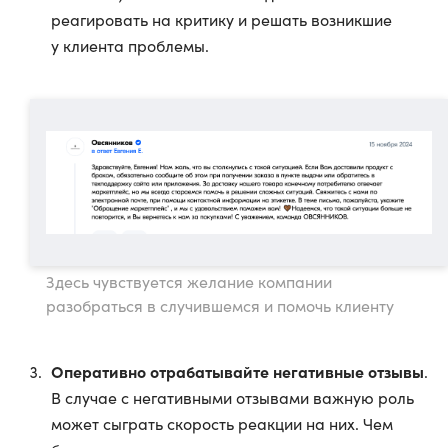
реагировать на критику и решать возникшие
у клиента проблемы.
Здесь чувствуется желание компании
разобраться в случившемся и помочь клиенту
Оперативно отрабатывайте негативные отзывы
.
В случае с негативными отзывами важную роль
может сыграть скорость реакции на них. Чем