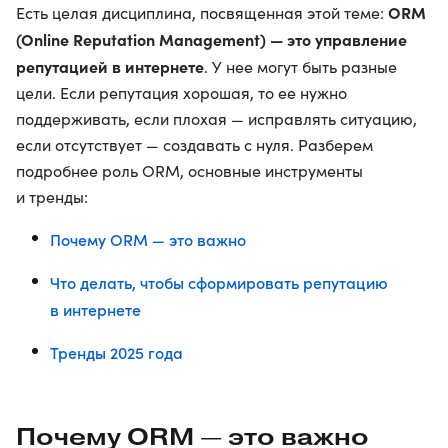
ORM
Есть целая дисциплина, посвященная этой теме:
(Online Reputation Management) — это управление
репутацией в интернете
. У нее могут быть разные
цели. Если репутация хорошая, то ее нужно
поддерживать, если плохая — исправлять ситуацию,
если отсутствует — создавать с нуля. Разберем
подробнее роль ORM, основные инструменты
и тренды:
Почему ORM — это важно
Что делать, чтобы сформировать репутацию
в интернете
Тренды 2025 года
Почему ORM — это важно