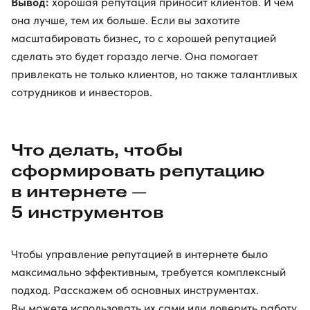
Вывод:
хорошая репутация приносит клиентов. И чем
она лучше, тем их больше. Если вы захотите
масштабировать бизнес, то с хорошей репутацией
сделать это будет гораздо легче. Она помогает
привлекать не только клиентов, но также талантливых
сотрудников и инвесторов.
Что делать, чтобы
сформировать репутацию
в интернете —
5 инструментов
Чтобы управление репутацией в интернете было
максимально эффективным, требуется комплексный
подход. Расскажем об основных инструментах.
Вы можете использовать их сами или доверить работу