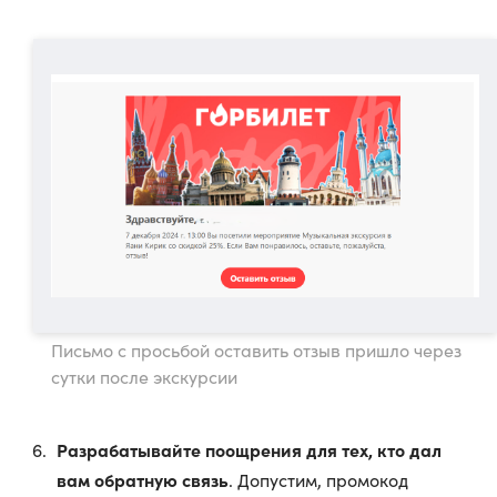
Письмо с просьбой оставить отзыв пришло через
сутки после экскурсии
Разрабатывайте поощрения для тех, кто дал
вам обратную связь
. Допустим, промокод