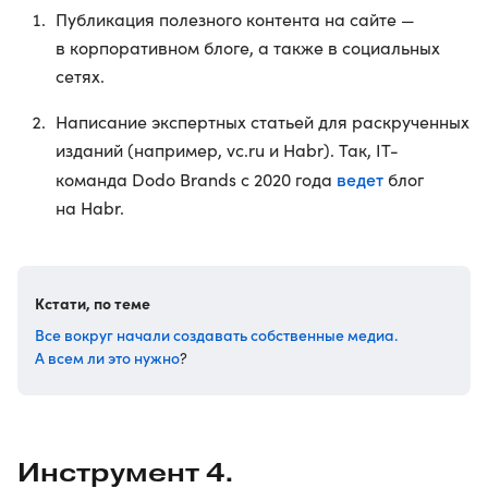
Публикация полезного контента на сайте —
в корпоративном блоге, а также в социальных
сетях.
Написание экспертных статьей для раскрученных
изданий (например, vc.ru и Habr). Так, IT-
ведет
команда Dodo Brands с 2020 года
блог
на Habr.
Кстати, по теме
Все вокруг начали создавать собственные медиа.
А всем ли это нужно
?
Инструмент 4.