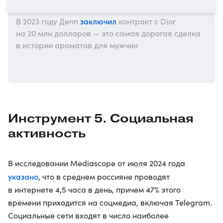
заключил
В 2023 году Депп
контракт с Dior
на 20 млн долларов — это самая дорогая сделка
в истории ароматов для мужчин
Инструмент 5. Социальная
активность
В исследовании Mediascope от июля 2024 года
указано
, что в среднем россияне проводят
в интернете 4,5 часа в день, причем 47% этого
времени приходится на соцмедиа, включая Telegram.
Социальные сети входят в число наиболее