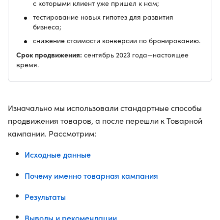
с которыми клиент уже пришел к нам;
тестирование новых гипотез для развития
бизнеса;
снижение стоимости конверсии по бронированию.
Срок продвижения:
сентябрь 2023 года—настоящее
время.
Изначально мы использовали стандартные способы
продвижения товаров, а после перешли к Товарной
кампании. Рассмотрим:
Исходные данные
Почему именно товарная кампания
Результаты
Выводы и рекомендации