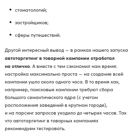
стоматологий;
застройщиков;
сферы путешествий.
Другой интересный вывод — в рамках нашего запуска
автотаргетинг в товарной кампании отработал
на отлично
. А вместе с тем сэкономил нам время:
настройка максимально проста — на создание всей
кампании ушло около одного часа. В то время как,
например, поисковые кампании требуют сбора
большого семантического ядра (с учетом
расположения заведений в крупном городе),
и на парсинг запросов уходило до четырех часов. Так
что автотаргетинг в товарных кампаниях
рекомендуем тестировать.