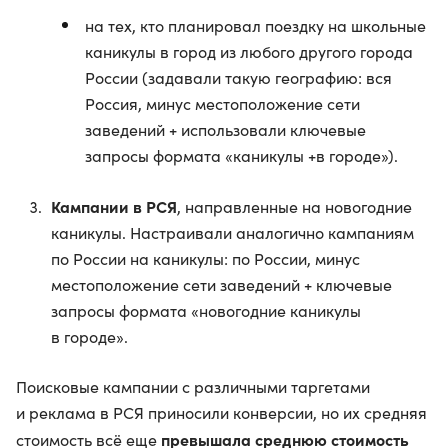
на тех, кто планировал поездку на школьные
каникулы в город из любого другого города
России (задавали такую географию: вся
Россия, минус местоположение сети
заведений + использовали ключевые
запросы формата «каникулы +в городе»).
Кампании в РСЯ
, направленные на новогодние
каникулы. Настраивали аналогично кампаниям
по России на каникулы: по России, минус
местоположение сети заведений + ключевые
запросы формата «новогодние каникулы
в городе».
Поисковые кампании с различными таргетами
и реклама в РСЯ приносили конверсии, но их средняя
превышала среднюю стоимость
стоимость всё еще