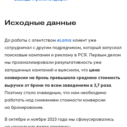
Исходные данные
eLama
До работы с агентством
клиент уже
сотрудничал с другим подрядчиком, который запускал
поисковые кампании и рекламу в РСЯ. Первым делом
мы проанализировали результативность уже
цена
запущенных кампаний и выяснили, что
конверсии на бронь превышала среднюю стоимость
выручки от брони по всем заведениям в 3,7 раза
.
Поэтому стало очевидным, что нам необходимо
работать над снижением стоимости конверсии
на бронирование.
В октябре и ноябре 2023 года мы сфокусировались
на нескольких видах рекламы: