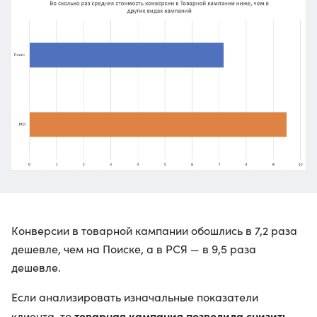
Конверсии в товарной кампании обошлись в 7,2 раза
дешевле, чем на Поиске, а в РСЯ — в 9,5 раза
дешевле.
Если анализировать изначальные показатели
товарная кампания позволила снизить
клиента, то