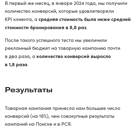
В первый же месяц, в январе 2024 года, мы получили
количество конверсий, которые удовлетворяли
средняя стоимость была ниже средней
KPI клиента, а
стоимости бронирования в 8,8 раз
.
После такого успешного теста мы увеличили
рекламный бюджет на товарную кампанию почти
количество конверсий выросло
в два раза, а
в 1,8 раза
.
Результаты
Товарная кампания принесла нам большее число
конверсий (на 16%), чем совокупные результаты
кампаний на Поиске и в РСЯ.