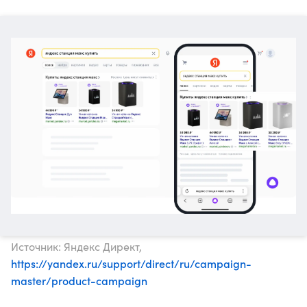
Источник: Яндекс Директ,
https://yandex.ru/support/direct/ru/campaign-
master/product-campaign