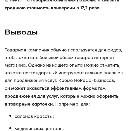
среднюю стоимость конверсии в 17,2 раза
.
Выводы
Товарная кампания обычно используется для фидов,
чтобы охватить большой объем товаров интернет-
магазина. Однако из нашего опыта можно отметить,
что этот нестандартный инструмент отлично подошел
для продвижения услуг. Кроме HoReCa-бизнесов,
может оказаться эффективным форматом
он
продвижения для услуг, которые можно оформить
в товарные карточки
. Например, для:
салонов красоты;
медицинских центров;