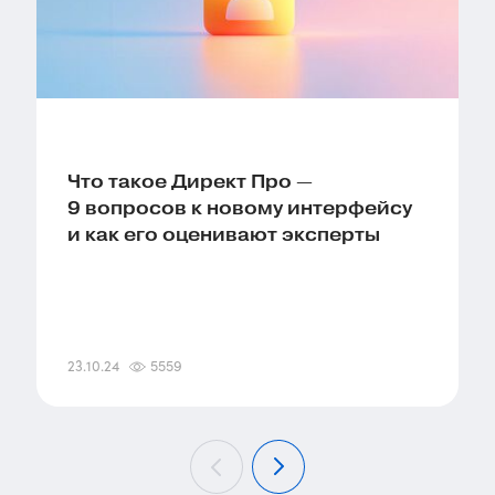
Что такое Директ Про —
9 вопросов к новому интерфейсу
и как его оценивают эксперты
23.10.24
5559