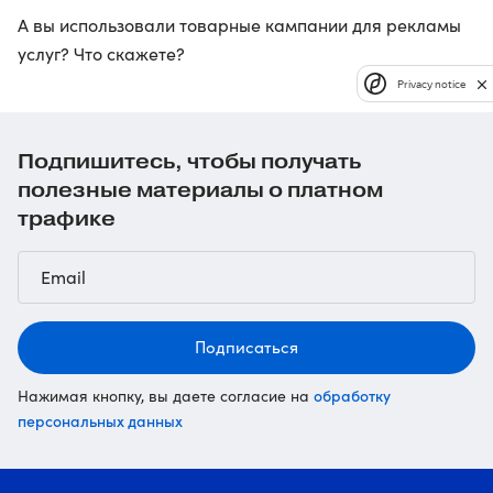
А вы использовали товарные кампании для рекламы
услуг? Что скажете?
Privacy notice
Подпишитесь, чтобы получать
полезные материалы о платном
трафике
Подписаться
обработку
Нажимая кнопку, вы даете согласие на
персональных данных