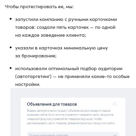
Чтобы протестировать ее, мы:
запустили кампанию с ручными карточками
товаров: создали пять карточек — по одной
на каждое заведение клиента;
указали в карточках минимальную цену
за бронирование;
использовали оптимальный подбор аудитории
(автотаргетинг) — не применяли какие-то особые
настройки.