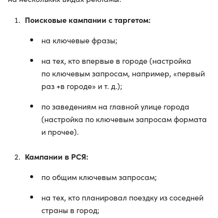
Поисковые кампании с таргетом:
на ключевые фразы;
на тех, кто впервые в городе (настройка
по ключевым запросам, например, «первый
раз +в городе» и т. д.);
по заведениям на главной улице города
(настройка по ключевым запросам формата
и прочее).
Кампании в РСЯ:
по общим ключевым запросам;
на тех, кто планировал поездку из соседней
страны в город;