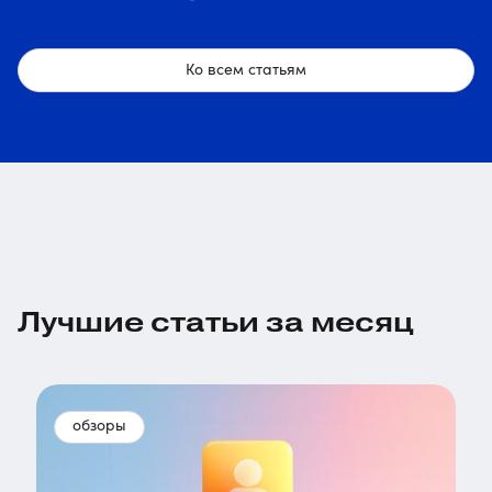
Ко всем статьям
Лучшие статьи за месяц
обзоры