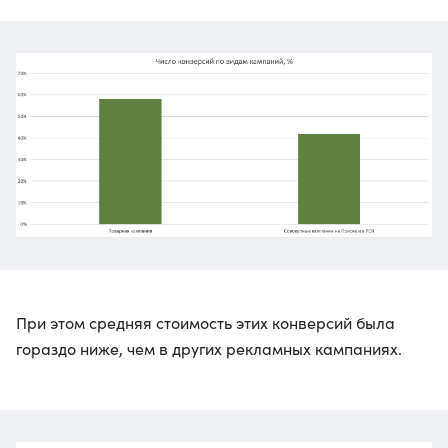
При этом средняя стоимость этих конверсий была
гораздо ниже, чем в других рекламных кампаниях.