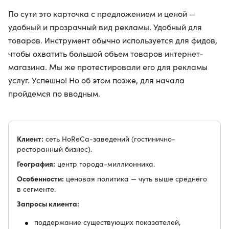
По сути это карточка с предложением и ценой —
удобный и прозрачный вид рекламы. Удобный для
товаров. Инструмент обычно используется для фидов,
чтобы охватить большой объем товаров интернет-
магазина. Мы же протестировали его для рекламы
услуг. Успешно! Но об этом позже, для начала
пройдемся по вводным.
Клиент:
сеть HoReCa-заведений (гостинично-
ресторанный бизнес).
География:
центр города-миллионника.
Особенности:
ценовая политика — чуть выше среднего
в сегменте.
Запросы клиента:
поддержание существующих показателей,