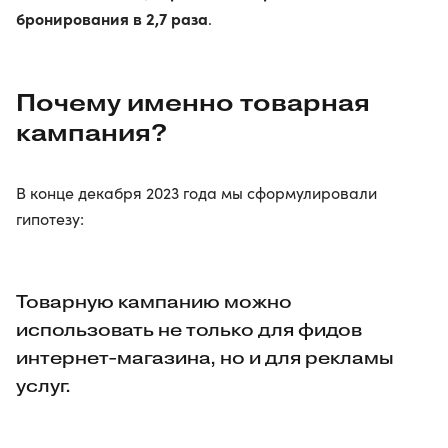
бронирования в 2,7 раза
.
Почему именно товарная
кампания?
В конце декабря 2023 года мы сформулировали
гипотезу:
Товарную кампанию можно
использовать не только для фидов
интернет-магазина, но и для рекламы
услуг.