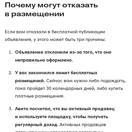
Почему могут отказать
в размещении
Если вам отказали в бесплатной публикации
объявления, у этого может быть три причины:
Объявление отклонили из-за того, что оно
неправильно оформлено.
У вас закончился лимит бесплатных
размещений.
Сейчас вам нужно либо подождать,
пока пройдет 30 календарных дней, либо купить
платные размещения.
Авито посчитал, что вы активный продавец
и используете площадку, чтобы получать
регулярный доход.
Активных продавцов
автоматически определяют алгоритмы,