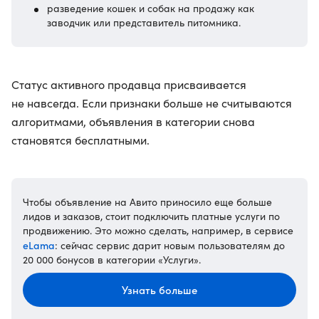
разведение кошек и собак на продажу как
заводчик или представитель питомника.
Статус активного продавца присваивается
не навсегда. Если признаки больше не считываются
алгоритмами, объявления в категории снова
становятся бесплатными.
Чтобы объявление на Авито приносило еще больше
лидов и заказов, стоит подключить платные услуги по
продвижению. Это можно сделать, например, в сервисе
eLama
: сейчас сервис дарит новым пользователям до
20 000 бонусов в категории «Услуги».
Узнать больше