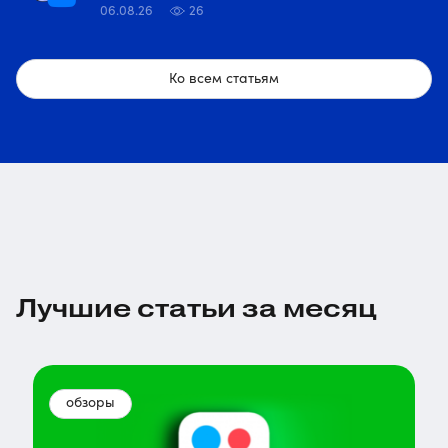
06.08.26
26
Ко всем статьям
Лучшие статьи за месяц
обзоры