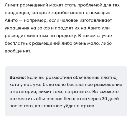
Лимит размещений может стать проблемой для тех
продавцов, которые зарабатывают с помощью
Авито — например, если человек изготавливает
украшения на заказ и продает их на Авито или
разводит животных на продажу. В таком случае
бесплатных размещений либо очень мало, либо
вообще нет.
Важно!
Если вы разместили объявление платно,
хотя у вас уже было одно бесплатное размещение
в категории, лимит тоже потратится. Вы сможете
разместить объявление бесплатно через 30 дней
после того, как платное уйдет в архив.