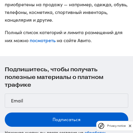
приобретены на продажу — например, одежда, обувь,
телефоны, косметика, спортивный инвентарь,
канцелярия и другие.
Полный список категорий и лимита размещений для
посмотреть
них можно
на сайте Авито.
Подпишитесь, чтобы получать
полезные материалы о платном
трафике
Подписаться
Privacy notice
обработку
Нажимая кнопку, вы даете согласие на