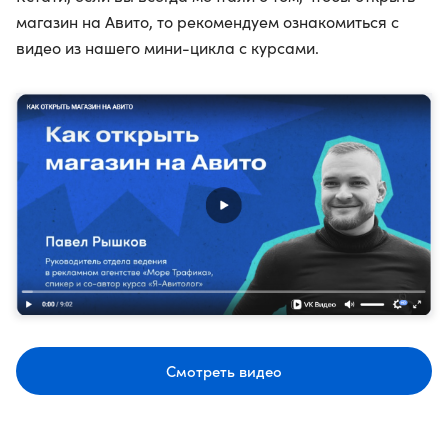
магазин на Авито, то рекомендуем ознакомиться с
видео из нашего мини-цикла с курсами.
Смотреть видео