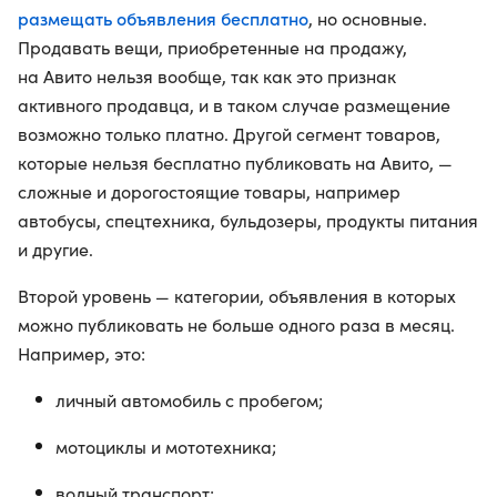
размещать объявления бесплатно
, но основные.
Продавать вещи, приобретенные на продажу,
на Авито нельзя вообще, так как это признак
активного продавца, и в таком случае размещение
возможно только платно. Другой сегмент товаров,
которые нельзя бесплатно публиковать на Авито, —
сложные и дорогостоящие товары, например
автобусы, спецтехника, бульдозеры, продукты питания
и другие.
Второй уровень — категории, объявления в которых
можно публиковать не больше одного раза в месяц.
Например, это:
личный автомобиль с пробегом;
мотоциклы и мототехника;
водный транспорт;