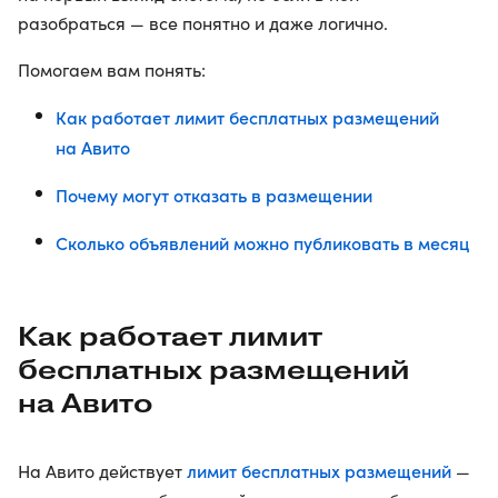
разобраться — все понятно и даже логично.
Помогаем вам понять:
Как работает лимит бесплатных размещений
на Авито
Почему могут отказать в размещении
Сколько объявлений можно публиковать в месяц
Как работает лимит
бесплатных размещений
на Авито
лимит бесплатных размещений
На Авито действует
—