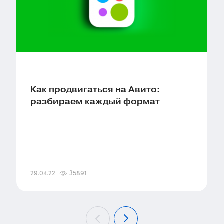
Как продвигаться на Авито:
разбираем каждый формат
29.04.22
35891