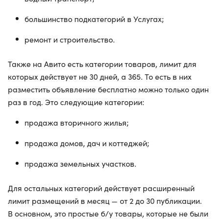
большинство подкатегорий в Услугах;
ремонт и строительство.
Также на Авито есть категории товаров, лимит для
которых действует не 30 дней, а 365. То есть в них
разместить объявление бесплатно можно только один
раз в год. Это следующие категории:
продажа вторичного жилья;
продажа домов, дач и коттеджей;
продажа земельных участков.
Для остальных категорий действует расширенный
лимит размещений в месяц — от 2 до 30 публикации.
В основном, это простые б/у товары, которые не были