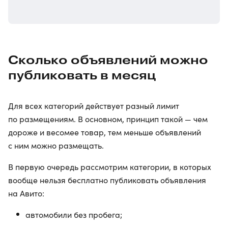
Сколько объявлений можно
публиковать в месяц
Для всех категорий действует разный лимит
по размещениям. В основном, принцип такой — чем
дороже и весомее товар, тем меньше объявлений
с ним можно размещать.
В первую очередь рассмотрим категории, в которых
вообще нельзя бесплатно публиковать объявления
на Авито:
автомобили без пробега;