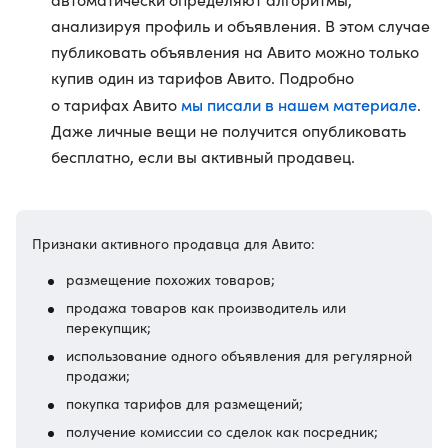
анализируя профиль и объявления. В этом случае
публиковать объявления на Авито можно только
купив один из тарифов Авито. Подробно
мы писали в нашем материале
о тарифах Авито
.
Даже личные вещи не получится опубликовать
бесплатно, если вы активный продавец.
Признаки активного продавца для Авито:
размещение похожих товаров;
продажа товаров как производитель или
перекупщик;
использование одного объявления для регулярной
продажи;
покупка тарифов для размещений;
получение комиссии со сделок как посредник;