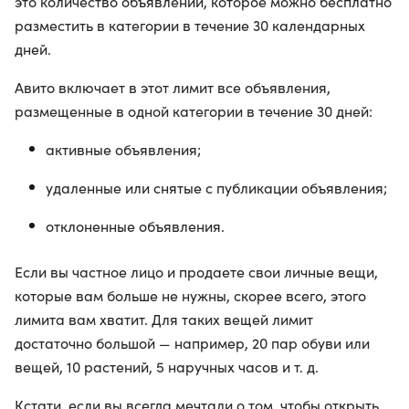
это количество объявлений, которое можно бесплатно
разместить в категории в течение 30 календарных
дней.
Авито включает в этот лимит все объявления,
размещенные в одной категории в течение 30 дней:
активные объявления;
удаленные или снятые с публикации объявления;
отклоненные объявления.
Если вы частное лицо и продаете свои личные вещи,
которые вам больше не нужны, скорее всего, этого
лимита вам хватит. Для таких вещей лимит
достаточно большой — например, 20 пар обуви или
вещей, 10 растений, 5 наручных часов и т. д.
Кстати, если вы всегда мечтали о том, чтобы открыть