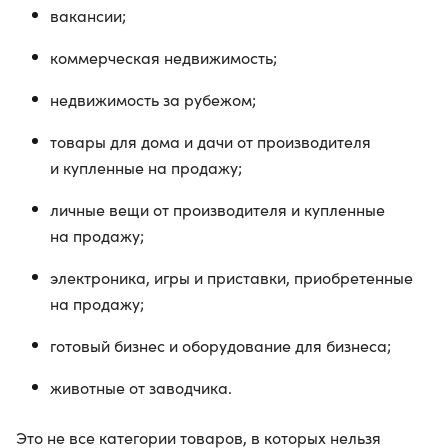
вакансии;
коммерческая недвижимость;
недвижимость за рубежом;
товары для дома и дачи от производителя
и купленные на продажу;
личные вещи от производителя и купленные
на продажу;
электроника, игры и приставки, приобретенные
на продажу;
готовый бизнес и оборудование для бизнеса;
животные от заводчика.
Это не все категории товаров, в которых нельзя