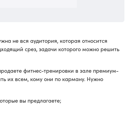
ужна не вся аудитория, которая относится
дходящий срез, задачи которого можно решить
 продаете фитнес-тренировки в зале премиум-
ть их всем, кому они по карману. Нужно
оторые вы предлагаете;