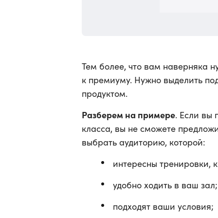
Тем более, что вам наверняка н
к премиуму. Нужно выделить по
продуктом.
Разберем на примере
. Если вы
класса, вы не сможете предложи
выбрать аудиторию, которой:
интересны тренировки, к
удобно ходить в ваш зал;
подходят ваши условия;