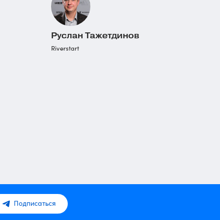
Руслан Тажетдинов
Riverstart
Подписаться