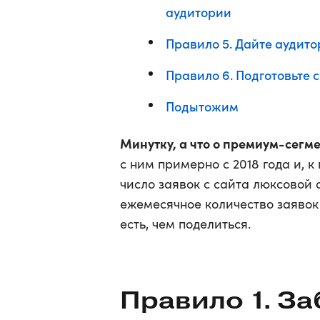
аудитории
Правило 5. Дайте аудито
Правило 6. Подготовьте 
Подытожим
Минутку, а что о премиум-сегмен
с ним примерно с 2018 года и, к
число заявок с сайта люксовой 
ежемесячное количество заявок 
есть, чем поделиться.
Правило 1. За