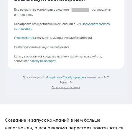
Создание и запуск кампаний в нем больше
невозможен, а вся реклама перестает показываться.