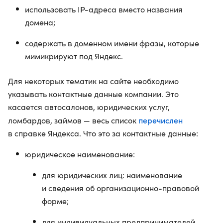
использовать IP-адреса вместо названия
домена;
содержать в доменном имени фразы, которые
мимикрируют под Яндекс.
Для некоторых тематик на сайте необходимо
указывать контактные данные компании. Это
касается автосалонов, юридических услуг,
перечислен
ломбардов, займов — весь список
в справке Яндекса. Что это за контактные данные:
юридическое наименование:
для юридических лиц: наименование
и сведения об организационно-правовой
форме;
для индивидуальных предпринимателей