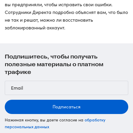
вы предприняли, чтобы исправить свои ошибки.
Сотрудники Директа подробно объяснят вам, что было
не так и решат, можно ли восстановить
заблокированный аккаунт.
Подпишитесь, чтобы получать
полезные материалы о платном
трафике
Подписаться
обработку
Нажимая кнопку, вы даете согласие на
персональных данных