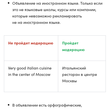
Объявление на иностранном языке. Только если
это не языковые школы, курсы или компании,
которые невозможно рекламировать
не на иностранном языке.
Не пройдет модерацию
Пройдет
модерацию
Very good italian cuisine
Итальянский
in the center of Moscow
ресторан в центре
Москвы
В объявлении есть орфографические,