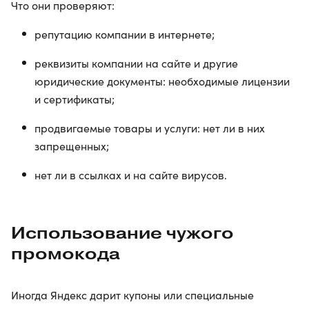
Что они проверяют:
репутацию компании в интернете;
реквизиты компании на сайте и другие
юридические документы: необходимые лицензии
и сертификаты;
продвигаемые товары и услуги: нет ли в них
запрещенных;
нет ли в ссылках и на сайте вирусов.
Использование чужого
промокода
Иногда Яндекс дарит купоны или специальные