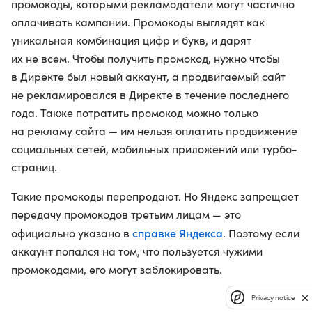
промокоды, которыми рекламодатели могут частично
оплачивать кампании. Промокоды выглядят как
уникальная комбинация цифр и букв, и дарят
их не всем. Чтобы получить промокод, нужно чтобы
в Директе был новый аккаунт, а продвигаемый сайт
не рекламировался в Директе в течение последнего
года. Также потратить промокод можно только
на рекламу сайта — им нельзя оплатить продвижение
социальных сетей, мобильных приложений или турбо-
страниц.
Такие промокоды перепродают. Но Яндекс запрещает
передачу промокодов третьим лицам — это
справке Яндекса
официально указано в
. Поэтому если
аккаунт попался на том, что пользуется чужими
промокодами, его могут заблокировать.
Privacy notice