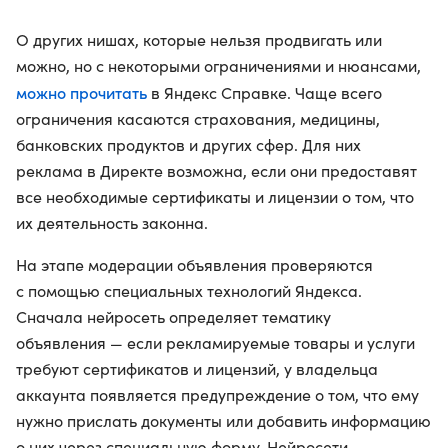
О других нишах, которые нельзя продвигать или
можно, но с некоторыми ограничениями и нюансами,
можно прочитать
в Яндекс Справке. Чаще всего
ограничения касаются страхования, медицины,
банковских продуктов и других сфер. Для них
реклама в Директе возможна, если они предоставят
все необходимые сертификаты и лицензии о том, что
их деятельность законна.
На этапе модерации объявления проверяются
с помощью специальных технологий Яндекса.
Сначала нейросеть определяет тематику
объявления — если рекламируемые товары и услуги
требуют сертификатов и лицензий, у владельца
аккаунта появляется предупреждение о том, что ему
нужно прислать документы или добавить информацию
о них через специальную форму. Нейросети