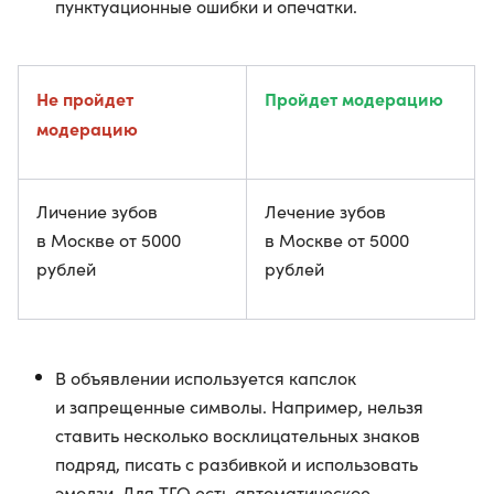
пунктуационные ошибки и опечатки.
Не пройдет
Пройдет модерацию
модерацию
Личение зубов
Лечение зубов
в Москве от 5000
в Москве от 5000
рублей
рублей
В объявлении используется капслок
и запрещенные символы. Например, нельзя
ставить несколько восклицательных знаков
подряд, писать с разбивкой и использовать
эмодзи. Для ТГО есть автоматическое