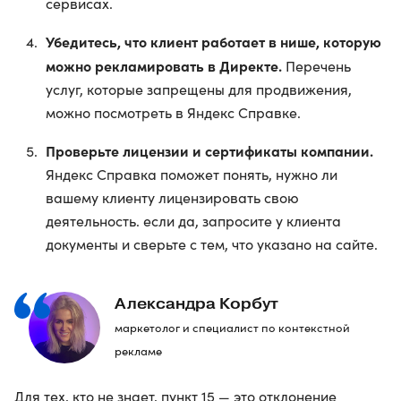
сервисах.
Убедитесь, что клиент работает в нише, которую
можно рекламировать в Директе.
Перечень
услуг, которые запрещены для продвижения,
можно посмотреть в Яндекс Справке.
Проверьте лицензии и сертификаты компании.
Яндекс Справка поможет понять, нужно ли
вашему клиенту лицензировать свою
деятельность. если да, запросите у клиента
документы и сверьте с тем, что указано на сайте.
Александра Корбут
маркетолог и специалист по контекстной
рекламе
Для тех, кто не знает, пункт 15 — это отклонение