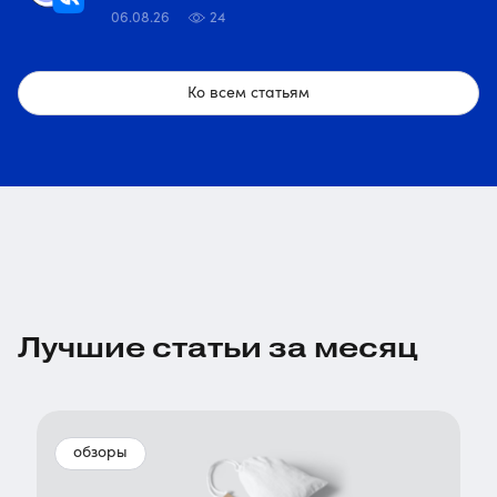
06.08.26
24
Ко всем статьям
Лучшие статьи за месяц
обзоры