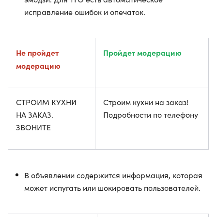
исправление ошибок и опечаток.
Не пройдет
Пройдет модерацию
модерацию
СТРОИМ КУХНИ
Строим кухни на заказ!
НА ЗАКАЗ.
Подробности по телефону
ЗВОНИТЕ
В объявлении содержится информация, которая
может испугать или шокировать пользователей.