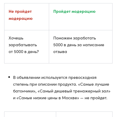
Не пройдет
Пройдет модерацию
модерацию
Хочешь
Поможем заработать
зарабатывать
5000 в день за написание
от 5000 в день?
отзыва
В объявлении используется превосходная
степень при описании продукта. «Самые лучшие
батончики», «Самый дешевый тренажерный зал»
и «Самые низкие цены в Москве» — не пройдет.