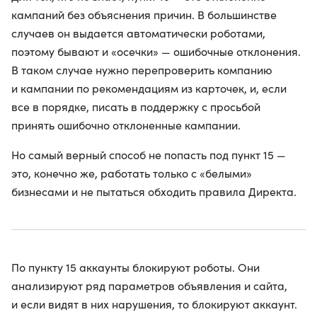
кампаний без объяснения причин. В большинстве
случаев он выдается автоматически роботами,
поэтому бывают и «осечки» — ошибочные отклонения.
В таком случае нужно перепроверить компанию
и кампании по рекомендациям из карточек, и, если
все в порядке, писать в поддержку с просьбой
принять ошибочно отклоненные кампании.
Но самый верный способ не попасть под пункт 15 —
это, конечно же, работать только с «белыми»
бизнесами и не пытаться обходить правила Директа.
По пункту 15 аккаунты блокируют роботы. Они
анализируют ряд параметров объявления и сайта,
и если видят в них нарушения, то блокируют аккаунт.