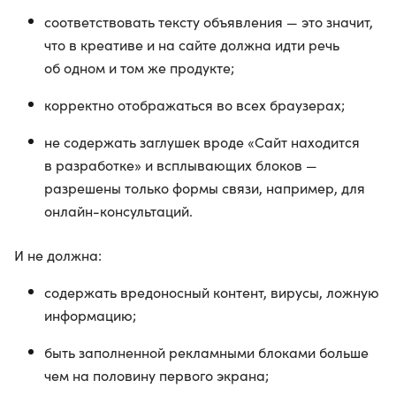
соответствовать тексту объявления — это значит,
что в креативе и на сайте должна идти речь
об одном и том же продукте;
корректно отображаться во всех браузерах;
не содержать заглушек вроде «Сайт находится
в разработке» и всплывающих блоков —
разрешены только формы связи, например, для
онлайн-консультаций.
И не должна:
содержать вредоносный контент, вирусы, ложную
информацию;
быть заполненной рекламными блоками больше
чем на половину первого экрана;