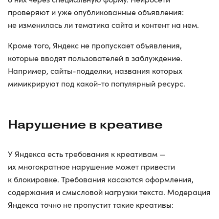
проверяют и уже опубликованные объявления:
не изменилась ли тематика сайта и контент на нем.
Кроме того, Яндекс не пропускает объявления,
которые вводят пользователей в заблуждение.
Например, сайты-подделки, названия которых
мимикрируют под какой-то популярный ресурс.
Нарушение в креативе
У Яндекса есть требования к креативам —
их многократное нарушение может привести
к блокировке. Требования касаются оформления,
содержания и смысловой нагрузки текста. Модерация
Яндекса точно не пропустит такие креативы: