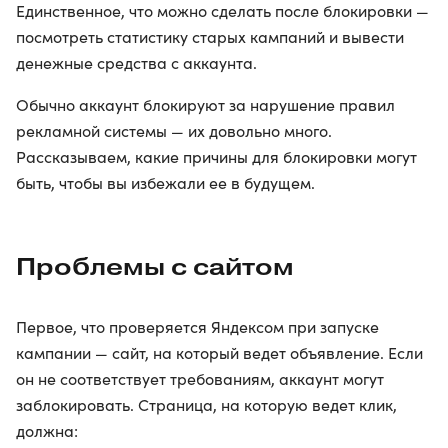
Единственное, что можно сделать после блокировки —
посмотреть статистику старых кампаний и вывести
денежные средства с аккаунта.
Обычно аккаунт блокируют за нарушение правил
рекламной системы — их довольно много.
Рассказываем, какие причины для блокировки могут
быть, чтобы вы избежали ее в будущем.
Проблемы с сайтом
Первое, что проверяется Яндексом при запуске
кампании — сайт, на который ведет объявление. Если
он не соответствует требованиям, аккаунт могут
заблокировать. Страница, на которую ведет клик,
должна: