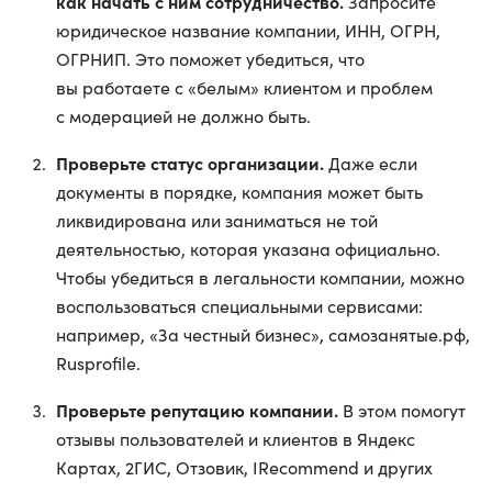
как начать с ним сотрудничество.
Запросите
юридическое название компании, ИНН, ОГРН,
ОГРНИП. Это поможет убедиться, что
вы работаете с «белым» клиентом и проблем
с модерацией не должно быть.
Проверьте статус организации.
Даже если
документы в порядке, компания может быть
ликвидирована или заниматься не той
деятельностью, которая указана официально.
Чтобы убедиться в легальности компании, можно
воспользоваться специальными сервисами:
например, «За честный бизнес», самозанятые.рф,
Rusprofile.
Проверьте репутацию компании.
В этом помогут
отзывы пользователей и клиентов в Яндекс
Картах, 2ГИС, Отзовик, IRecommend и других