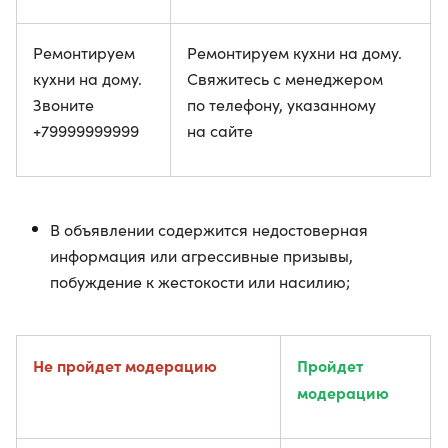
Ремонтируем
Ремонтируем кухни на дому.
кухни на дому.
Свяжитесь с менеджером
Звоните
по телефону, указанному
+79999999999
на сайте
В объявлении содержится недостоверная
информация или агрессивные призывы,
побуждение к жестокости или насилию;
Не пройдет модерацию
Пройдет
модерацию