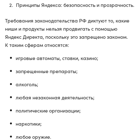
Принципы Яндекса: безопасность и прозрачность.
Требования законодательства РФ диктуют то, какие
ниши и продукты нельзя продвигать с помощью
Яндекс Директа, поскольку это запрещено законом.
К таким сферам относятся:
игровые автоматы, ставки, казино;
запрещенные препараты;
алкоголь;
любая незаконная деятельность;
политические организации;
наркотики;
любое оружие.