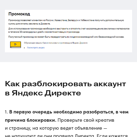
Как разблокировать аккаунт
в Яндекс Директе
В первую очередь необходимо разобраться, в чем
1.
причина блокировки.
Проверьте свой креатив
и страницу, на которую ведет объявление —
не нарушают ли они правила Директа. Если кажется,