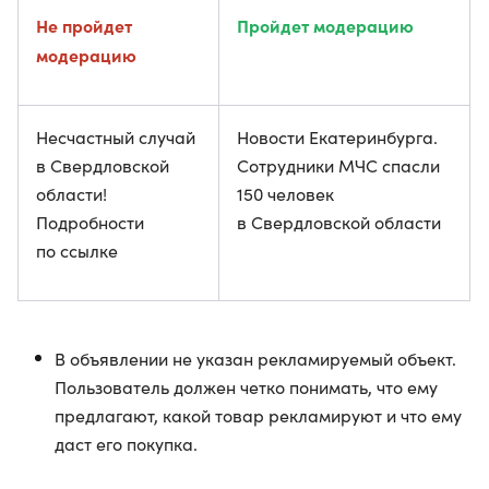
Не пройдет
Пройдет модерацию
модерацию
Несчастный случай
Новости Екатеринбурга.
в Свердловской
Сотрудники МЧС спасли
области!
150 человек
Подробности
в Свердловской области
по ссылке
В объявлении не указан рекламируемый объект.
Пользователь должен четко понимать, что ему
предлагают, какой товар рекламируют и что ему
даст его покупка.