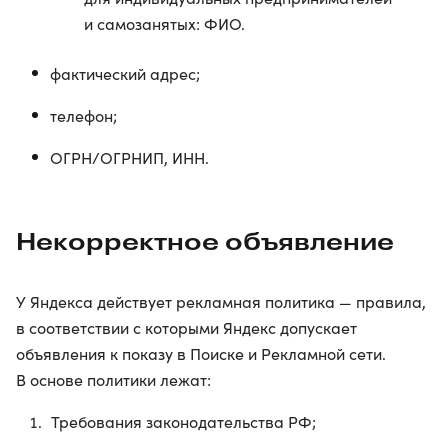
и самозанятых: ФИО.
фактический адрес;
телефон;
ОГРН/ОГРНИП, ИНН.
Некорректное объявление
У Яндекса действует рекламная политика — правила,
в соответствии с которыми Яндекс допускает
объявления к показу в Поиске и Рекламной сети.
В основе политики лежат:
Требования законодательства РФ;