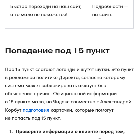
Быстро переходи на наш сайт,
Подробности —
а то мало не покажется!
на сайте
Попадание под 15 пункт
Про 15 пункт слагают легенды и шутят шутки. Это пункт
в рекламной политике Директа, согласно которому
система может заблокировать аккаунт без
объяснения причин. Официальной информации
о 15 пункте мало, но Яндекс совместно с Александрой
подготовил
Корбут
карточки, которые помогут
не попасть под 15 пункт.
Проверьте информации о клиенте перед тем,