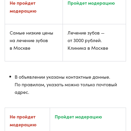
Не пройдет
Пройдет модерацию
модерацию
Самые низкие цены
Лечение зубов —
на лечение зубов
от 3000 рублей.
в Москве
Клиника в Москве
В объявлении указаны контактные данные.
По правилам, указать можно только почтовый
адрес.
Не пройдет
Пройдет модерацию
модерацию