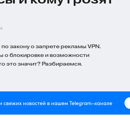
ей
по закону о запрете рекламы VPN.
ы о блокировке и возможности
то это значит? Разбираемся.
и свежих новостей в нашем Telegram-канале