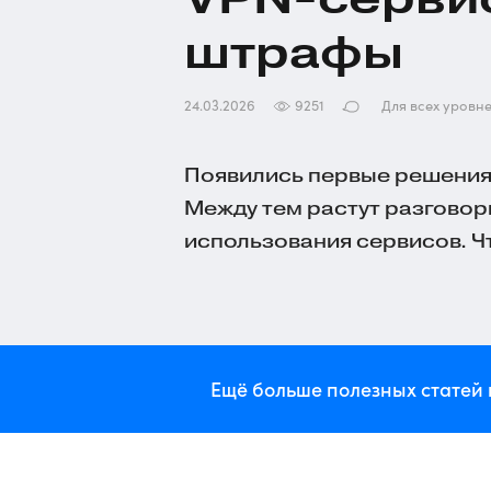
штрафы
24.03.2026
9251
Для всех уровн
Появились первые решения 
Между тем растут разговор
использования сервисов. Ч
Ещё больше полезных статей 