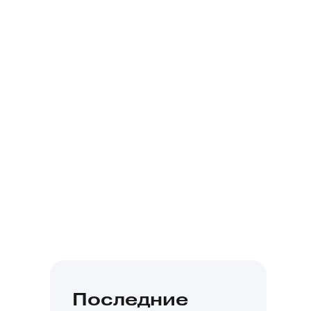
Последние