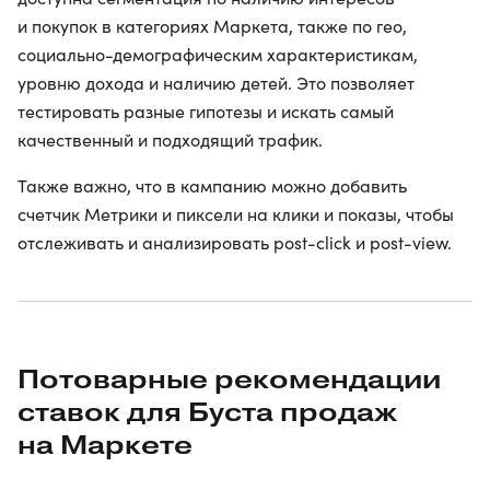
и покупок в категориях Маркета, также по гео,
социально-демографическим характеристикам,
уровню дохода и наличию детей. Это позволяет
тестировать разные гипотезы и искать самый
качественный и подходящий трафик.
Также важно, что в кампанию можно добавить
счетчик Метрики и пиксели на клики и показы, чтобы
отслеживать и анализировать post-click и post-view.
Потоварные рекомендации
ставок для Буста продаж
на Маркете