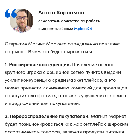
Антон Харламов
основатель агентства по работе
Mplace24
с маркетплейсами
Открытие Магнит Маркета определенно повлияет
на рынок. В чем это будет выражаться:
1. Расширение конкуренции.
Появление нового
крупного игрока с обширной сетью пунктов выдачи
усилит конкуренцию среди маркетплейсов, а это
может привести к снижению комиссий для продавцов
на других платформах, а также к улучшению сервиса
и предложений для покупателей.
2. Перераспределение покупателей.
Магнит Маркет
будет позиционироваться как маркетплейс с широким
ассортиментом товаров, включая продукты питания.