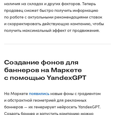
наличия на складах и других факторов. Теперь
продавец сможет быстро получить информацию
по работе с актуальными рекомендациями ставок
и скорректировать действующую кампанию, чтобы
получить максимальный эффект от продвижения.
Создание фонов для
баннеров на Маркете
с помощью YandexGPT
появились
На Маркете
новые фоны с градиентом
и абстрактной геометрией для рекламных
баннеров — их генерирует нейросеть YandexGPT.
Создать баннер и запустить кампанию можно