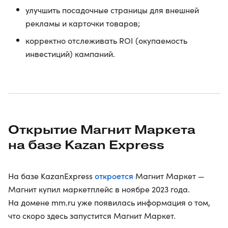
улучшить посадочные страницы для внешней
рекламы и карточки товаров;
корректно отслеживать ROI (окупаемость
инвестиций) кампаний.
Открытие Магнит Маркета
на базе Kazan Express
откроется
На базе KazanExpress
Магнит Маркет —
Магнит купил маркетплейс в ноябре 2023 года.
На домене mm.ru уже появилась информация о том,
что скоро здесь запустится Магнит Маркет.