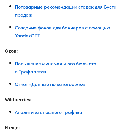
Потоварные рекомендации ставок для Буста
продаж
Создание фонов для баннеров с помощью
YandexGPT
Ozon:
Повышение минимального бюджета
в Трафаретах
Отчет «Данные по категориям»
Wildberries:
Аналитика внешнего трафика
И еще: