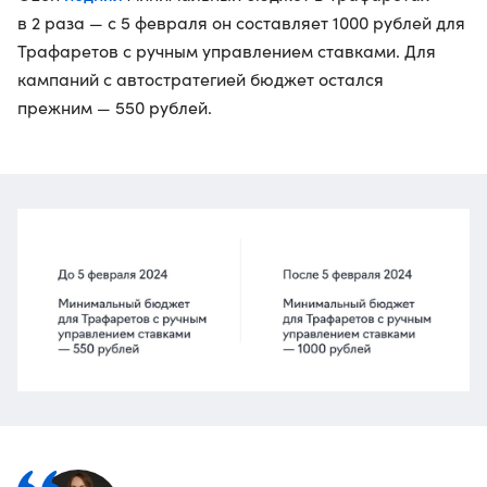
в 2 раза — с 5 февраля он составляет 1000 рублей для
Трафаретов с ручным управлением ставками. Для
кампаний с автостратегией бюджет остался
прежним — 550 рублей.