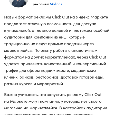
Molinos
рекламе в
Новый формат рекламы Click Out на Яндекс Маркете
предлагает отличную возможность для доступа
к уникальной, а главное целевой и платежеспособной
аудитории для компаний из ниш, которые
традиционно не ведут прямые продажи через
маркетплейсы. По опыту работы с аналогичным
форматом на других маркетплейсах, через Click Out
удается привлекать качественный и конверсионный
трафик для сферы недвижимости, медицинских
клиник, банков, ресторанов, доставок готовой еды,
разных курсов и мероприятий.
Важно учитывать, что запустить рекламу Click Out
на Маркете могут компании, у которых нет своего
магазина на маркетплейсе. В настройках аудитории
доступна сегментация по наличию интересов