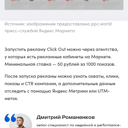
Источник: изображение предоставлено ppc.world
пресс-службой Яндекс Маркета
Запустить рекламу Click Out можно через агентства,
у которых есть рекламные кабинеты на Маркете.
Минимальная ставка — 50 рублей за 1000 показов.
После запуска рекламы можно узнать охваты, клики,
показы и CTR кампании, а дополнительные данные
отследить с помощью Яндекс Метрики или UTM-
меток.
Дмитрий Романенков
senior специалист по медийной и performance-