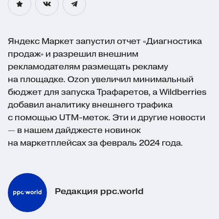
Яндекс Маркет запустил отчет «Диагностика
продаж» и разрешил внешним
рекламодателям размещать рекламу
на площадке. Ozon увеличил минимальный
бюджет для запуска Трафаретов, а Wildberries
добавил аналитику внешнего трафика
с помощью
UTM-меток
. Эти и другие новости
— в нашем дайджесте новинок
на маркетплейсах за февраль 2024 года.
Редакция ppc.world