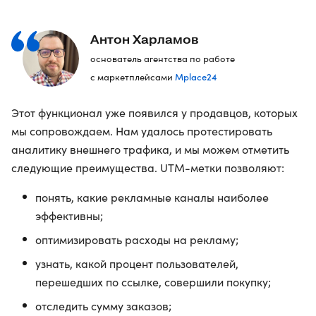
Антон Харламов
основатель агентства по работе
Mplace24
с маркетплейсами
Этот функционал уже появился у продавцов, которых
мы сопровождаем. Нам удалось протестировать
аналитику внешнего трафика, и мы можем отметить
следующие преимущества. UTM-метки позволяют:
понять, какие рекламные каналы наиболее
эффективны;
оптимизировать расходы на рекламу;
узнать, какой процент пользователей,
перешедших по ссылке, совершили покупку;
отследить сумму заказов;