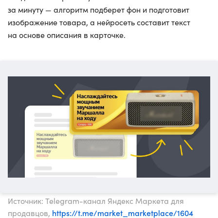
за минуту — алгоритм подберет фон и подготовит
изображение товара, а нейросеть составит текст
на основе описания в карточке.
Источник: Telegram-канал Яндекс Маркета для
https://t.me/market_marketplace/1604
продавцов,