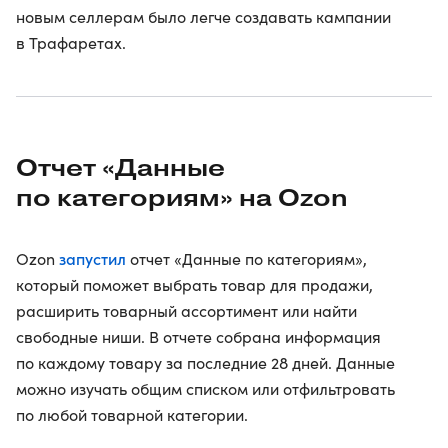
новым селлерам было легче создавать кампании
в Трафаретах.
Отчет «Данные
по категориям» на Ozon
запустил
Ozon
отчет «Данные по категориям»,
который поможет выбрать товар для продажи,
расширить товарный ассортимент или найти
свободные ниши. В отчете собрана информация
по каждому товару за последние 28 дней. Данные
можно изучать общим списком или отфильтровать
по любой товарной категории.