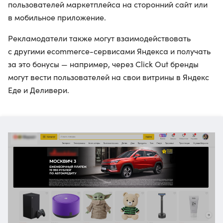
пользователей маркетплейса на сторонний сайт или
в мобильное приложение.
Рекламодатели также могут взаимодействовать
с другими ecommerce-сервисами Яндекса и получать
за это бонусы — например, через Click Out бренды
могут вести пользователей на свои витрины в Яндекс
Еде и Деливери.