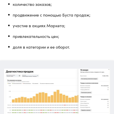
количество заказов;
продвижение с помощью Буста продаж;
участие в акциях Маркета;
привлекательность цен;
доля в категории и ее оборот.