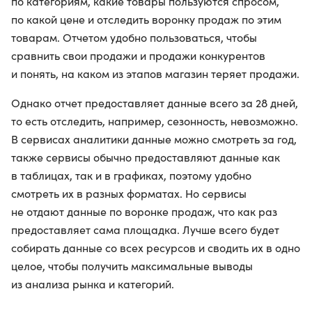
по категориям, какие товары пользуются спросом,
по какой цене и отследить воронку продаж по этим
товарам. Отчетом удобно пользоваться, чтобы
сравнить свои продажи и продажи конкурентов
и понять, на каком из этапов магазин теряет продажи.
Однако отчет предоставляет данные всего за 28 дней,
то есть отследить, например, сезонность, невозможно.
В сервисах аналитики данные можно смотреть за год,
также сервисы обычно предоставляют данные как
в таблицах, так и в графиках, поэтому удобно
смотреть их в разных форматах. Но сервисы
не отдают данные по воронке продаж, что как раз
предоставляет сама площадка. Лучше всего будет
собирать данные со всех ресурсов и сводить их в одно
целое, чтобы получить максимальные выводы
из анализа рынка и категорий.