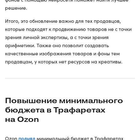
решение.
Итого, это обновление важно для тех продавцов,
которые подходят к продвижению товаров не с точки
зрения личной экспертизы, а с точки зрения
арифметики. Также оно позволит создавать
качественные изображения товаров и фоны тем
продавцам, у которых нет ресурсов на креативы.
Повышение минимального
бюджета в Трафаретах
на Ozon
поднял
Ozon
минимальный бюджет в Трафаретах