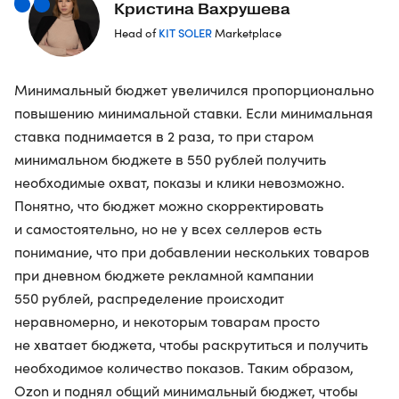
Кристина Вахрушева
KIT SOLER
Head of
Marketplace
Минимальный бюджет увеличился пропорционально
повышению минимальной ставки. Если минимальная
ставка поднимается в 2 раза, то при старом
минимальном бюджете в 550 рублей получить
необходимые охват, показы и клики невозможно.
Понятно, что бюджет можно скорректировать
и самостоятельно, но не у всех селлеров есть
понимание, что при добавлении нескольких товаров
при дневном бюджете рекламной кампании
550 рублей, распределение происходит
неравномерно, и некоторым товарам просто
не хватает бюджета, чтобы раскрутиться и получить
необходимое количество показов. Таким образом,
Ozon и поднял общий минимальный бюджет, чтобы