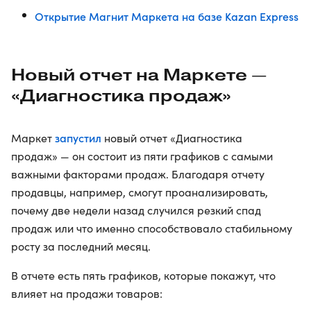
Открытие Магнит Маркета на базе Kazan Express
Новый отчет на Маркете —
«Диагностика продаж»
запустил
Маркет
новый отчет «Диагностика
продаж» — он состоит из пяти графиков с самыми
важными факторами продаж. Благодаря отчету
продавцы, например, смогут проанализировать,
почему две недели назад случился резкий спад
продаж или что именно способствовало стабильному
росту за последний месяц.
В отчете есть пять графиков, которые покажут, что
влияет на продажи товаров: