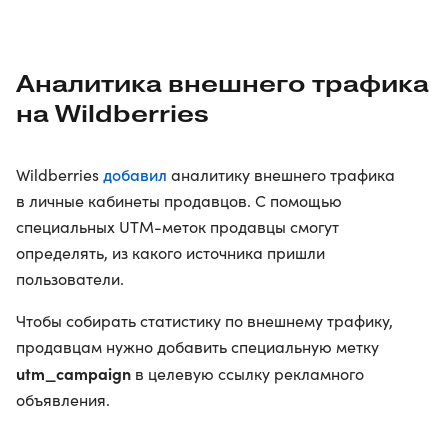
Аналитика внешнего трафика
на Wildberries
добавил
Wildberries
аналитику внешнего трафика
в личные кабинеты продавцов. С помощью
специальных UTM-меток продавцы смогут
определять, из какого источника пришли
пользователи.
Чтобы собирать статистику по внешнему трафику,
продавцам нужно добавить специальную метку
utm_campaign
в целевую ссылку рекламного
объявления.