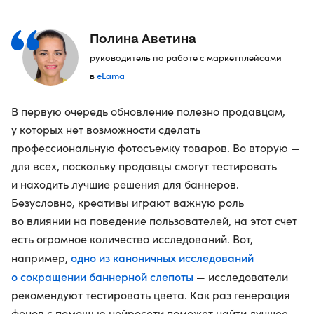
Полина Аветина
руководитель по работе с маркетплейсами
eLama
в
В первую очередь обновление полезно продавцам,
у которых нет возможности сделать
профессиональную фотосъемку товаров. Во вторую —
для всех, поскольку продавцы смогут тестировать
и находить лучшие решения для баннеров.
Безусловно, креативы играют важную роль
во влиянии на поведение пользователей, на этот счет
есть огромное количество исследований. Вот,
одно из каноничных исследований
например,
о сокращении баннерной слепоты
— исследователи
рекомендуют тестировать цвета. Как раз генерация
фонов с помощью нейросети поможет найти лучшее