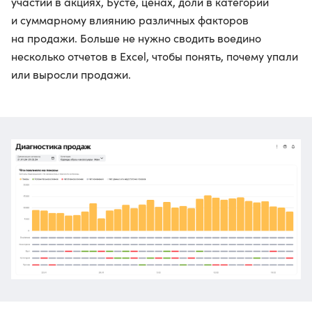
участии в акциях, Бусте, ценах, доли в категории
и суммарному влиянию различных факторов
на продажи. Больше не нужно сводить воедино
несколько отчетов в Excel, чтобы понять, почему упали
или выросли продажи.