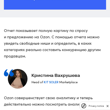
Отчет показывает полную картину по спросу
и предложению на Ozon. С помощью отчета можно
увидеть свободные ниши и определить, в каких
категориях реально составить конкуренцию другим
продавцам.
Кристина Вахрушева
KIT SOLER
Head of
Marketplace
Ozon совершенствует свою аналитику и теперь
действительно можно посмотреть анализ
Privacy notice