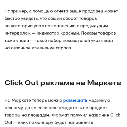
Например, с помощью отчета выше продавец может
быстро увидеть, что общий оборот товаров
по категории упал по сравнению с предыдущим
интервалом — индикатор красный. Показы товаров
тоже упали — такой набор показателей указывает
на сезонное изменение спроса.
Click Out реклама на Маркете
размещать
На Маркете теперь можно
медийную
рекламу, даже если рекламодатель не продает
товары на площадке. Формат получил название Click
Out — клик по баннеру будет направлять