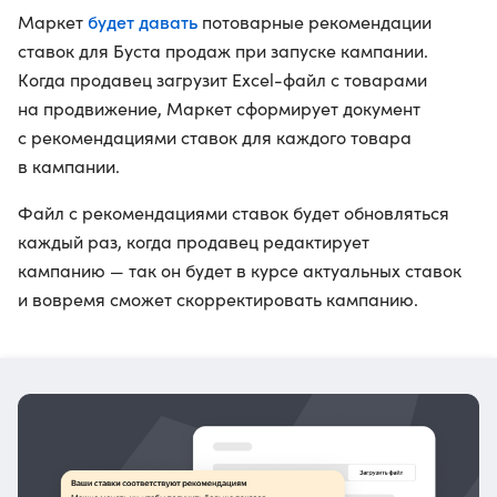
будет давать
Маркет
потоварные рекомендации
ставок для Буста продаж при запуске кампании.
Когда продавец загрузит Excel-файл с товарами
на продвижение, Маркет сформирует документ
с рекомендациями ставок для каждого товара
в кампании.
Файл с рекомендациями ставок будет обновляться
каждый раз, когда продавец редактирует
кампанию — так он будет в курсе актуальных ставок
и вовремя сможет скорректировать кампанию.