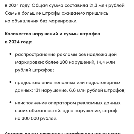
в 2024 году. Общая сумма составила 21,3 млн рублей.
Самые большие штрафы ожидаемо пришлись
на объявления без маркировки.
Количество нарушений и суммы штрафов
в 2024 году:
распространение рекламы без надлежащей
маркировки: более 200 нарушений, 14,4 млн
рублей штрафов;
предоставление неполных или недостоверных
данных: 131 нарушение, 6,6 млн рублей штрафов;
неисполнение оператором рекламных данных
своих обязанностей: одно нарушение, штраф
на 300 000 рублей.
Авторов каких площадок штрафовали чаще всего