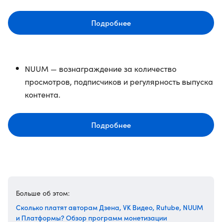
Подробнее
NUUM — вознаграждение за количество
просмотров, подписчиков и регулярность выпуска
контента.
Подробнее
Больше об этом:
Сколько платят авторам Дзена, VK Видео, ​​Rutube, NUUM
и Платформы? Обзор программ монетизации