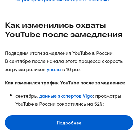
Как изменились охваты
YouTube после замедления
Подводим итоги замедления YouTube в России.
В сентябре после начала этого процесса скорость
упала
загрузки роликов
в 10 раз.
Как изменился трафик YouTube после замедления:
данные экспертов Vigo
сентябрь,
: просмотры
YouTube в России сократились на 52%;
Подробнее