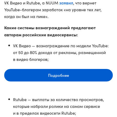
заявил
VK Видео и ​​Rutube, а NUUM
, что вернет
YouTube-блогерам заработок «на уровне тех лет,
когда он был на пике».
Какие системы вознаграждений предлагают
авторам российские видеосервисы:
VK Видео — вознаграждение по модели YouTube:
от 50 до 80% дохода от рекламы, размещенной
в видео блогеров;
Подробнее
​​Rutube — выплаты за количество просмотров,
которые набрали ролики на самом сервисе
и в пределах видеосети Rutube;