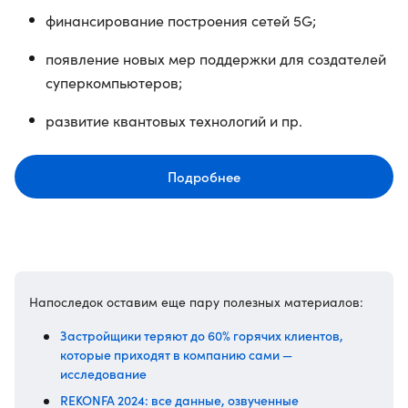
финансирование построения сетей 5G;
появление новых мер поддержки для создателей
суперкомпьютеров;
развитие квантовых технологий и пр.
Подробнее
Напоследок оставим еще пару полезных материалов:
Застройщики теряют до 60% горячих клиентов,
которые приходят в компанию сами —
исследование
REKONFA 2024: все данные, озвученные