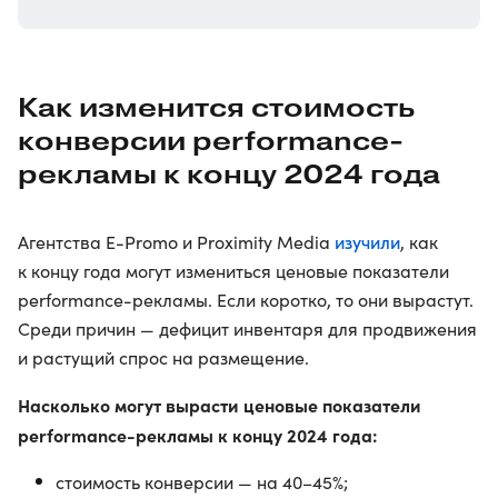
Как изменится стоимость
конверсии performance-
рекламы к концу 2024 года
изучили
Агентства E-Promo и Proximity Media
, как
к концу года могут измениться ценовые показатели
performance-рекламы. Если коротко, то они вырастут.
Среди причин — дефицит инвентаря для продвижения
и растущий спрос на размещение.
Насколько могут вырасти ценовые показатели
performance-рекламы к концу 2024 года:
стоимость конверсии — на 40–45%;