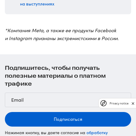
на выступлениях
*Компания Meta, а также ее продукты Facebook
и Instagram признаны экстремистскими в России.
Подпишитесь, чтобы получать
полезные материалы о платном
трафике
Privacy notice
Подписаться
обработку
Нажимая кнопку, вы даете согласие на