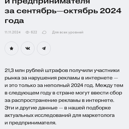
и предпринимателя
за сентябрь—октябрь 2024
года
11.11.2024
622
Для всех уровней
21,3 млн рублей штрафов получили участники
рынка за нарушения рекламы в интернете —
и это только за неполный 2024 год. Между тем
в следующем году в стране могут ввести сбор
за распространение рекламы в интернете.
Эти и другие данные — в нашей подборке
актуальных исследований для маркетолога
и предпринимателя.