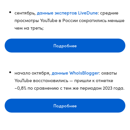
данные экспертов LiveDune
сентябрь,
: средние
просмотры YouTube в России сократились меньше
чем на треть;
Подробнее
данные WhoIsBlogger
начало октября,
: охваты
YouTube восстановились — пришли к отметке
−0,8% по сравнению с тем же периодом 2023 года.
Подробнее