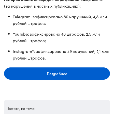
(за нарушения в частных публикациях):
Telegram: зафиксировано 80 нарушений, 4,8 млн
рублей штрафов;
YouTube: зафиксировано 46 штрафов, 2,5 млн
рублей штрафов;
Instagram*: зафиксировано 49 нарушений, 2,1 млн
рублей штрафов.
Подробнее
Кстати, по теме: