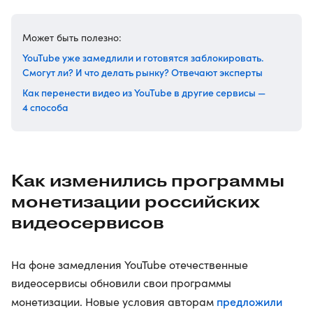
Может быть полезно:
YouTube уже замедлили и готовятся заблокировать.
Смогут ли? И что делать рынку? Отвечают эксперты
Как перенести видео из YouTube в другие сервисы —
4 способа
Как изменились программы
монетизации российских
видеосервисов
На фоне замедления YouTube отечественные
видеосервисы обновили свои программы
предложили
монетизации. Новые условия авторам