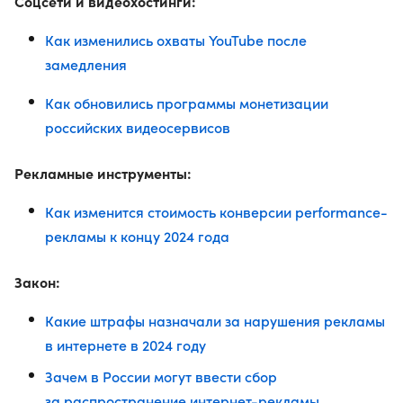
Соцсети и видеохостинги:
Как изменились охваты YouTube после
замедления
Как обновились программы монетизации
российских видеосервисов
Рекламные инструменты:
Как изменится стоимость конверсии performance-
рекламы к концу 2024 года
Закон:
Какие штрафы назначали за нарушения рекламы
в интернете в 2024 году
Зачем в России могут ввести сбор
за распространение интернет-рекламы