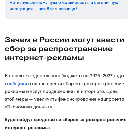
Нативную рекламу нужно маркировать, а органичную
интеграцию — нет. В чем разница?
Зачем в России могут ввести
сбор за распространение
интернет-рекламы
В проекте федерального бюджета на 2025–2027 годы
сообщили
о плане ввести сбор за «распространение
рекламы и услуг продвижения» в интернете. Цель
этой меры — увеличить финансирование нацпроекта
«Экономика данных».
Куда пойдут средства со сборов за распространение
интернет-рекламы: