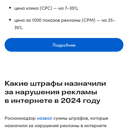
цена клика (CPC) — на 7–35%;
цена за 1000 показов рекламы (CPM) — на 25–
35%.
Подробнее
Какие штрафы назначили
за нарушения рекламы
в интернете в 2024 году
назвал
Роскомнадзор
суммы штрафов, которые
назначили за нарушения рекламы в интернете