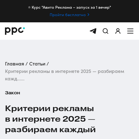
⭐️ Курс "Авито Реклама – запуск за 1 вечер"
Пройти бесплатно
Главная
Статьи
Критерии рекламы в интернете 2025 — разбираем
кажд......
Закон
Критерии рекламы
в интернете 2025 —
разбираем каждый