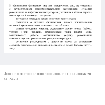
Источник: постановление правительства с критериями
рекламы