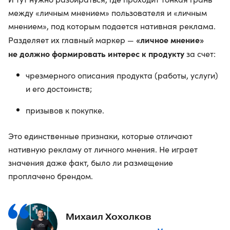
между «личным мнением» пользователя и «личным
мнением», под которым подается нативная реклама.
«личное мнение»
Разделяет их главный маркер —
не должно формировать интерес к продукту
за счет:
чрезмерного описания продукта (работы, услуги)
и его достоинств;
призывов к покупке.
Это единственные признаки, которые отличают
нативную рекламу от личного мнения. Не играет
значения даже факт, было ли размещение
проплачено брендом.
Михаил Хохолков