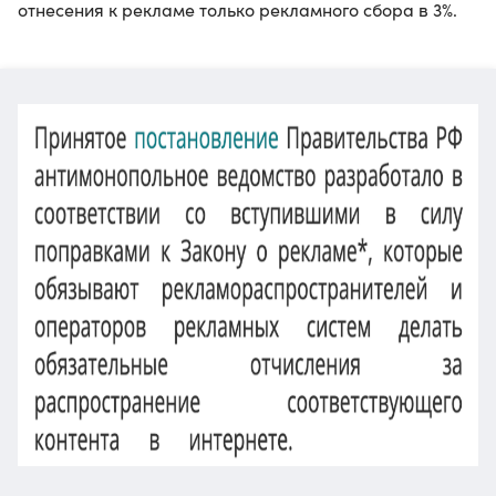
отнесения к рекламе только рекламного сбора в 3%.