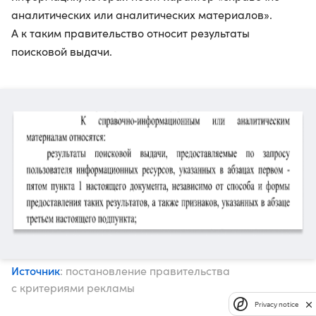
аналитических или аналитических материалов».
А к таким правительство относит результаты
поисковой выдачи.
Источник
: постановление правительства
с критериями рекламы
Privacy notice