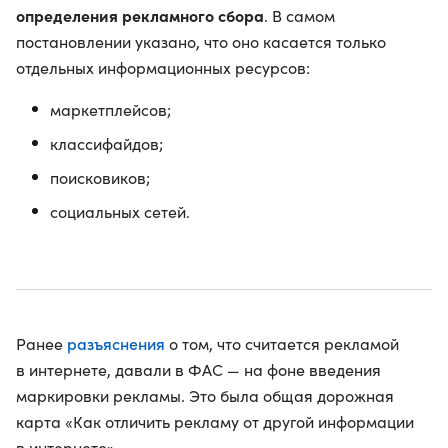
определения рекламного сбора
. В самом
постановлении указано, что оно касается только
отдельных информационных ресурсов:
маркетплейсов;
классифайдов;
поисковиков;
социальных сетей.
разъяснения
Ранее
о том, что считается рекламой
в интернете, давали в ФАС — на фоне введения
маркировки рекламы. Это была общая дорожная
карта «Как отличить рекламу от другой информации
в интернете».