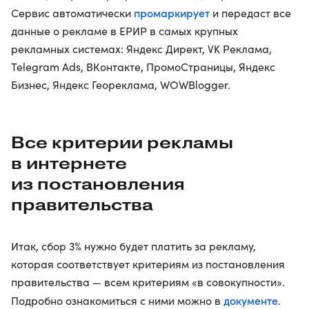
промаркирует
Сервис автоматически
и передаст все
данные о рекламе в ЕРИР в самых крупных
рекламных системах: Яндекс Директ, VK Реклама,
Telegram Ads, ВКонтакте, ПромоСтраницы, Яндекс
Бизнес, Яндекс Геореклама, WOWBlogger.
Все критерии рекламы
в интернете
из постановления
правительства
Итак, сбор 3% нужно будет платить за рекламу,
которая соответствует критериям из постановления
правительства — всем критериям «в совокупности».
документе
Подробно ознакомиться с ними можно в
.