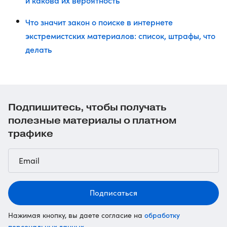
и какова их вероятность
Что значит закон о поиске в интернете
экстремистских материалов: список, штрафы, что
делать
Подпишитесь, чтобы получать
полезные материалы о платном
трафике
Подписаться
обработку
Нажимая кнопку, вы даете согласие на
персональных данных