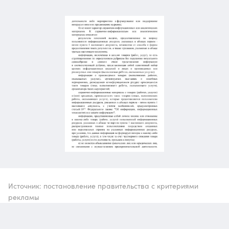
Источник: постановление правительства с критериями
рекламы