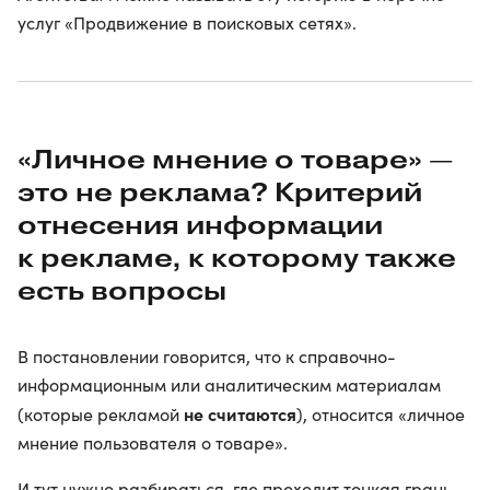
услуг «Продвижение в поисковых сетях».
«Личное мнение о товаре» —
это не реклама? Критерий
отнесения информации
к рекламе, к которому также
есть вопросы
В постановлении говорится, что к справочно-
информационным или аналитическим материалам
не считаются
(которые рекламой
), относится «личное
мнение пользователя о товаре».
И тут нужно разбираться, где проходит тонкая грань