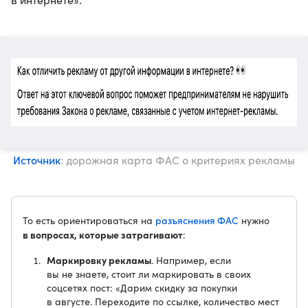
Источник
: дорожная карта ФАС о критериях рекламы
разъяснения ФАС
То есть ориентироваться на
нужно
в вопросах, которые затрагивают
:
Маркировку рекламы
. Например, если
вы не знаете, стоит ли маркировать в своих
соцсетях пост: «Дарим скидку за покупки
в августе. Переходите по ссылке, количество мест