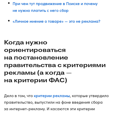
При чем тут продвижение в Поиске и почему
не нужно платить с него сбор
«Личное мнение о товаре» — это не реклама?
Когда нужно
ориентироваться
на постановление
правительства с критериями
рекламы (а когда —
на критерии ФАС)
критерии рекламы
Дело в том, что
, которые утвердило
правительство, выпустили на фоне введения сбора
за интернет-рекламу. И касаются эти критерии