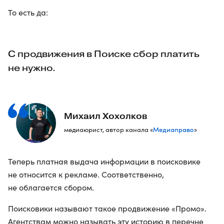
То есть да:
С продвижения в Поиске сбор платить
не нужно.
Михаил Хохолков
Медиаправо
медиаюрист, автор канала «
»
Теперь платная выдача информации в поисковике
не относится к рекламе. Соответственно,
не облагается сбором.
Поисковики называют такое продвижение «Промо».
Агентствам можно называть эту историю в перечне