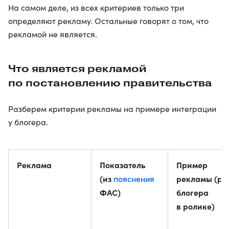
На самом деле, из всех критериев только три
определяют рекламу. Остальные говорят о том, что
рекламой не является.
Что является рекламой
по постановлению правительства
Разберем критерии рекламы на примере интеграции
у блогера.
Реклама
Показатель
Пример
(из
пояснения
рекламы (ре
ФАС)
блогера
в ролике)