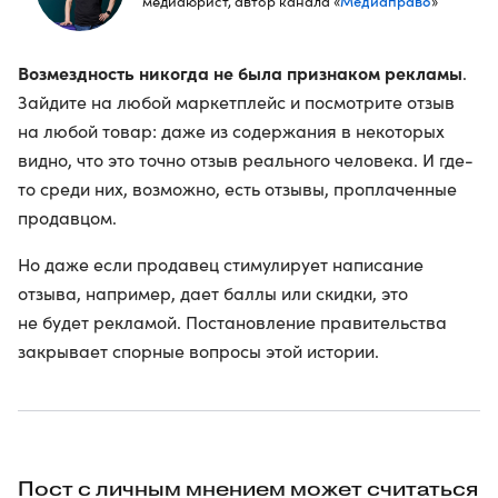
Медиаправо
медиаюрист, автор канала «
»
Возмездность никогда не была признаком рекламы
.
Зайдите на любой маркетплейс и посмотрите отзыв
на любой товар: даже из содержания в некоторых
видно, что это точно отзыв реального человека. И где-
то среди них, возможно, есть отзывы, проплаченные
продавцом.
Но даже если продавец стимулирует написание
отзыва, например, дает баллы или скидки, это
не будет рекламой. Постановление правительства
закрывает спорные вопросы этой истории.
Пост с личным мнением может считаться