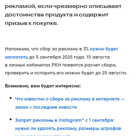
рекламой, если чрезмерно описывает
достоинства продукта и содержит
призыв к покупке.
нужно будет
Напомним, что сбор за рекламу в 3%
заплатить
до 5 сентября 2025 года. 15 августа
в личных кабинетах РКН появится расчет сбора,
проверить и оспорить его можно будет до 25 августа.
Возможно, вам будет интересно:
Что известно о сборе за рекламу в интернете —
закон + последние новости
Запрет рекламы в Instagram* с 1 сентября:
нужно ли удалять рекламу, размеры штрафов