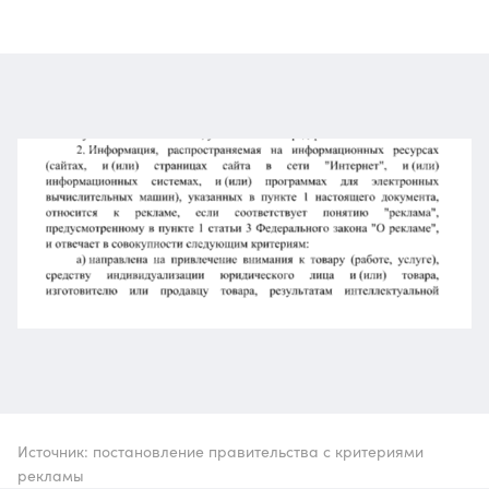
Источник: постановление правительства с критериями
рекламы