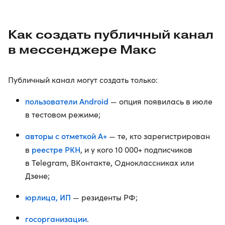
Как создать публичный канал
в мессенджере Макс
Публичный канал могут создать только:
пользователи Android
— опция появилась в июле
в тестовом режиме;
авторы с отметкой А+
— те, кто зарегистрирован
реестре РКН
в
, и у кого 10 000+ подписчиков
в Telegram, ВКонтакте, Одноклассниках или
Дзене;
юрлица, ИП
— резиденты РФ;
госорганизации
.