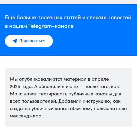
Ещё больше полезных статей и свежих новостей
в нашем Telegram-канале
Подписаться
Мы опубликовали этот материал в апреле
2026 года. А обновили в июне — после того, как
Макс начал тестировать публичные каналы для
всех пользователей. Добавили инструкцию, как
создать публичный канал обычному пользователю
мессенджера.