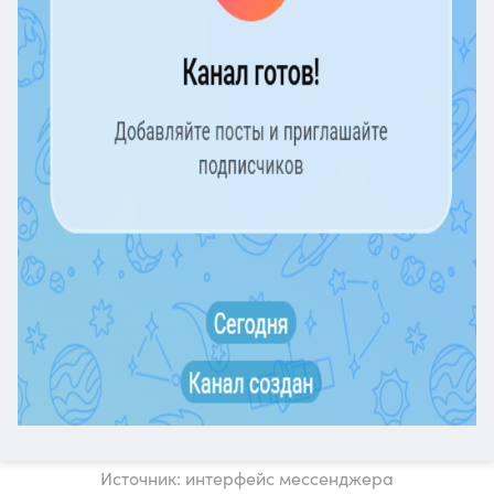
Источник: интерфейс мессенджера