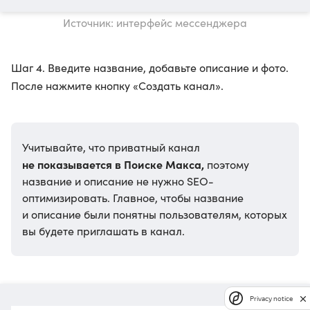
Источник: интерфейс мессенджера
Шаг 4. Введите название, добавьте описание и фото.
После нажмите кнопку «Создать канал».
Учитывайте, что приватный канал
не показывается в Поиске Макса,
поэтому
название и описание не нужно SEO-
оптимизировать. Главное, чтобы название
и описание были понятны пользователям, которых
вы будете приглашать в канал.
Privacy notice