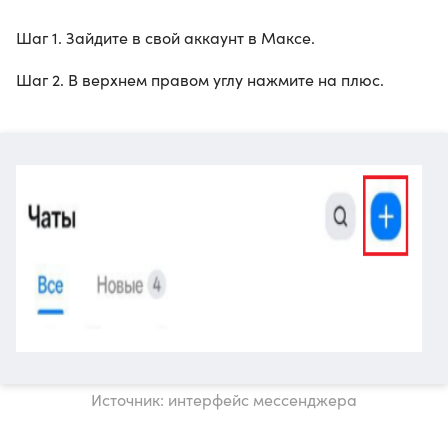
Шаг 1. Зайдите в свой аккаунт в Максе.
Шаг 2. В верхнем правом углу нажмите на плюс.
Источник: интерфейс мессенджера