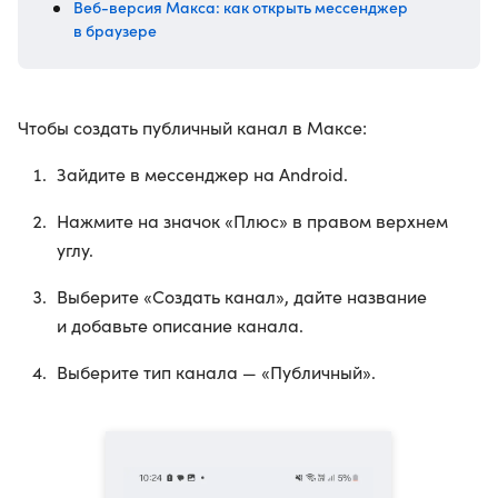
Веб-версия Макса: как открыть мессенджер
в браузере
Чтобы создать публичный канал в Максе:
Зайдите в мессенджер на Android.
Нажмите на значок «Плюс» в правом верхнем
углу.
Выберите «Создать канал», дайте название
и добавьте описание канала.
Выберите тип канала — «Публичный».