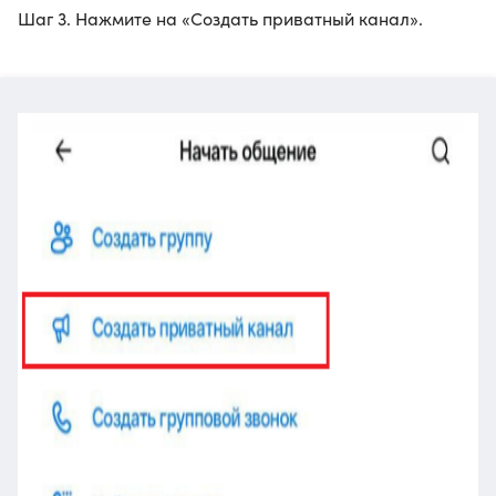
Шаг 3. Нажмите на «Создать приватный канал».