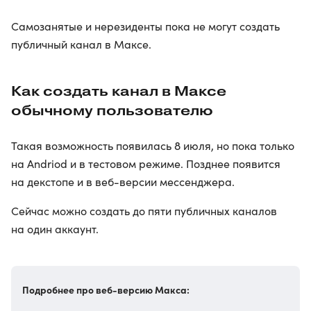
Самозанятые и нерезиденты пока не могут создать
публичный канал в Максе.
Как создать канал в Максе
обычному пользователю
Такая возможность появилась 8 июля, но пока только
на Andriod и в тестовом режиме. Позднее появится
на декстопе и в веб-версии мессенджера.
Сейчас можно создать до пяти публичных каналов
на один аккаунт.
Подробнее про веб-версию Макса: