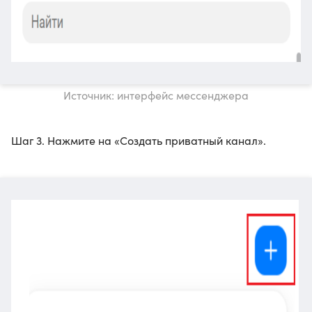
Источник: интерфейс мессенджера
Шаг 3. Нажмите на «Создать приватный канал».