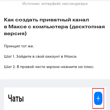
Источник: интерфейс мессенджера
Как создать приватный канал
в Максе с компьютера (десктопная
версия)
Принцип тот же.
Шаг 1. Зайдите в свой аккаунт в Максе.
Шаг 2. В правой части экрана нажмите на плюс.