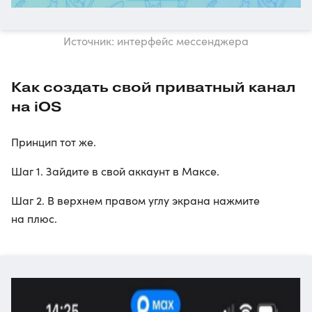
Источник: интерфейс мессенджера
Как создать свой приватный канал
на iOS
Принцип тот же.
Шаг 1. Зайдите в свой аккаунт в Максе.
Шаг 2. В верхнем правом углу экрана нажмите
на плюс.