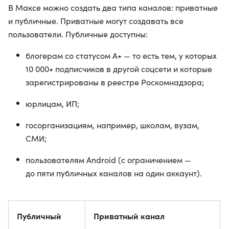
В Максе можно создать два типа каналов: приватные
и публичные. Приватные могут создавать все
пользователи. Публичные доступны:
блогерам со статусом А+ — то есть тем, у которых
10 000+ подписчиков в другой соцсети и которые
зарегистрированы в реестре Роскомнадзора;
юрлицам, ИП;
госорганизациям, например, школам, вузам,
СМИ;
пользователям Android (с ограничением —
до пяти публичных каналов на один аккаунт).
Публичный
Приватный канал