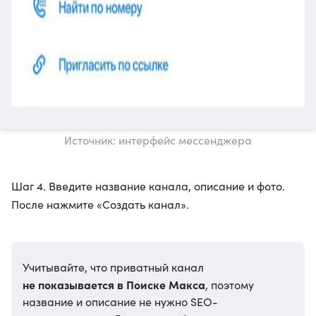
Источник: интерфейс мессенджера
Шаг 4. Введите название канала, описание и фото.
После нажмите «Создать канал».
Учитывайте, что приватный канал
не показывается в Поиске Макса
, поэтому
название и описание не нужно SEO-