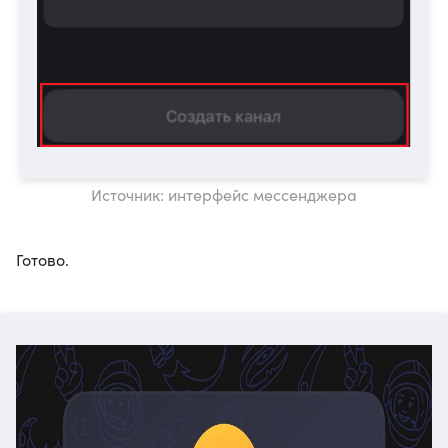
Источник: интерфейс мессенджера
Готово.