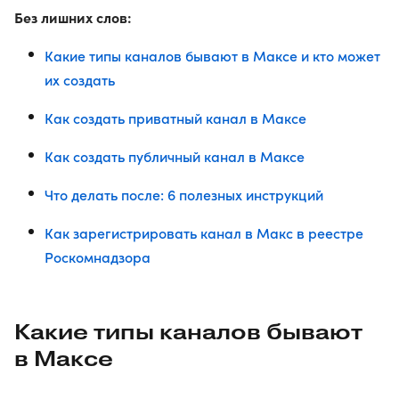
Без лишних слов:
Какие типы каналов бывают в Максе и кто может
их создать
Как создать приватный канал в Максе
Как создать публичный канал в Максе
Что делать после: 6 полезных инструкций
Как зарегистрировать канал в Макс в реестре
Роскомнадзора
Какие типы каналов бывают
в Максе