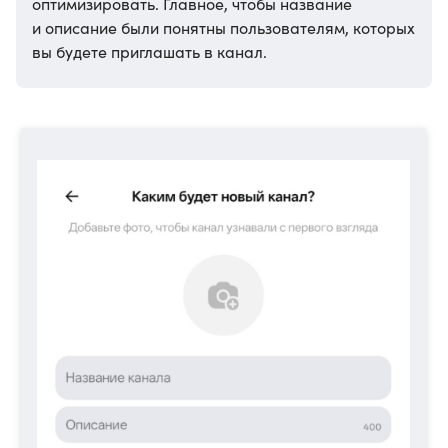
оптимизировать. Главное, чтобы название
и описание были понятны пользователям, которых
вы будете приглашать в канал.