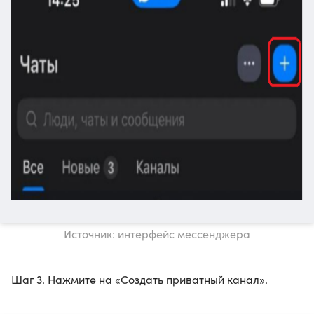
Источник: интерфейс мессенджера
Шаг 3. Нажмите на «Создать приватный канал».