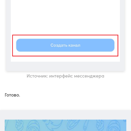
Источник: интерфейс мессенджера
Готово.