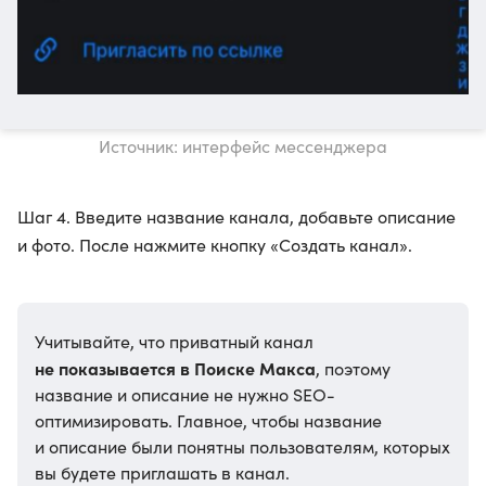
Источник: интерфейс мессенджера
Шаг 4. Введите название канала, добавьте описание
и фото. После нажмите кнопку «Создать канал».
Учитывайте, что приватный канал
не показывается в Поиске Макса
, поэтому
название и описание не нужно SEO-
оптимизировать. Главное, чтобы название
и описание были понятны пользователям, которых
вы будете приглашать в канал.