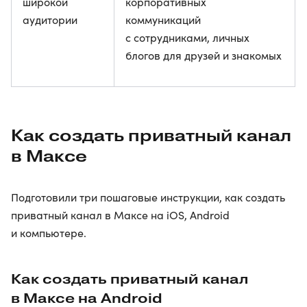
широкой
корпоративных
аудитории
коммуникаций
с сотрудниками, личных
блогов для друзей и знакомых
Как создать приватный канал
в Максе
Подготовили три пошаговые инструкции, как создать
приватный канал в Максе на iOS, Android
и компьютере.
Как создать приватный канал
в Максе на Android