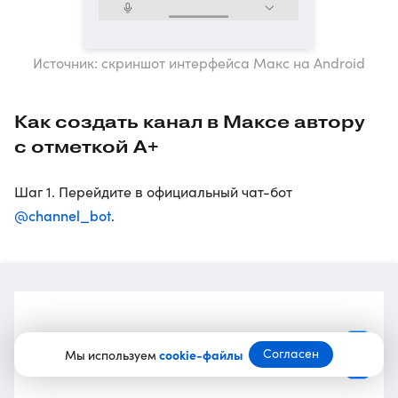
Источник: скриншот интерфейса Макс на Android
Как создать канал в Максе автору
с отметкой А+
Шаг 1. Перейдите в официальный чат-бот
@channel_bot
.
Согласен
Мы используем
cookie-файлы