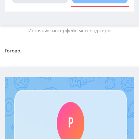
Источник: интерфейс мессенджера
Готово.