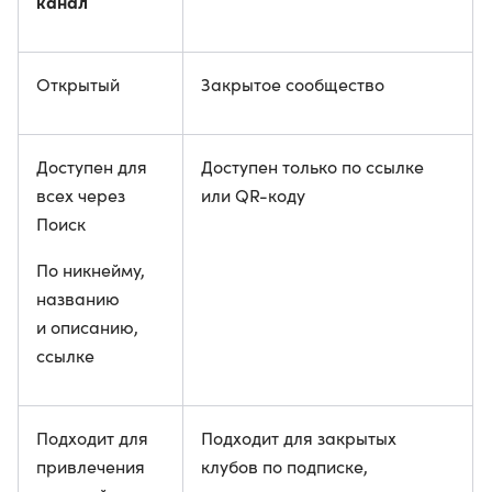
канал
Открытый
Закрытое сообщество
Доступен для
Доступен только по ссылке
всех через
или QR-коду
Поиск
По никнейму,
названию
и описанию,
ссылке
Подходит для
Подходит для закрытых
привлечения
клубов по подписке,