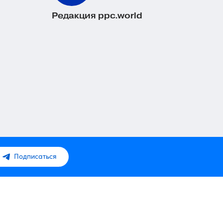
Редакция ppc.world
Подписаться