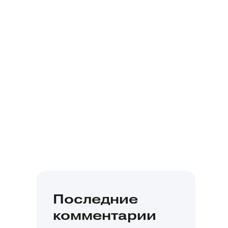
Последние
комментарии