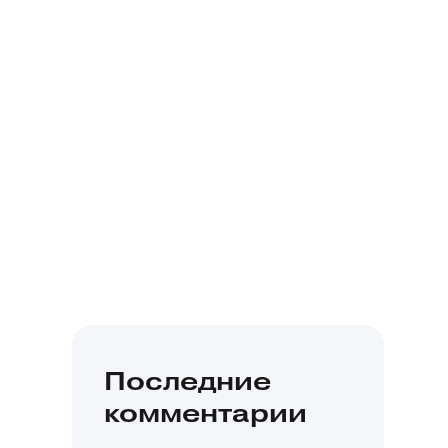
Последние
комментарии