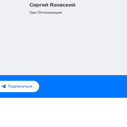
Сергей Язовский
Geo Оптимизация
Подписаться