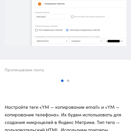
Прописываем почту​​​​​​​
Настройте теги «YM — копирование email» и «YM —
копирование телефона». Их будем использовать для
создания микроцелей в Яндекс Метрике. Тип тега —
пользовательский HTML. Используем триггеры,