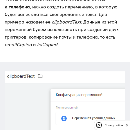
и телефона
, нужно создать переменную, в которую
будет записываться скопированный текст. Для
примера назовем ее
clipboardText
. Данные из этой
переменной будем использовать при создании двух
триггеров: копирование почты и телефона, то есть
emailCopied
и
telCopied
.
Privacy notice