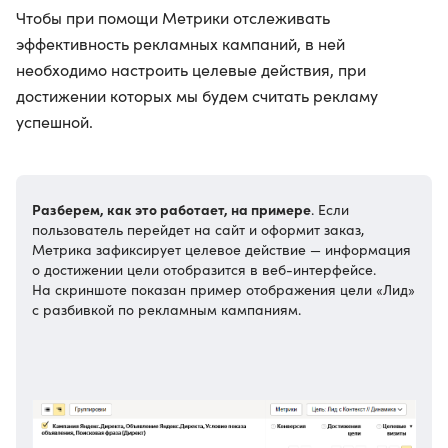
Чтобы при помощи Метрики отслеживать
эффективность рекламных кампаний, в ней
необходимо настроить целевые действия, при
достижении которых мы будем считать рекламу
успешной.
Разберем, как это работает, на примере
. Если
пользователь перейдет на сайт и оформит заказ,
Метрика зафиксирует целевое действие — информация
о достижении цели отобразится в веб-интерфейсе.
На скриншоте показан пример отображения цели «Лид»
с разбивкой по рекламным кампаниям.