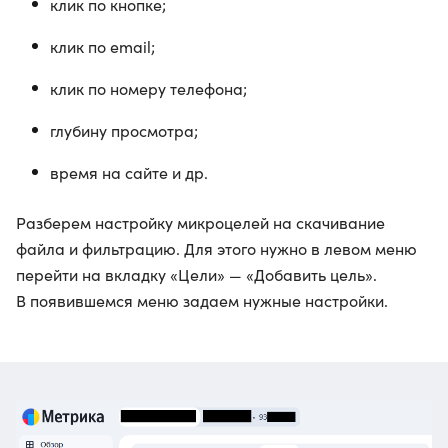
клик по кнопке;
клик по email;
клик по номеру телефона;
глубину просмотра;
время на сайте и др.
Разберем настройку микроцелей на скачивание
файла и фильтрацию. Для этого нужно в левом меню
перейти на вкладку «Цели» — «Добавить цель».
В появившемся меню задаем нужные настройки.