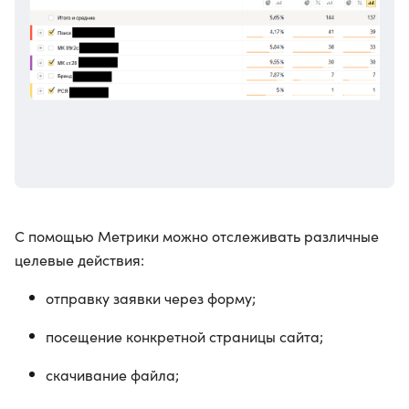
С помощью Метрики можно отслеживать различные
целевые действия:
отправку заявки через форму;
посещение конкретной страницы сайта;
скачивание файла;