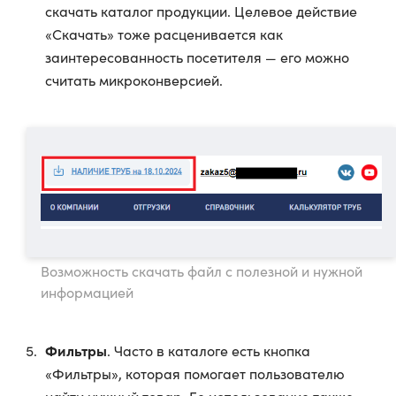
скачать каталог продукции. Целевое действие
«Скачать» тоже расценивается как
заинтересованность посетителя — его можно
считать микроконверсией.
Возможность скачать файл с полезной и нужной
информацией
Фильтры
. Часто в каталоге есть кнопка
«Фильтры», которая помогает пользователю