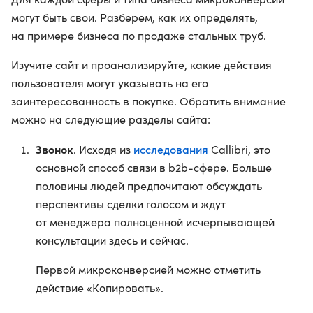
могут быть свои. Разберем, как их определять,
на примере бизнеса по продаже стальных труб.
Изучите сайт и проанализируйте, какие действия
пользователя могут указывать на его
заинтересованность в покупке. Обратить внимание
можно на следующие разделы сайта:
Звонок
исследования
. Исходя из
Callibri, это
основной способ связи в b2b-сфере. Больше
половины людей предпочитают обсуждать
перспективы сделки голосом и ждут
от менеджера полноценной исчерпывающей
консультации здесь и сейчас.
Первой микроконверсией можно отметить
действие «Копировать».