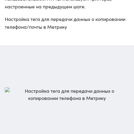
настроенные на предыдущем шаге.
Настройка тега для передачи данных о копировании
телефона/почты в Метрику