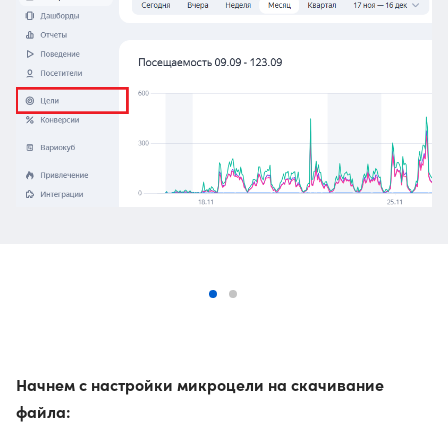
Начнем с настройки микроцели на скачивание
файла: