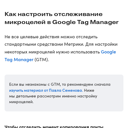
Как настроить отслеживание
микроцелей в Google Tag Manager
Не все целевые действия можно отследить
стандартными средствами Метрики. Для настройки
Google
некоторых микроцелей нужно использовать
Tag Manager
(GTM).
Если вы незнакомы с GTM, то рекомендуем сначала
изучить материал от Павла Семенова.
Ниже
мы детальнее рассмотрим именно настройку
микроцелей.
Чтобы отследить момент копирования почты