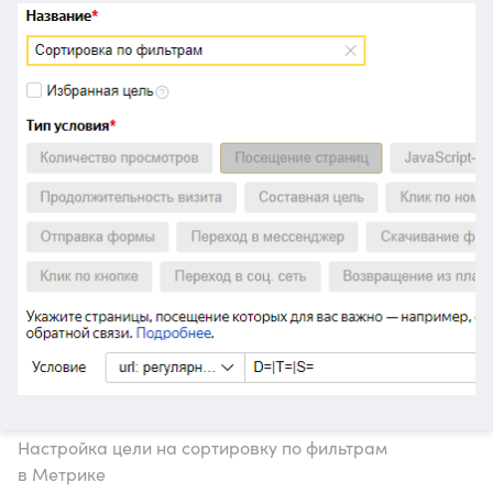
Настройка цели на сортировку по фильтрам
в Метрике