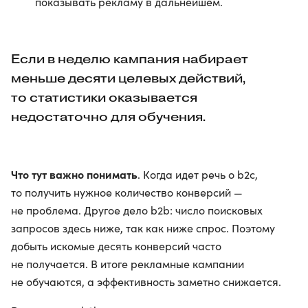
показывать рекламу в дальнейшем.
Если в неделю кампания набирает
меньше десяти целевых действий,
то статистики оказывается
недостаточно для обучения.
Что тут важно понимать
. Когда идет речь о b2c,
то получить нужное количество конверсий —
не проблема. Другое дело b2b: число поисковых
запросов здесь ниже, так как ниже спрос. Поэтому
добыть искомые десять конверсий часто
не получается. В итоге рекламные кампании
не обучаются, а эффективность заметно снижается.