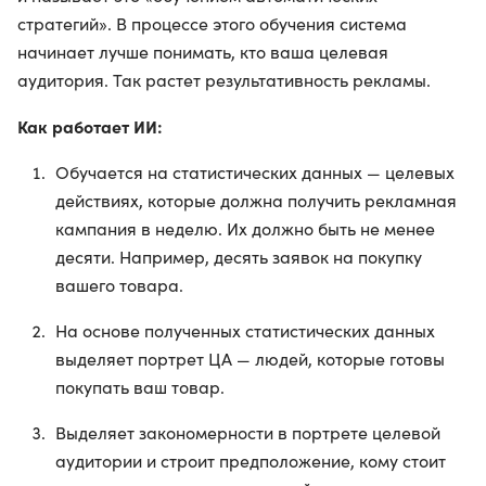
стратегий». В процессе этого обучения система
начинает лучше понимать, кто ваша целевая
аудитория. Так растет результативность рекламы.
Как работает ИИ:
Обучается на статистических данных — целевых
действиях, которые должна получить рекламная
кампания в неделю. Их должно быть не менее
десяти. Например, десять заявок на покупку
вашего товара.
На основе полученных статистических данных
выделяет портрет ЦА — людей, которые готовы
покупать ваш товар.
Выделяет закономерности в портрете целевой
аудитории и строит предположение, кому стоит