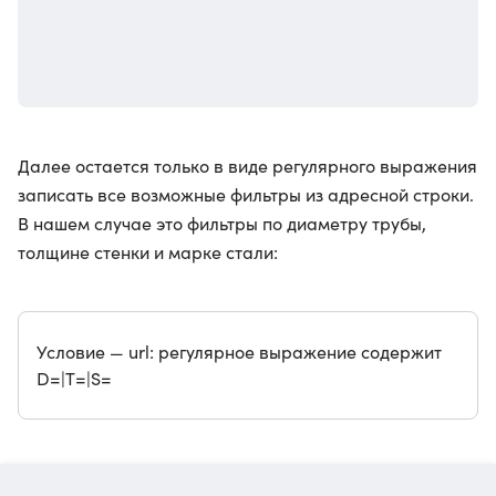
Далее остается только в виде регулярного выражения
записать все возможные фильтры из адресной строки.
В нашем случае это фильтры по диаметру трубы,
толщине стенки и марке стали:
Условие — url: регулярное выражение содержит
D=|T=|S=