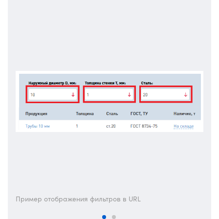
Пример отображения фильтров в URL