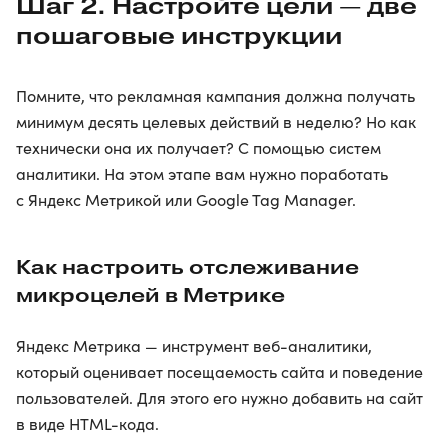
Шаг 2. Настройте цели — две
пошаговые инструкции
Помните, что рекламная кампания должна получать
минимум десять целевых действий в неделю? Но как
технически она их получает? С помощью систем
аналитики. На этом этапе вам нужно поработать
с Яндекс Метрикой или Google Tag Manager.
Как настроить отслеживание
микроцелей в Метрике
Яндекс Метрика — инструмент веб-аналитики,
который оценивает посещаемость сайта и поведение
пользователей. Для этого его нужно добавить на сайт
в виде HTML-кода.