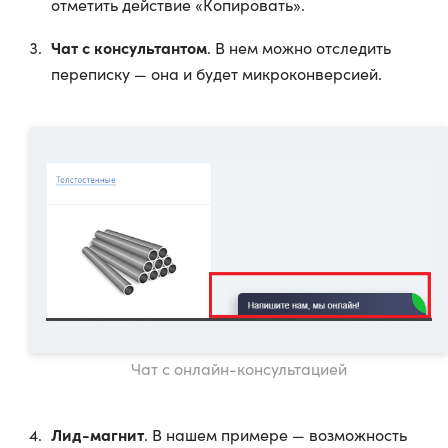
отметить действие «Копировать».
Чат с консультантом
. В нем можно отследить
переписку — она и будет микроконверсией.
Чат с онлайн-консультацией
Лид-магнит
. В нашем примере — возможность