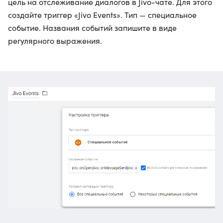
цель на отслеживание диалогов в Jivo-чате. Для этого
создайте триггер «Jivo Events». Тип — специальное
событие. Названия событий запишите в виде
регулярного выражения.