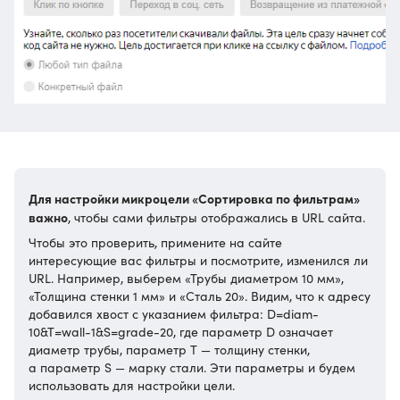
Для настройки микроцели «Сортировка по фильтрам»
важно
, чтобы сами фильтры отображались в URL сайта.
Чтобы это проверить, примените на сайте
интересующие вас фильтры и посмотрите, изменился ли
URL. Например, выберем «Трубы диаметром 10 мм»,
«Толщина стенки 1 мм» и «Сталь 20». Видим, что к адресу
добавился хвост с указанием фильтра: D=diam-
10&T=wall-1&S=grade-20, где параметр D означает
диаметр трубы, параметр T — толщину стенки,
а параметр S — марку стали. Эти параметры и будем
использовать для настройки цели.