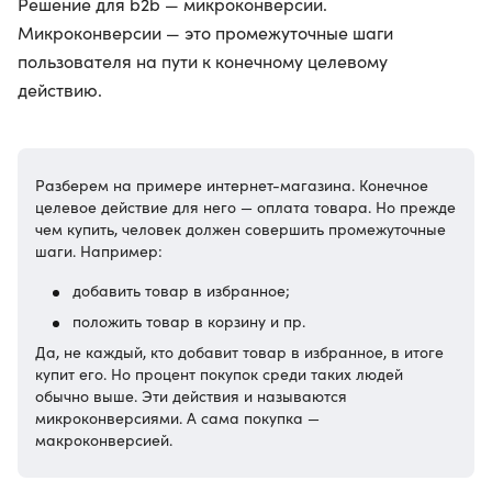
Решение для b2b — микроконверсии.
Микроконверсии — это промежуточные шаги
пользователя на пути к конечному целевому
действию.
Разберем на примере интернет-магазина. Конечное
целевое действие для него — оплата товара. Но прежде
чем купить, человек должен совершить промежуточные
шаги. Например:
добавить товар в избранное;
положить товар в корзину и пр.
Да, не каждый, кто добавит товар в избранное, в итоге
купит его. Но процент покупок среди таких людей
обычно выше. Эти действия и называются
микроконверсиями. А сама покупка —
макроконверсией.