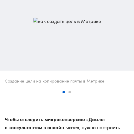
Создание цели на копирование почты в Метрике
Чтобы отследить микроконверсию «Диалог
с консультантом в онлайн-чате»
, нужно настроить