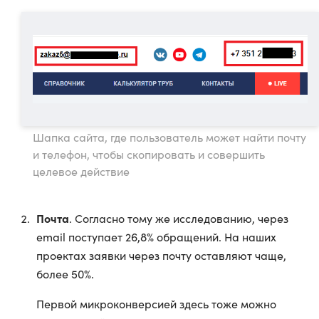
Шапка сайта, где пользователь может найти почту
и телефон, чтобы скопировать и совершить
целевое действие
Почта
. Согласно тому же исследованию, через
email поступает 26,8% обращений. На наших
проектах заявки через почту оставляют чаще,
более 50%.
Первой микроконверсией здесь тоже можно