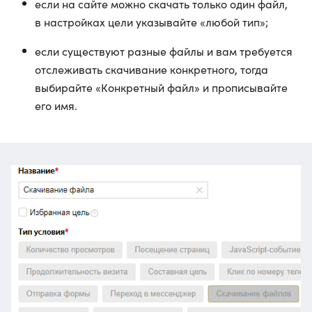
если на сайте можно скачать только один файл,
в настройках цели указывайте «любой тип»;
если существуют разные файлы и вам требуется
отслеживать скачивание конкретного, тогда
выбирайте «Конкретный файл» и прописывайте
его имя.