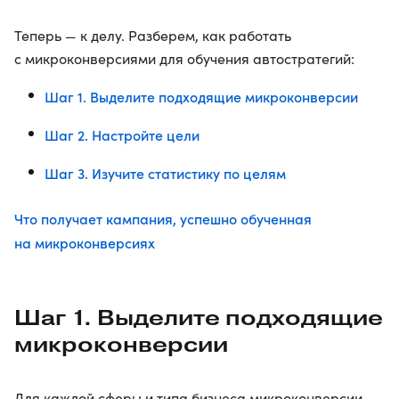
Теперь — к делу. Разберем, как работать
с микроконверсиями для обучения автостратегий:
Шаг 1. Выделите подходящие микроконверсии
Шаг 2. Настройте цели
Шаг 3. Изучите статистику по целям
Что получает кампания, успешно обученная
на микроконверсиях
Шаг 1. Выделите подходящие
микроконверсии
Для каждой сферы и типа бизнеса микроконверсии