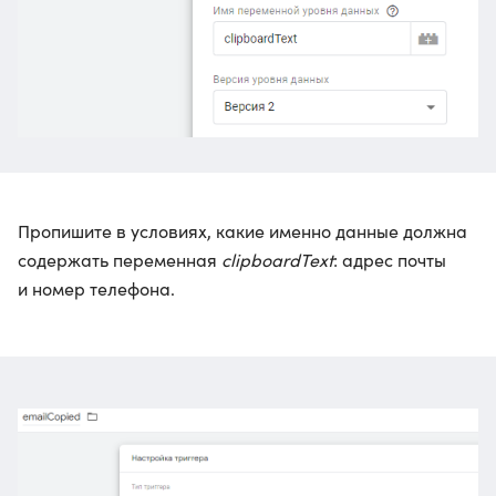
Пропишите в условиях, какие именно данные должна
содержать переменная
clipboardText
: адрес почты
и номер телефона.