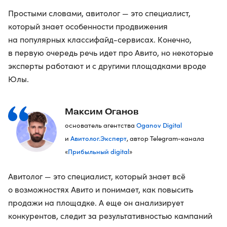
Простыми словами, авитолог — это специалист,
который знает особенности продвижения
на популярных классифайд-сервисах. Конечно,
в первую очередь речь идет про Авито, но некоторые
эксперты работают и с другими площадками вроде
Юлы.
Максим Оганов
Oganov Digital
основатель агентства
Авитолог.Эксперт
и
, автор Telegram-канала
Прибыльный digital
«
»
Авитолог — это специалист, который знает всё
о возможностях Авито и понимает, как повысить
продажи на площадке. А еще он анализирует
конкурентов, следит за результативностью кампаний