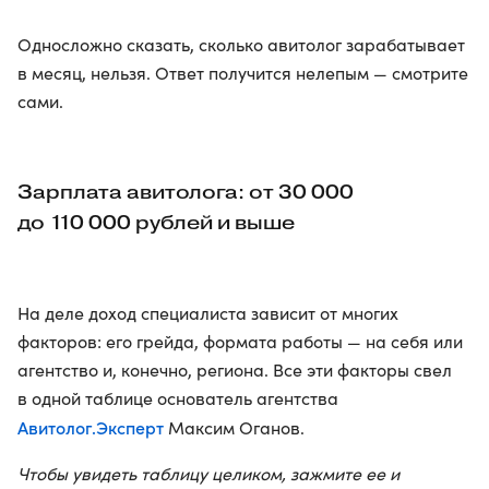
Односложно сказать, сколько авитолог зарабатывает
в месяц, нельзя. Ответ получится нелепым — смотрите
сами.
Зарплата авитолога: от 30 000
до 110 000 рублей и выше
На деле доход специалиста зависит от многих
факторов: его грейда, формата работы — на себя или
агентство и, конечно, региона. Все эти факторы свел
в одной таблице основатель агентства
Авитолог.Эксперт
Максим Оганов.
Чтобы увидеть таблицу целиком, зажмите ее и