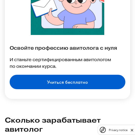
Освойте профессию авитолога с нуля
И станьте сертифицированным авитологом
по окончании курса.
Учиться бесплатно
Сколько зарабатывает
авитолог
Privacy notice