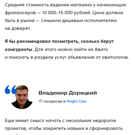
Средняя стоимость ведения магазина у начинающих
фрилансеров — 10 000–15 000 рублей. Цена должна
быть в рынке — слишком дешевым исполнителям
не доверят.
Я бы рекомендовал посмотреть, сколько берут
конкуренты
. Для этого можно зайти на Авито
и поискать в разделе услуг объявления от авитологов.
Владимир Дорецкий
Height Line
IT-продюсер в
Еще имеет смысл начать с нескольких недорогих
проектов, чтобы закрепить навыки и сформировать