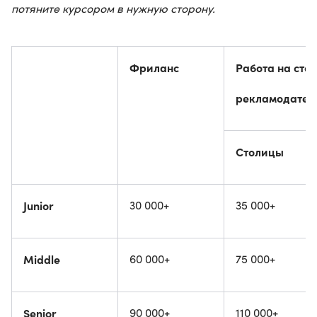
потяните курсором в нужную сторону.
Фриланс
Работа на сто
рекламодател
Столицы
Junior
30 000+
35 000+
Middle
60 000+
75 000+
Senior
90 000+
110 000+