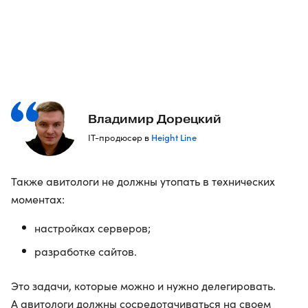
Владимир Дорецкий
Height Line
IT-продюсер в
Также авитологи не должны утопать в технических
моментах:
настройках серверов;
разработке сайтов.
Это задачи, которые можно и нужно делегировать.
А авитологи должны сосредотачиваться на своем