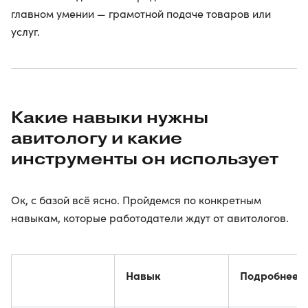
главном умении — грамотной подаче товаров или
услуг.
Какие навыки нужны
авитологу и какие
инструменты он использует
Ок, с базой всё ясно. Пройдемся по конкретным
навыкам, которые работодатели ждут от авитологов.
Навык
Подробнее