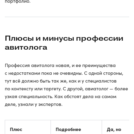
портфолио.
Плюсы и минусы профессии
авитолога
Профессия авитолога новая, и ее преимущества
с недостатками пока не очевидны. С одной стороны,
тут всё должно быть так же, как и у специалистов
по контексту или таргету. С другой, авиатолог — более
узкая специальность. Как обстоят дела на самом
деле, узнали у экспертов.
Плюс
Подробнее
Да, но