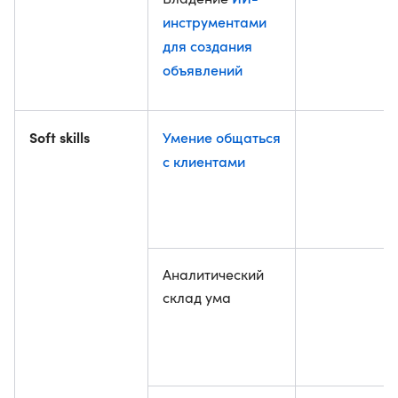
инструментами
для создания
объявлений
Soft skills
Умение общаться
с клиентами
Аналитический
склад ума