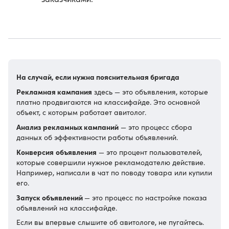
На случай, если нужна пояснительная бригада
Рекламная кампания
здесь — это объявления, которые
платно продвигаются на классифайде. Это основной
объект, с которым работает авитолог.
Анализ рекламных кампаний
— это процесс сбора
данных об эффективности работы объявлений.
Конверсия
объявления
— это процент пользователей,
которые совершили нужное рекламодателю действие.
Например, написали в чат по поводу товара или купили
его.
Запуск объявлений
— это процесс по настройке показа
объявлений на классифайде.
Если вы впервые слышите об авитологе, не пугайтесь.