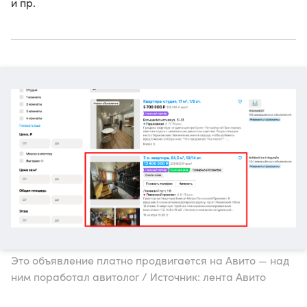
и пр.
Это объявление платно продвигается на Авито — над
ним поработал авитолог / Источник: лента Авито