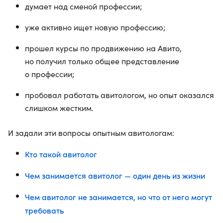
думает над сменой профессии;
уже активно ищет новую профессию;
прошел курсы по продвижению на Авито,
но получил только общее представление
о профессии;
пробовал работать авитологом, но опыт оказался
слишком жестким.
И задали эти вопросы опытным авитологам:
Кто такой авитолог
Чем занимается авитолог — один день из жизни
Чем авитолог не занимается, но что от него могут
требовать