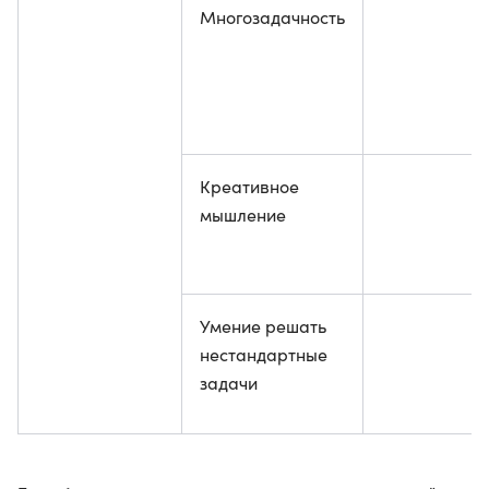
Многозадачность
Креативное
мышление
Умение решать
нестандартные
задачи