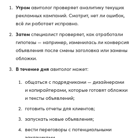
Утром
авитолог проверяет аналитику текущих
рекламных кампаний. Смотрит, нет ли ошибок,
всё ли работает исправно.
Затем
специалист проверяет, как отработали
гипотезы — например, изменилась ли конверсия
объявления после смены заголовка или замены
обложки.
В течение дня
авитолог может:
общаться с подрядчиками — дизайнерами
и копирайтерами, которые готовят обложки
и тексты объявлений;
готовить отчеты для клиентов;
запускать новые объявления;
вести переговоры с потенциальными
заказчиками.