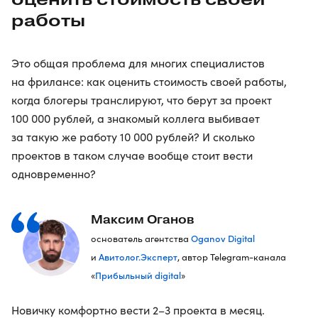
работы
Это общая проблема для многих специалистов
на фрилансе: как оценить стоимость своей работы,
когда блогеры транслируют, что берут за проект
100 000 рублей, а знакомый коллега выбивает
за такую же работу 10 000 рублей? И сколько
проектов в таком случае вообще стоит вести
одновременно?
Максим Оганов
Oganov Digital
основатель агентства
Авитолог.Эксперт
и
, автор Telegram-канала
Прибыльный digital
«
»
Новичку комфортно вести 2–3 проекта в месяц.