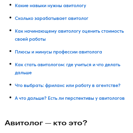
Какие навыки нужны авитологу
Сколько зарабатывает авитолог
Как начинающему авитологу оценить стоимость
своей работы
Плюсы и минусы профессии авитолога
Как стать авитологом: где учиться и что делать
дальше
Что выбрать: фриланс или работу в агентстве?
А что дальше? Есть ли перспективы у авитологов
Авитолог — кто это?