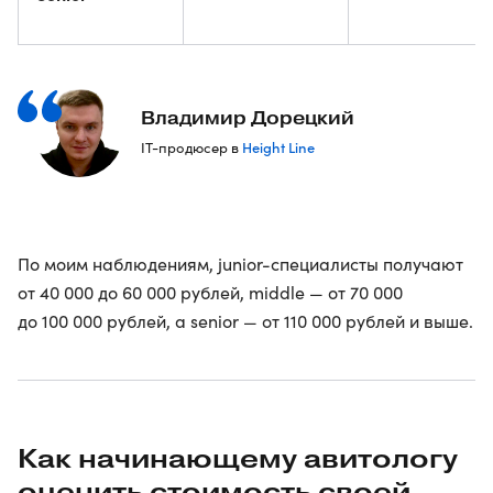
Владимир Дорецкий
Height Line
IT-продюсер в
По моим наблюдениям, junior-специалисты получают
от 40 000 до 60 000 рублей, middle — от 70 000
до 100 000 рублей, а senior — от 110 000 рублей и выше.
Как начинающему авитологу
оценить стоимость своей