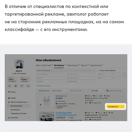
В отличие от специалистов по контекстной или
таргетированной рекламе, авитолог работает
не на сторонних рекламных площадках, на на самом
классифайде — с его инструментами.