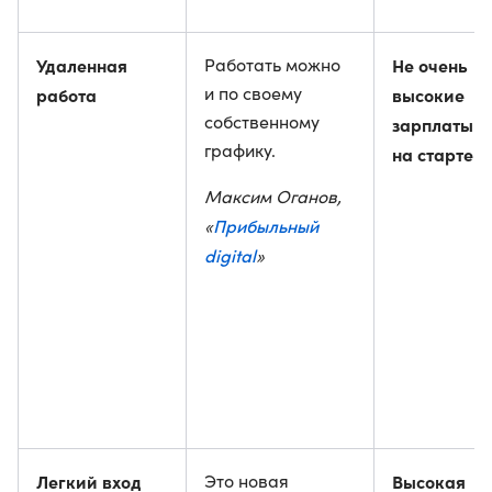
Удаленная
Работать можно
Не очень
и по своему
работа
высокие
собственному
зарплаты
графику.
на старте
Максим Оганов,
Прибыльный
«
digital
»
Легкий вход
Это новая
Высокая