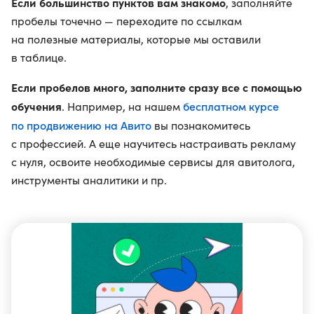
Если большинство пунктов вам знакомо
, заполняйте
пробелы точечно — переходите по ссылкам
на полезные материалы, которые мы оставили
в таблице.
Если пробелов много, заполните сразу все с помощью
обучения
бесплатном курсе
. Например, на нашем
по продвижению на Авито
вы познакомитесь
с профессией. А еще научитесь настраивать рекламу
с нуля, освоите необходимые сервисы для авитолога,
инструменты аналитики и пр.