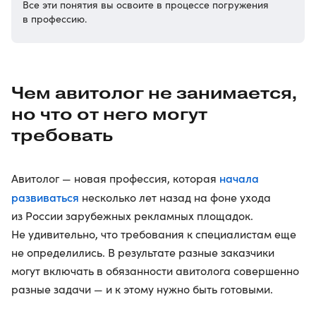
Все эти понятия вы освоите в процессе погружения
в профессию.
Чем авитолог не занимается,
но что от него могут
требовать
начала
Авитолог — новая профессия, которая
развиваться
несколько лет назад на фоне ухода
из России зарубежных рекламных площадок.
Не удивительно, что требования к специалистам еще
не определились. В результате разные заказчики
могут включать в обязанности авитолога совершенно
разные задачи — и к этому нужно быть готовыми.