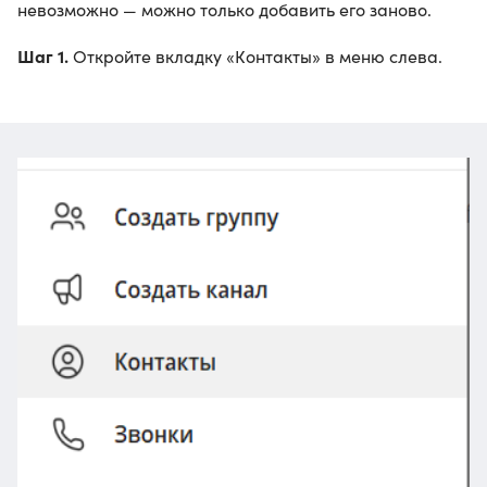
невозможно — можно только добавить его заново.
Шаг 1.
Откройте вкладку «Контакты» в меню слева.