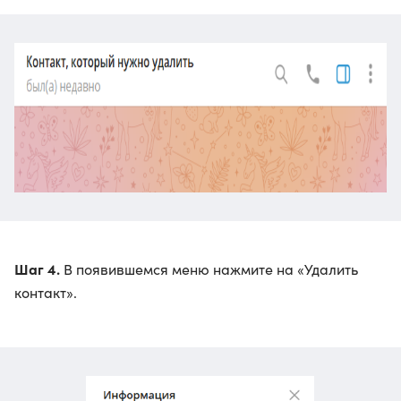
Шаг 4.
В появившемся меню нажмите на «Удалить
контакт».