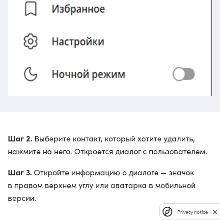
Шаг 2.
Выберите контакт, который хотите удалить,
нажмите на него. Откроется диалог с пользователем.
Шаг 3.
Откройте информацию о диалоге — значок
в правом верхнем углу или аватарка в мобильной
версии.
Privacy notice