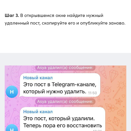
Шаг 3.
В открывшемся окне найдите нужный
удаленный пост, скопируйте его и опубликуйте заново.