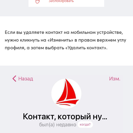
Если вы удаляете контакт на мобильном устройстве,
нужно кликнуть на «Изменить» в правом верхнем углу
профиля, а затем выбрать «Удалить контакт».