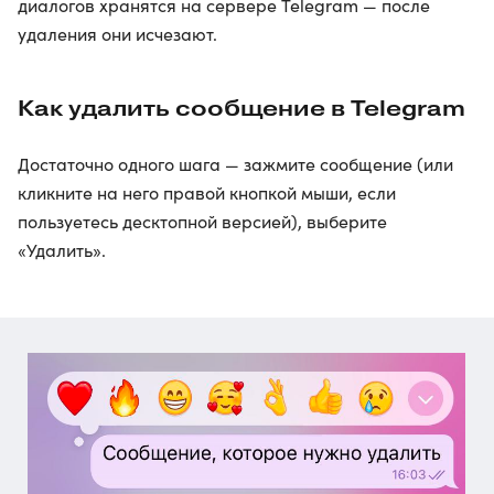
диалогов хранятся на сервере Telegram — после
удаления они исчезают.
Как удалить сообщение в Telegram
Достаточно одного шага — зажмите сообщение (или
кликните на него правой кнопкой мыши, если
пользуетесь десктопной версией), выберите
«Удалить».