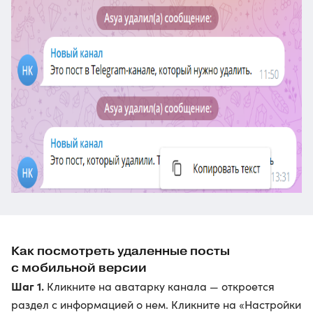
Как посмотреть удаленные посты
с мобильной версии
Шаг 1.
Кликните на аватарку канала — откроется
раздел с информацией о нем. Кликните на «Настройки