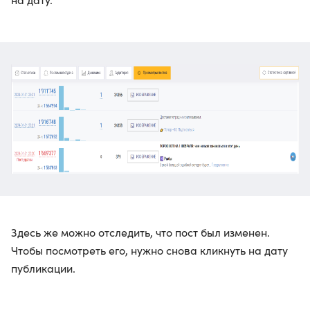
Здесь же можно отследить, что пост был изменен.
Чтобы посмотреть его, нужно снова кликнуть на дату
публикации.