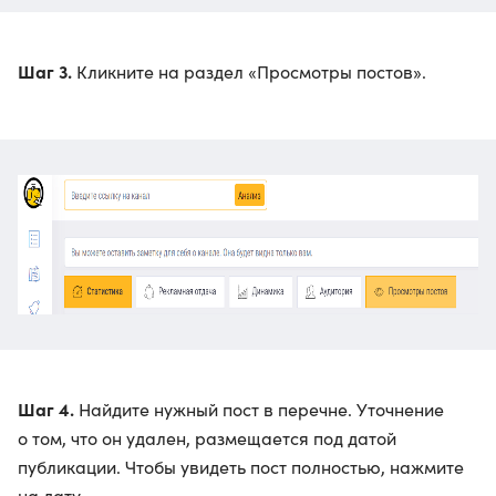
Шаг 3.
Кликните на раздел «Просмотры постов».
Шаг 4.
Найдите нужный пост в перечне. Уточнение
о том, что он удален, размещается под датой
публикации. Чтобы увидеть пост полностью, нажмите
на дату.