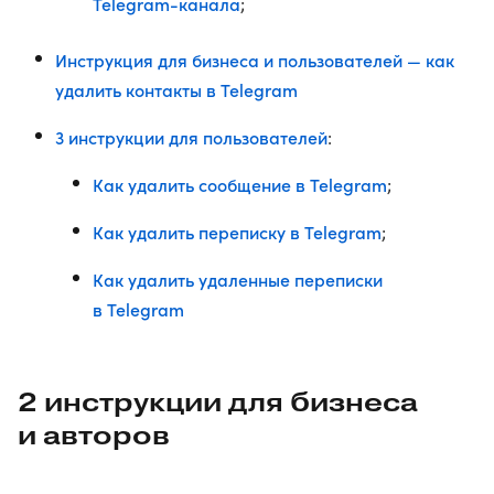
Telegram-канала
;
Инструкция для бизнеса и пользователей — как
удалить контакты в Telegram
3 инструкции для пользователей
:
Как удалить сообщение в Telegram
;
Как удалить переписку в Telegram
;
Как удалить удаленные переписки
в Telegram
2 инструкции для бизнеса
и авторов