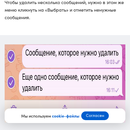
Чтобы удалить несколько сообщений, нужно в этом же
меню кликнуть на «Выбрать» и отметить ненужные
сообщения.
Согласен
Мы используем
cookie-файлы