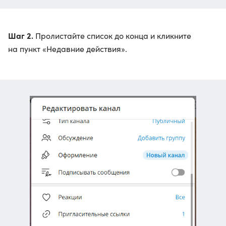
Шаг 2.
Пролистайте список до конца и кликните
на пункт «Недавние действия».