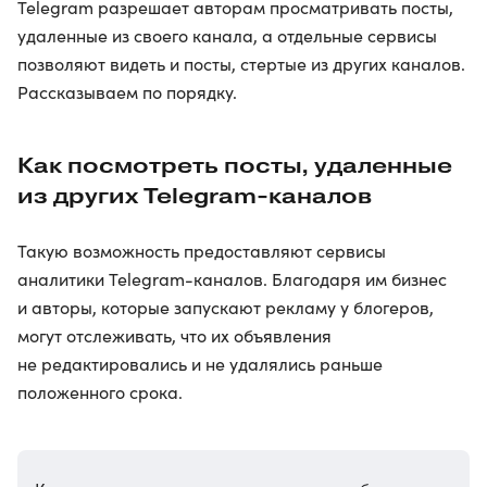
Telegram разрешает авторам просматривать посты,
удаленные из своего канала, а отдельные сервисы
позволяют видеть и посты, стертые из других каналов.
Рассказываем по порядку.
Как посмотреть посты, удаленные
из других Telegram-каналов
Такую возможность предоставляют сервисы
аналитики Telegram-каналов. Благодаря им бизнес
и авторы, которые запускают рекламу у блогеров,
могут отслеживать, что их объявления
не редактировались и не удалялись раньше
положенного срока.