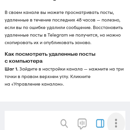
В своем канале вы можете просматривать посты,
удаленные в течение последних 48 часов — полезно,
если вы по ошибке удалили сообщение. Восстановить
удаленные посты в Telegram не получится, но можно
скопировать их и опубликовать заново.
Как посмотреть удаленные посты
с компьютера
Шаг 1.
Зайдите в настройки канала — нажмите на три
точки в правом верхнем углу. Кликните
на «Управление каналом».