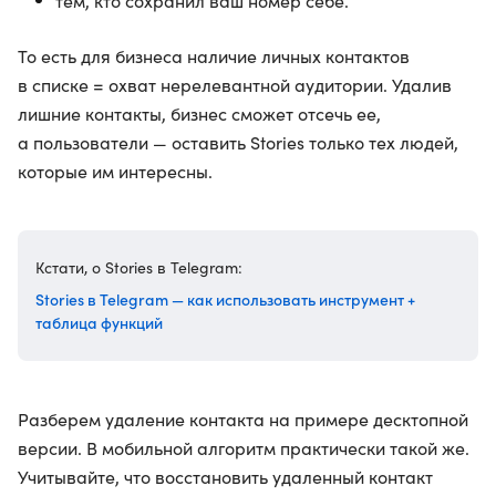
тем, кто сохранил ваш номер себе.
То есть для бизнеса наличие личных контактов
в списке = охват нерелевантной аудитории. Удалив
лишние контакты, бизнес сможет отсечь ее,
а пользователи — оставить Stories только тех людей,
которые им интересны.
Кстати, о Stories в Telegram:
Stories в Telegram — как использовать инструмент +
таблица функций
Разберем удаление контакта на примере десктопной
версии. В мобильной алгоритм практически такой же.
Учитывайте, что восстановить удаленный контакт