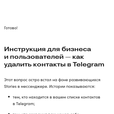
Готово!
Инструкция для бизнеса
и пользователей — как
удалить контакты в Telegram
Этот вопрос остро встал на фоне развивающихся
Stories в мессенджере. Истории показываются:
тем, кто находится в вашем списке контактов
в Telegram;