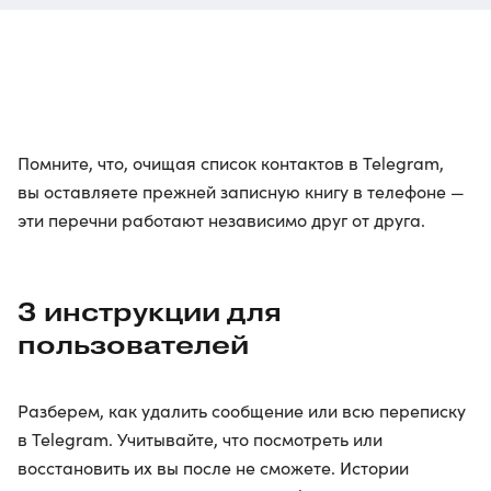
Помните, что, очищая список контактов в Telegram,
вы оставляете прежней записную книгу в телефоне —
эти перечни работают независимо друг от друга.
3 инструкции для
пользователей
Разберем, как удалить сообщение или всю переписку
в Telegram. Учитывайте, что посмотреть или
восстановить их вы после не сможете. Истории