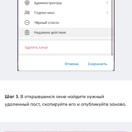
Шаг 3.
В открывшемся окне найдите нужный
удаленный пост, скопируйте его и опубликуйте заново.