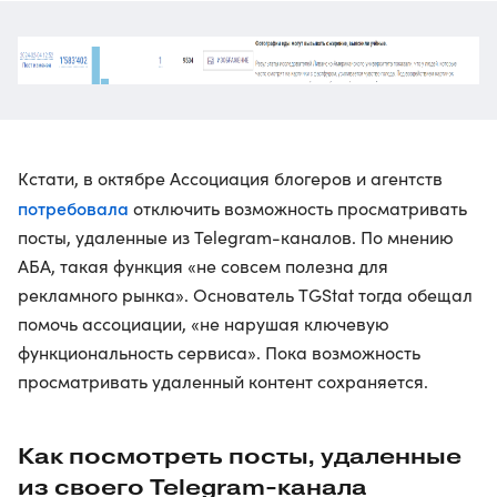
Кстати, в октябре Ассоциация блогеров и агентств
потребовала
отключить возможность просматривать
посты, удаленные из Telegram-каналов. По мнению
АБА, такая функция «не совсем полезна для
рекламного рынка». Основатель TGStat тогда обещал
помочь ассоциации, «не нарушая ключевую
функциональность сервиса». Пока возможность
просматривать удаленный контент сохраняется.
Как посмотреть посты, удаленные
из своего Telegram-канала