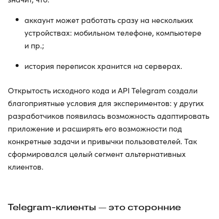
аккаунт может работать сразу на нескольких
устройствах: мобильном телефоне, компьютере
и пр.;
история переписок хранится на серверах.
Открытость исходного кода и API Telegram создали
благоприятные условия для экспериментов: у других
разработчиков появилась возможность адаптировать
приложение и расширять его возможности под
конкретные задачи и привычки пользователей. Так
сформировался целый сегмент альтернативных
клиентов.
Telegram-клиенты — это сторонние