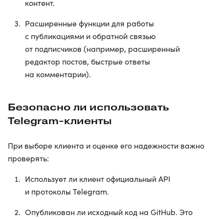
контент.
Расширенные функции для работы
с публикациями и обратной связью
от подписчиков (например, расширенный
редактор постов, быстрые ответы
на комментарии).
Безопасно ли использовать
Telegram-клиенты
При выборе клиента и оценке его надежности важно
проверять:
Использует ли клиент официальный API
и протоколы Telegram.
Опубликован ли исходный код на GitHub. Это