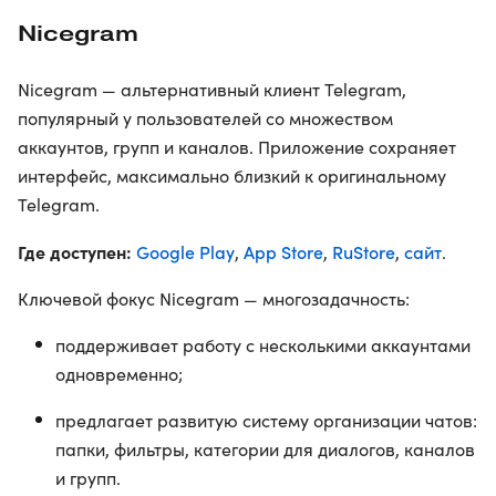
Nicegram
Nicegram — альтернативный клиент Telegram,
популярный у пользователей со множеством
аккаунтов, групп и каналов. Приложение сохраняет
интерфейс, максимально близкий к оригинальному
Telegram.
Где доступен:
Google Play
App Store
RuStore
сайт
,
,
,
.
Ключевой фокус Nicegram — многозадачность:
поддерживает работу с несколькими аккаунтами
одновременно;
предлагает развитую систему организации чатов:
папки, фильтры, категории для диалогов, каналов
и групп.