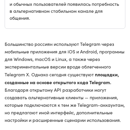
и обычных пользователей появилась потребность
в альтернативном стабильном канале для
общения.
Большинство россиян используют Telegram через
мобильные приложения для iOS и Android, программы
для Windows, macOS и Linux, а также через
экспериментальные версии вроде облегченного
площадки,
Telegram X. Однако сегодня существуют
созданные на основе открытого кода Telegram.
Благодаря открытому API разработчики могут
создавать альтернативные клиенты — приложения,
которые подключаются к тем же Telegram-аккаунтам,
но предлагают иной интерфейс, дополнительные
настройки и расширенные сценарии использования.