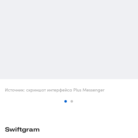
Источник: скриншот интерфейса Plus Messenger
Swiftgram