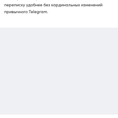
переписку удобнее без кардинальных изменений
привычного Telegram.