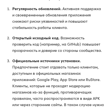
Регулярность обновлений.
Активная поддержка
и своевременные обновления приложения
снижают риски уязвимостей и повышают
стабильность работы клиента.
Открытый исходный код.
Возможность
проверить код (например, на GitHub) повышает
прозрачность и доверие со стороны сообщества.
Официальные источники установки.
Предпочтение стоит отдавать только клиентам,
доступным в официальных магазинах
приложений: Google Play, App Store или RuStore.
Клиенты, которые не проходят модерацию
магазинов из-за функций, противоречащих
правилам, часто распространяются в виде APK
или через сторонние сайты. В таком случае нужно