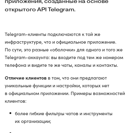
приложения, созданные на основе
открытого API Telegram.
Telegram-клиенты подключаются к той же
инфраструктуре, что и официальное приложение.
По сути, это разные «оболочки» для одного и того же
Telegram-аккаунта: вы входите под тем же номером
телефона и видите те же чаты, каналы и контакты.
Отличие клиентов
в том, что они предлагают
уникальные функции и настройки, которых нет
в официальном приложении. Примеры возможностей
клиентов:
более гибкие фильтры чатов и инструменты
их организации;