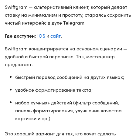
Swiftgram — альтернативный клиент, который делает
ставку на минимализм и простоту, стараясь сохранить
чистый интерфейс в духе Telegram.
Где доступен:
iOS
сайт
и
.
Swiftgram концентрируется на основном сценарии —
удобной и быстрой переписке. Так, мессенджер
предлагает:
быстрый перевод сообщений на других языках;
удобное форматирование текста;
набор «умных» действий (фильтр сообщений,
панель форматирования, улучшение качества
картинки и пр.).
Это хороший вариант для тех, кто хочет сделать