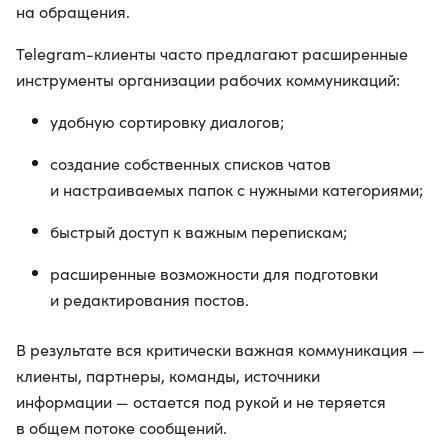
на обращения.
Telegram-клиенты часто предлагают расширенные
инструменты организации рабочих коммуникаций:
удобную сортировку диалогов;
создание собственных списков чатов
и настраиваемых папок с нужными категориями;
быстрый доступ к важным перепискам;
расширенные возможности для подготовки
и редактирования постов.
В результате вся критически важная коммуникация —
клиенты, партнеры, команды, источники
информации — остается под рукой и не теряется
в общем потоке сообщений.