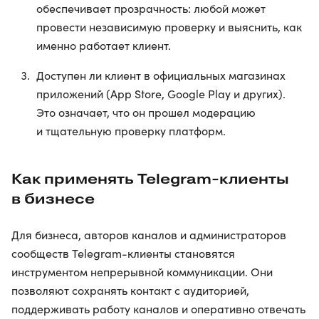
обеспечивает прозрачность: любой может
провести независимую проверку и выяснить, как
именно работает клиент.
Доступен ли клиент в официальных магазинах
приложений (App Store, Google Play и других).
Это означает, что он прошел модерацию
и тщательную проверку платформ.
Как применять Telegram-клиенты
в бизнесе
Для бизнеса, авторов каналов и администраторов
сообществ Telegram-клиенты становятся
инструментом непрерывной коммуникации. Они
позволяют сохранять контакт с аудиторией,
поддерживать работу каналов и оперативно отвечать