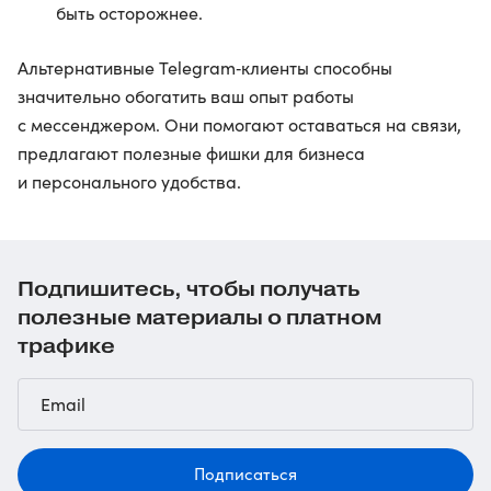
быть осторожнее.
Альтернативные Telegram‑клиенты способны
значительно обогатить ваш опыт работы
с мессенджером. Они помогают оставаться на связи,
предлагают полезные фишки для бизнеса
и персонального удобства.
Подпишитесь, чтобы получать
полезные материалы о платном
трафике
Подписаться