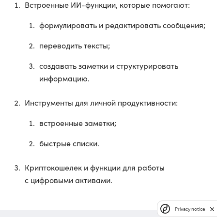
Встроенные ИИ-функции, которые помогают:
формулировать и редактировать сообщения;
переводить тексты;
создавать заметки и структурировать
информацию.
Инструменты для личной продуктивности:
встроенные заметки;
быстрые списки.
Криптокошелек и функции для работы
с цифровыми активами.
Privacy notice