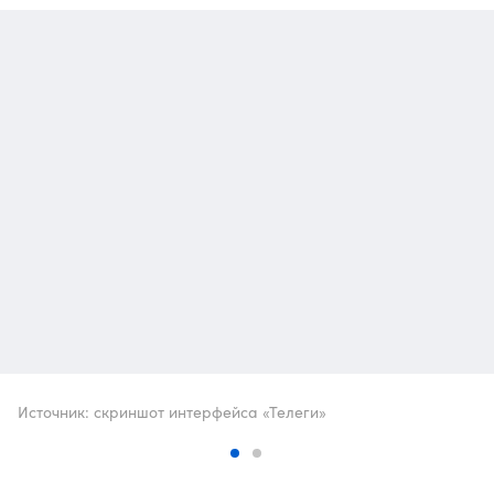
Источник: скриншот интерфейса «Телеги»