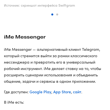
Источник: скриншот интерфейса Swiftgram
iMe Messenger
iMe Messenger — альтернативный клиент Telegram,
который стремится выйти за рамки классического
мессенджера и превратить его в универсальный
рабочий инструмент. iMe делает ставку на то, чтобы
расширить сценарии использования и объединить
общение, задачи и сервисы в одном приложении.
Google Play
App Store
сайт
Где доступен:
,
,
.
В iMe есть: