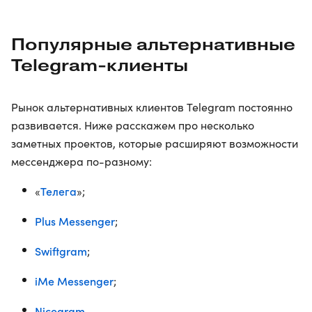
Популярные альтернативные
Telegram-клиенты
Рынок альтернативных клиентов Telegram постоянно
развивается. Ниже расскажем про несколько
заметных проектов, которые расширяют возможности
мессенджера по-разному:
Телега
«
»;
Plus Messenger
;
Swiftgram
;
iMe Messenger
;
Nicegram
.