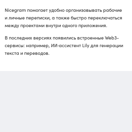
Nicegram помогает удобно организовывать рабочие
и личные переписки, а также быстро переключаться
между проектами внутри одного приложения.
В последних версиях появились встроенные Web3-
сервисы: например, ИИ‑ассистент Lily для генерации
текста и переводов.