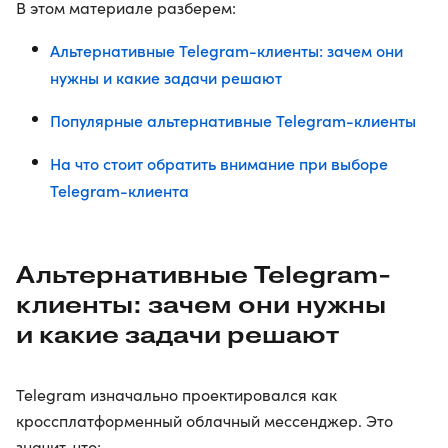
В этом материале разберем:
Альтернативные Telegram-клиенты: зачем они
нужны и какие задачи решают
Популярные альтернативные Telegram-клиенты
На что стоит обратить внимание при выборе
Telegram-клиента
Альтернативные Telegram-
клиенты: зачем они нужны
и какие задачи решают
Telegram изначально проектировался как
кроссплатформенный облачный мессенджер. Это
значит, что: