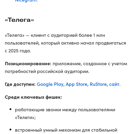
«Телега»
«Телега» — клиент с аудиторией более 1 млн
пользователей, который активно начал продвигаться
с 2025 года.
Позиционирование:
приложение, созданное с учетом
потребностей российской аудитории.
Где доступен:
Google Play
App Store
RuStore
сайт
,
,
,
.
Среди ключевых фишек:
работающие звонки между пользователями
«Телеги»;
встроенный умный механизм для стабильной