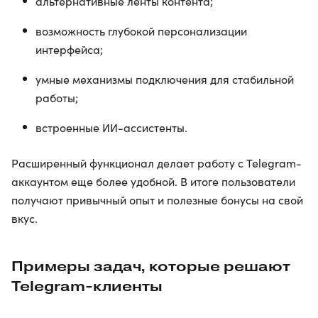
альтернативные ленты контента;
возможность глубокой персонализации
интерфейса;
умные механизмы подключения для стабильной
работы;
встроенные ИИ-ассистенты.
Расширенный функционал делает работу с Telegram-
аккаунтом еще более удобной. В итоге пользователи
получают привычный опыт и полезные бонусы на свой
вкус.
Примеры задач, которые решают
Telegram-клиенты