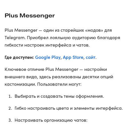
Plus Messenger
Plus Messenger — один из старейших «модов» для
Telegram. Приобрел лояльную аудиторию благодаря
гибкости настроек интерфейса и чатов.
Где доступен:
Google Play
App Store
сайт
,
,
.
Ключевое отличие Plus Messenger — настройки
внешнего вида, здесь реализованы десятки опций
кастомизации. Пользователи могут:
Выбирать и создавать темы оформления.
Гибко настраивать цвета и элементы интерфейса.
Настраивать организацию чатов: