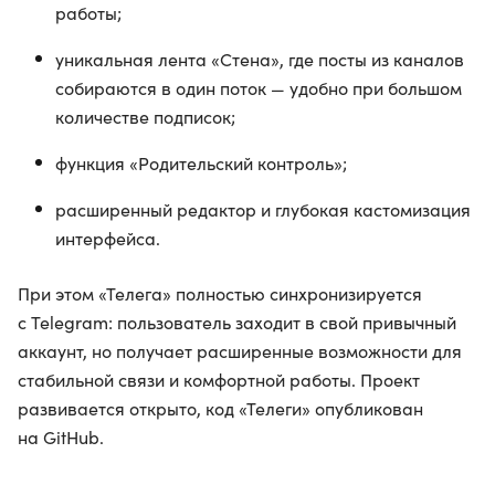
работы;
уникальная лента «Стена», где посты из каналов
собираются в один поток — удобно при большом
количестве подписок;
функция «Родительский контроль»;
расширенный редактор и глубокая кастомизация
интерфейса.
При этом «Телега» полностью синхронизируется
с Telegram: пользователь заходит в свой привычный
аккаунт, но получает расширенные возможности для
стабильной связи и комфортной работы. Проект
развивается открыто, код «Телеги» опубликован
на GitHub.