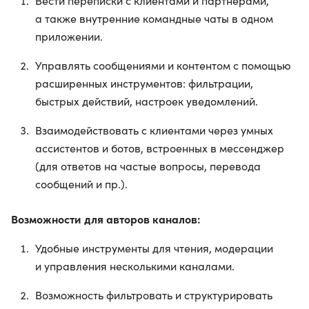
Вести переписки с клиентами и партнёрами,
а также внутренние командные чаты в одном
приложении.
Управлять сообщениями и контентом с помощью
расширенных инструментов: фильтрации,
быстрых действий, настроек уведомлений.
Взаимодействовать с клиентами через умных
ассистентов и ботов, встроенных в мессенджер
(для ответов на частые вопросы, перевода
сообщений и пр.).
Возможности для авторов каналов:
Удобные инструменты для чтения, модерации
и управления несколькими каналами.
Возможность фильтровать и структурировать