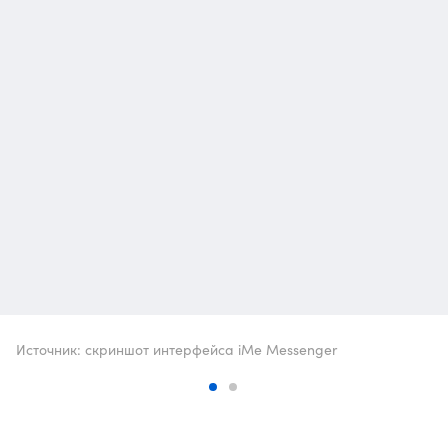
Источник: скриншот интерфейса iMe Messenger