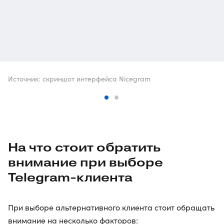
Источник: скриншот интерфейса Nicegram
На что стоит обратить
внимание при выборе
Telegram-клиента
При выборе альтернативного клиента стоит обращать
внимание на несколько факторов: