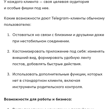
У каждого клиента — своя целевая аудитория
и особые фишки под нее.
Какие возможности дают Telegram-клиенты обычному
пользователю:
Оставаться на связи с близкими и друзьями даже
при нестабильном соединении.
Кастомизировать приложение под себя: изменять
внешний вид, формировать удобную ленту
постов, добавлять быстрые действия.
Использовать дополнительные функции, которых
нет в стандартном клиенте, включая
инструменты родительского контроля.
Возможности для работы и бизнеса: