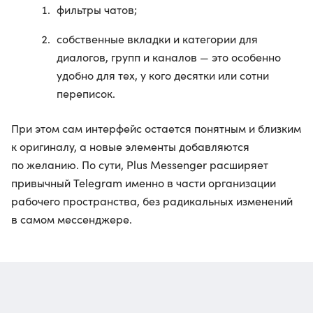
фильтры чатов;
собственные вкладки и категории для
диалогов, групп и каналов — это особенно
удобно для тех, у кого десятки или сотни
переписок.
При этом сам интерфейс остается понятным и близким
к оригиналу, а новые элементы добавляются
по желанию. По сути, Plus Messenger расширяет
привычный Telegram именно в части организации
рабочего пространства, без радикальных изменений
в самом мессенджере.