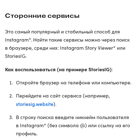
Сторонние сервисы
Это самый популярный и стабильный способ для
Instagram*. Найти такие сервисы можно через поиск
в браузере, среди них: Instagram Story Viewer* или
StoriesIG.
Как воспользоваться (на примере StoriesIG)
:
Откройте браузер на телефоне или компьютере.
Перейдите на сайт сервиса (например,
storiesig.website
).
В строку поиска введите никнейм пользователя
в Instagram* (без символа @) или ссылку на его
профиль.