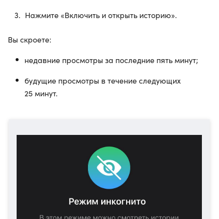
Нажмите «Включить и открыть историю».
Вы скроете:
недавние просмотры за последние пять минут;
будущие просмотры в течение следующих
25 минут.