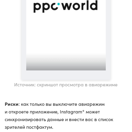
Источник: скриншот просмотра в авиарежиме
Риски
: как только вы выключите авиарежим
и откроете приложение, Instagram* может
синхронизировать данные и внести вас в список
зрителей постфактум.