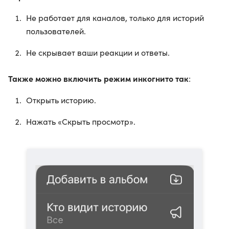
Не работает для каналов, только для историй
пользователей.
Не скрывает ваши реакции и ответы.
Также можно включить режим инкогнито так
:
Открыть историю.
Нажать «Скрыть просмотр».