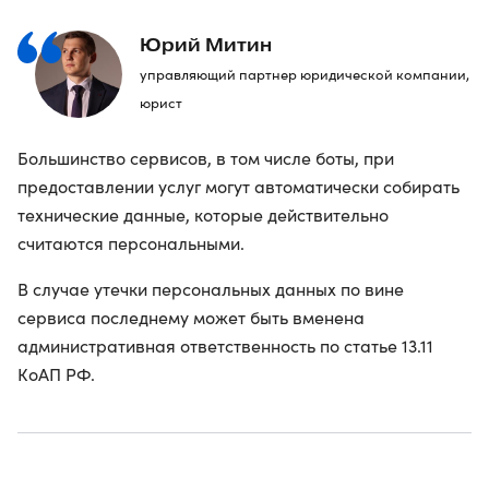
Юрий Митин
управляющий партнер юридической компании,
юрист
Большинство сервисов, в том числе боты, при
предоставлении услуг могут автоматически собирать
технические данные, которые действительно
считаются персональными.
В случае утечки персональных данных по вине
сервиса последнему может быть вменена
административная ответственность по статье 13.11
КоАП РФ.