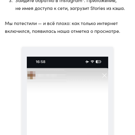
Зайдите обратно в Instagram*. Приложение,
не имея доступа к сети, загрузит Stories из кэша.
Мы потестили — и всё плохо: как только интернет
включился, появилась наша отметка о просмотре.