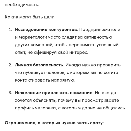
необходимость.
Какие могут быть цели:
Исследование конкурентов
. Предприниматели
и маркетологи часто следят за активностью
других компаний, чтобы перенимать успешный
опыт, не афишируя свой интерес.
Личная безопасность
. Иногда нужно проверить,
что публикует человек, с которым вы не хотите
контактировать напрямую.
Нежелание привлекать внимание
. Не всегда
хочется объяснять, почему вы просматриваете
профиль человека, с которым давно не общались.
Ограничения, о которых нужно знать сразу
: