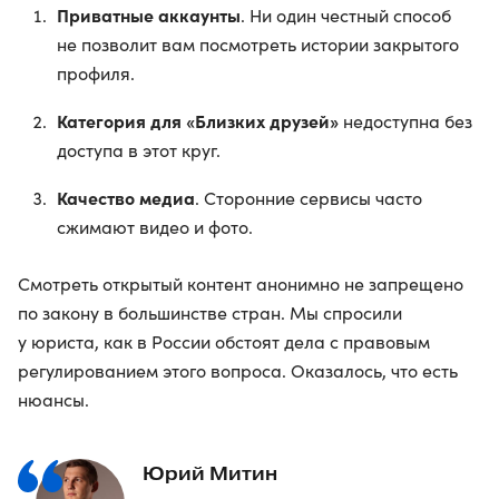
Приватные аккаунты
. Ни один честный способ
не позволит вам посмотреть истории закрытого
профиля.
Категория для «Близких друзей»
недоступна без
доступа в этот круг.
Качество медиа
. Сторонние сервисы часто
сжимают видео и фото.
Смотреть открытый контент анонимно не запрещено
по закону в большинстве стран. Мы спросили
у юриста, как в России обстоят дела с правовым
регулированием этого вопроса. Оказалось, что есть
нюансы.
Юрий Митин