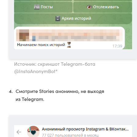
Источник: скриншот Telegram-бота
@InstaAnonymBot*
Смотрите Stories анонимно, не выходя
из Telegram.