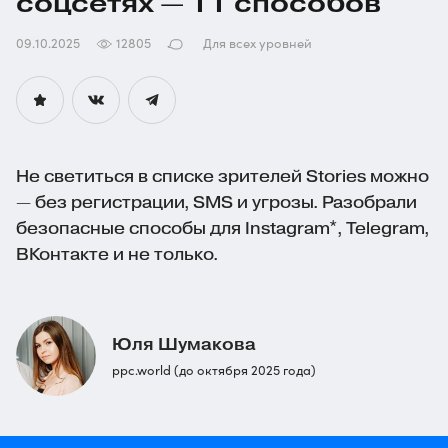
соцсетях — 11 способов
09.10.2025
12805
Для всех уровней
Не светиться в списке зрителей Stories можно
— без регистрации, SMS и угрозы. Разобрали
безопасные способы для Instagram*, Telegram,
ВКонтакте и не только.
Юля Шумакова
ppc.world (до октября 2025 года)