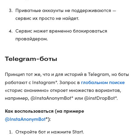
Приватные аккаунты не поддерживаются —
сервис их просто не найдет.
Сервис может временно блокироваться
провайдером.
Telegram‑боты
Принцип тот же, что и для историй в Telegram, но боты
глобальном поиске
работают с Instagram*. Запрос в
«сторис анонимно» откроет множество вариантов,
например, @InstaAnonymBot* или @instDropBot*.
Как воспользоваться (на примере
@InstaAnonymBot
*)
:
Откройте бот и нажмите Start.