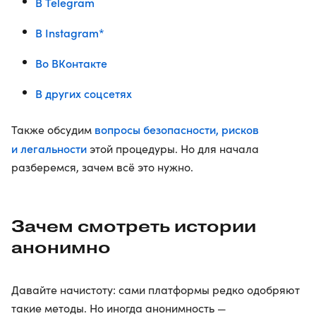
В Telegram
В Instagram*
Во ВКонтакте
В других соцсетях
вопросы безопасности, рисков
Также обсудим
и легальности
этой процедуры. Но для начала
разберемся, зачем всё это нужно.
Зачем смотреть истории
анонимно
Давайте начистоту: сами платформы редко одобряют
такие методы. Но иногда анонимность —