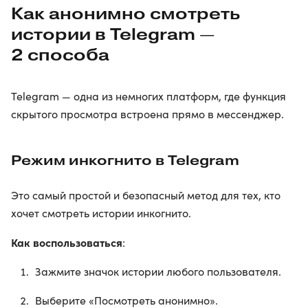
Как анонимно смотреть
истории в Telegram —
2 способа
Telegram — одна из немногих платформ, где функция
скрытого просмотра встроена прямо в мессенджер.
Режим инкогнито в Telegram
Это самый простой и безопасный метод для тех, кто
хочет смотреть истории инкогнито.
Как воспользоваться
:
Зажмите значок истории любого пользователя.
Выберите «Посмотреть анонимно».