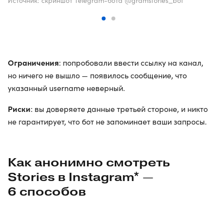
Источник: скриншот Telegram-бота @gramstories_bot
Ограничения
: попробовали ввести ссылку на канал,
но ничего не вышло — появилось сообщение, что
указанный username неверный.
Риски
: вы доверяете данные третьей стороне, и никто
не гарантирует, что бот не запоминает ваши запросы.
Как анонимно смотреть
Stories в Instagram* —
6 способов