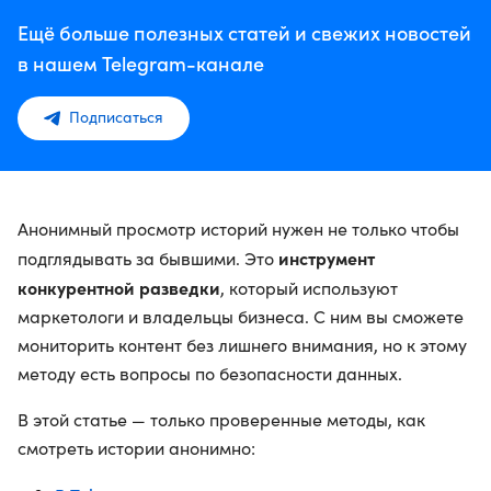
Ещё больше полезных статей и свежих новостей
в нашем Telegram-канале
Подписаться
Анонимный просмотр историй нужен не только чтобы
инструмент
подглядывать за бывшими. Это
конкурентной разведки
, который используют
маркетологи и владельцы бизнеса. С ним вы сможете
мониторить контент без лишнего внимания, но к этому
методу есть вопросы по безопасности данных.
В этой статье — только проверенные методы, как
смотреть истории анонимно: