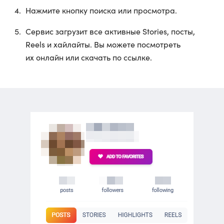
Нажмите кнопку поиска или просмотра.
Сервис загрузит все активные Stories, посты,
Reels и хайлайты. Вы можете посмотреть
их онлайн или скачать по ссылке.