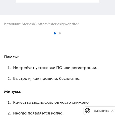
Источник: StoriesIG https://storiesig.website/
Плюсы
:
Не требует установки ПО или регистрации.
Быстро и, как правило, бесплатно.
Минусы
:
Качество медиафайлов часто снижено.
Privacy notice
Иногда появляется капча.