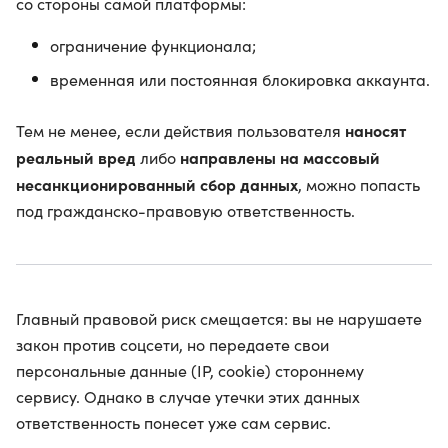
со стороны самой платформы:
ограничение функционала;
временная или постоянная блокировка аккаунта.
наносят
Тем не менее, если действия пользователя
реальный вред
направлены на массовый
либо
несанкционированный сбор данных
, можно попасть
под гражданско-правовую ответственность.
Главный правовой риск смещается: вы не нарушаете
закон против соцсети, но передаете свои
персональные данные (IP, cookie) стороннему
сервису. Однако в случае утечки этих данных
ответственность понесет уже сам сервис.