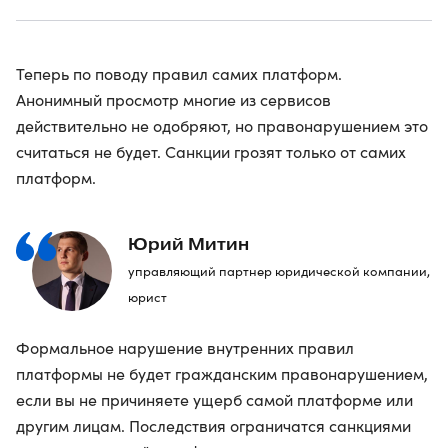
Теперь по поводу правил самих платформ.
Анонимный просмотр многие из сервисов
действительно не одобряют, но правонарушением это
считаться не будет. Санкции грозят только от самих
платформ.
Юрий Митин
управляющий партнер юридической компании,
юрист
Формальное нарушение внутренних правил
платформы не будет гражданским правонарушением,
если вы не причиняете ущерб самой платформе или
другим лицам. Последствия ограничатся санкциями