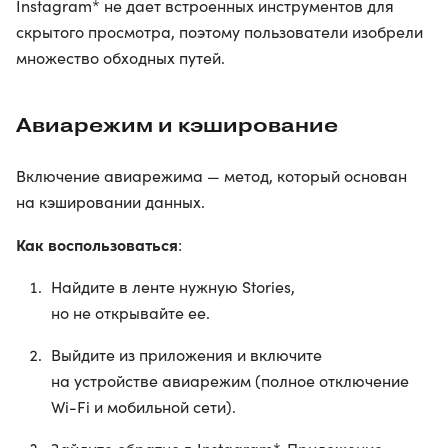
Instagram* не дает встроенных инструментов для
скрытого просмотра, поэтому пользователи изобрели
множество обходных путей.
Авиарежим и кэширование
Включение авиарежима — метод, который основан
на кэшировании данных.
Как воспользоваться
:
Найдите в ленте нужную Stories,
но не открывайте ее.
Выйдите из приложения и включите
на устройстве авиарежим (полное отключение
Wi-Fi и мобильной сети).