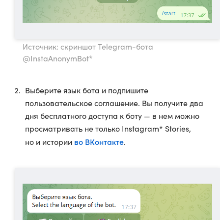
Источник: скриншот Telegram-бота
@InstaAnonymBot*
Выберите язык бота и подпишите
пользовательское соглашение. Вы получите два
дня бесплатного доступа к боту — в нем можно
просматривать не только Instagram* Stories,
во ВКонтакте
но и истории
.