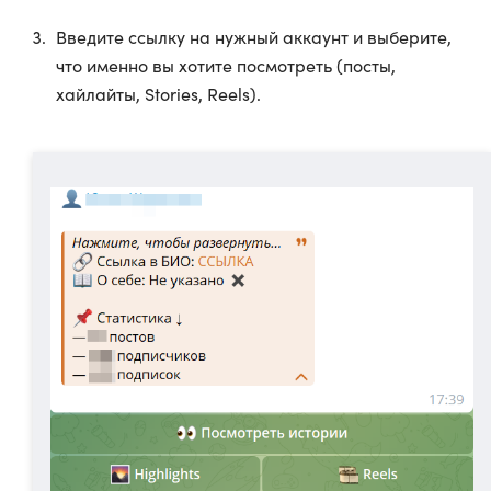
Введите ссылку на нужный аккаунт и выберите,
что именно вы хотите посмотреть (посты,
хайлайты, Stories, Reels).