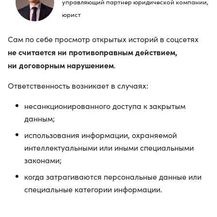
управляющий партнер юридической компании,
юрист
Сам по себе просмотр открытых историй в соцсетях
не считается ни противоправным действием,
ни договорным нарушением
.
Ответственность возникает в случаях:
несанкционированного доступа к закрытым
данным;
использования информации, охраняемой
интеллектуальными или иными специальными
законами;
когда затрагиваются персональные данные или
специальные категории информации.