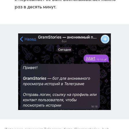
раз в десять минут.