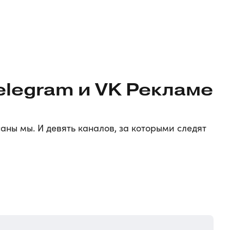
elegram и VK Рекламе
саны мы. И девять каналов, за которыми следят