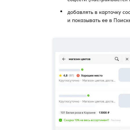
добавлять в карточку со
и показывать ее в Поиск