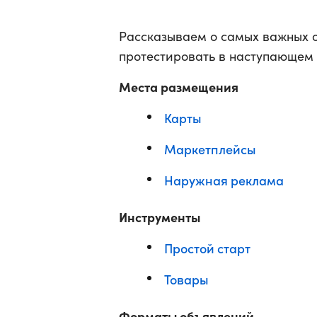
Рассказываем о самых важных о
протестировать в наступающем 
Места размещения
Карты
Маркетплейсы
Наружная реклама
Инструменты
Простой старт
Товары
Форматы объявлений