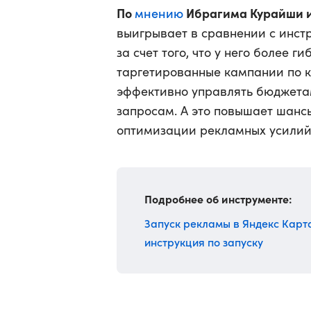
По
мнению
Ибрагима Курайши и
выигрывает в сравнении с инст
за счет того, что у него более 
таргетированные кампании по к
эффективно управлять бюджета
запросам. А это повышает шанс
оптимизации рекламных усилий
Подробнее об инструменте:
Запуск рекламы в Яндекс Карта
инструкция по запуску