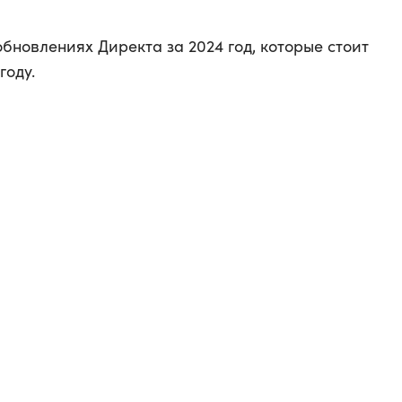
бновлениях Директа за 2024 год, которые стоит
году.