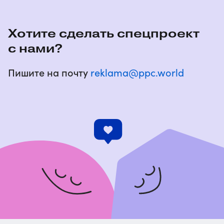
Хотите сделать спецпроект
с нами?
Пишите на почту
reklama@ppc.world