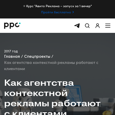
⭐️ Курс "Авито Реклама – запуск за 1 вечер"
Пройти бесплатно
2017 год
Главная
Спецпроекты
Как агентства контекстной рекламы работают с
клиентами
Как агентства
контекстной
рекламы работают
с клиентами