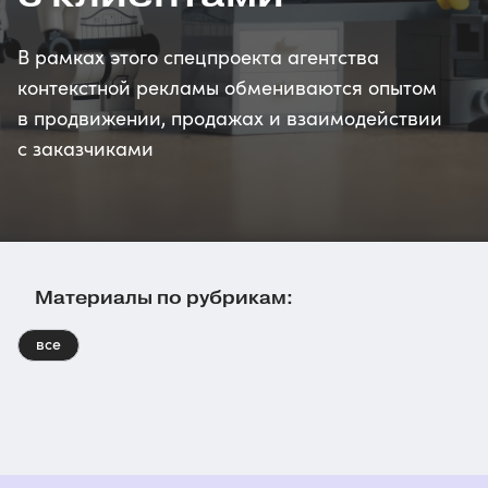
В рамках этого спецпроекта агентства
контекстной рекламы обмениваются опытом
в продвижении, продажах и взаимодействии
с заказчиками
Материалы по рубрикам:
все