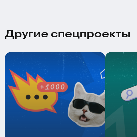
Другие спецпроекты