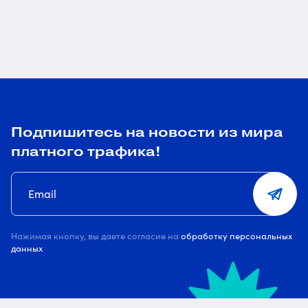
Подпишитесь на новости из мира
платного трафика!
Нажимая кнопку, вы даете согласие на
обработку персональных
данных