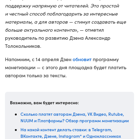
поддержку напрямую от читателей. Это простой
и честный способ поблагодарить за интересные
материалы, а для авторов — стимул создавать еще
больше актуального контента
», — отметил
руководитель по развитию Дзена Александр
Толокольников.
обновит
Напомним, с 14 апреля Дзен
программу
монетизации — с этого дня площадка будет платить
авторам только за тексты.
Возможно, вам будет интересно:
Сколько платят авторам Дзена, VK Видео, Rutube,
NUUM и Платформы? Обзор программ монетизации
На какой контент делать ставки: в Telegram,
ВКонтакте, Дзене, Instagram* и Одноклассниках