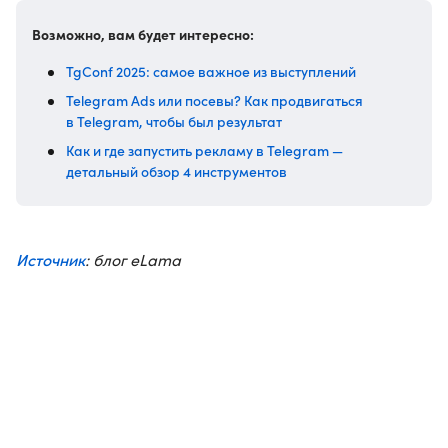
Возможно, вам будет интересно:
TgConf 2025: самое важное из выступлений
Telegram Ads или посевы? Как продвигаться
в Telegram, чтобы был результат
Как и где запустить рекламу в Telegram —
детальный обзор 4 инструментов
Источник
: блог eLama