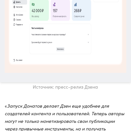
Источник: пресс-релиз Дзена
«
Запуск Донатов делает Дзен еще удобнее для
создателей контента и пользователей. Теперь авторы
могут не только монетизировать свои публикации
через привычные инструменты, но и получать