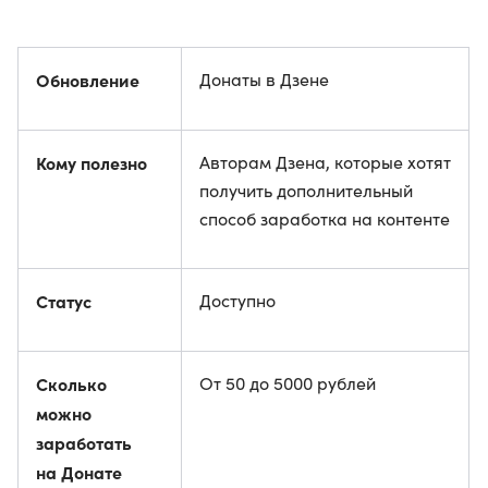
Обновление
Донаты в Дзене
Кому полезно
Авторам Дзена, которые хотят
получить дополнительный
способ заработка на контенте
Статус
Доступно
Сколько
От 50 до 5000 рублей
можно
заработать
на Донате