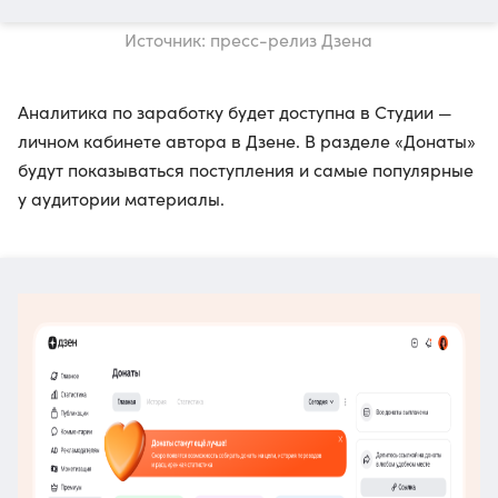
Источник: пресс-релиз Дзена
Аналитика по заработку будет доступна в Студии —
личном кабинете автора в Дзене. В разделе «Донаты»
будут показываться поступления и самые популярные
у аудитории материалы.