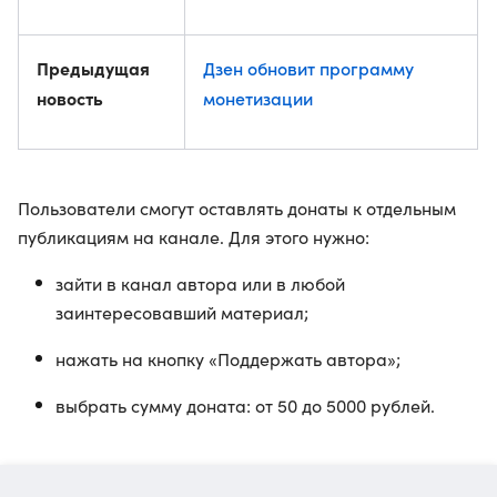
Предыдущая
Дзен обновит программу
новость
монетизации
Пользователи смогут оставлять донаты к отдельным
публикациям на канале. Для этого нужно:
зайти в канал автора или в любой
заинтересовавший материал;
нажать на кнопку «Поддержать автора»;
выбрать сумму доната: от 50 до 5000 рублей.