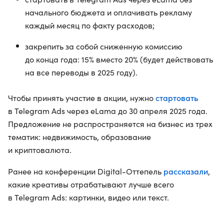
начального бюджета и оплачивать рекламу
каждый месяц по факту расходов;
закрепить за собой сниженную комиссию
до конца года: 15% вместо 20% (будет действовать
на все переводы в 2025 году).
стартовать
Чтобы принять участие в акции, нужно
в Telegram Ads через eLama до 30 апреля 2025 года.
Предложение не распространяется на бизнес из трех
тематик: недвижимость, образование
и криптовалюта.
рассказали
Ранее на конференции Digital-Оттепель
,
какие креативы отрабатывают лучше всего
в Telegram Ads: картинки, видео или текст.