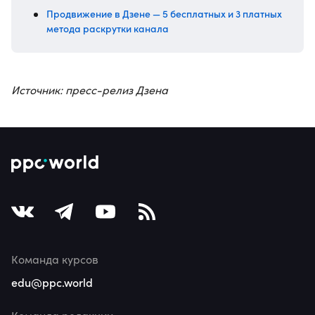
Продвижение в Дзене — 5 бесплатных и 3 платных
метода раскрутки канала
Источник: пресс-релиз Дзена
Команда курсов
edu@ppc.world