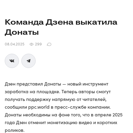
Команда Дзена выкатила
Донаты
08.04.2025
299
Дзен представил Донаты — новый инструмент
заработка на площадке. Теперь авторы смогут
получать поддержку напрямую от читателей,
сообщили ppc.world в пресс-службе компании.
Донаты необходимы на фоне того, что в апреле 2025
года Дзен отменит монетизацию видео и коротких
роликов.