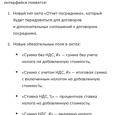
интерфейсе появятся:
Новый тип акта «Отчет посредника», который
будет передаваться для договоров
и дополнительных соглашений к договорам
посредника.
Новые обязательные поля в актах:
«Сумма без НДС, ₽» — сумма без учета
налога на добавленную стоимость;
«Сумма с учетом НДС, ₽» — итоговая сумма
с включенным налогом на добавленную
стоимость;
«Ставка НДС, %» — процентная ставка
налога на добавленную стоимость;
«Сумма НДС, ₽» — величина налога