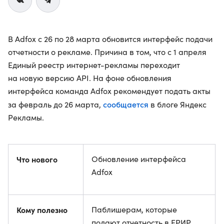
В Adfox с 26 по 28 марта обновится интерфейс подачи
отчетности о рекламе. Причина в том, что с 1 апреля
Единый реестр интернет-рекламы переходит
на новую версию API. На фоне обновления
интерфейса команда Adfox рекомендует подать акты
сообщается
за февраль до 26 марта,
в блоге Яндекс
Рекламы.
Что нового
Обновление интерфейса
Adfox
Кому полезно
Паблишерам, которые
подают отчетность в ЕРИР