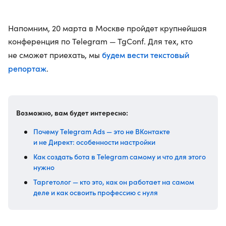
Напомним, 20 марта в Москве пройдет крупнейшая
конференция по Telegram — TgConf. Для тех, кто
будем вести текстовый
не сможет приехать, мы
репортаж
.
Возможно, вам будет интересно:
Почему Telegram Ads — это не ВКонтакте
и не Директ: особенности настройки
Как создать бота в Telegram самому и что для этого
нужно
Таргетолог — кто это, как он работает на самом
деле и как освоить профессию с нуля