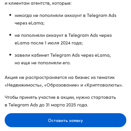
и клиентам агентств, которые:
никогда не пополняли аккаунт в Telegram Ads
через eLama;
не пополняли аккаунт в Telegram Ads через
eLama после 1 июля 2024 года;
завели кабинет Telegram Ads через eLama,
но еще не пополняли его.
Акция не распространяется на бизнес из тематик
«Недвижимость», «Образование» и «Криптовалюты».
Чтобы принять участие в акции, нужно стартовать
в Telegram Ads до 31 марта 2025 года.
Оставить заявку