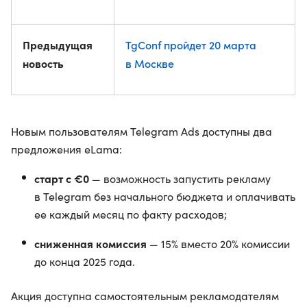
Предыдущая
TgConf пройдет 20 марта
новость
в Москве
Новым пользователям Telegram Ads доступны два
предложения eLama:
старт с €0
— возможность запустить рекламу
в Telegram без начального бюджета и оплачивать
ее каждый месяц по факту расходов;
сниженная комиссия
— 15% вместо 20% комиссии
до конца 2025 года.
Акция доступна самостоятельным рекламодателям