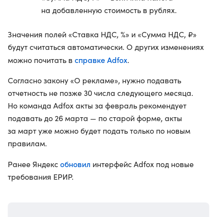
на добавленную стоимость в рублях.
Значения полей «Ставка НДС, %» и «Сумма НДС, ₽»
будут считаться автоматически. О других изменениях
справке Adfox
можно почитать в
.
Согласно закону «О рекламе», нужно подавать
отчетность не позже 30 числа следующего месяца.
Но команда Adfox акты за февраль рекомендует
подавать до 26 марта — по старой форме, акты
за март уже можно будет подать только по новым
правилам.
обновил
Ранее Яндекс
интерфейс Adfox под новые
требования ЕРИР.