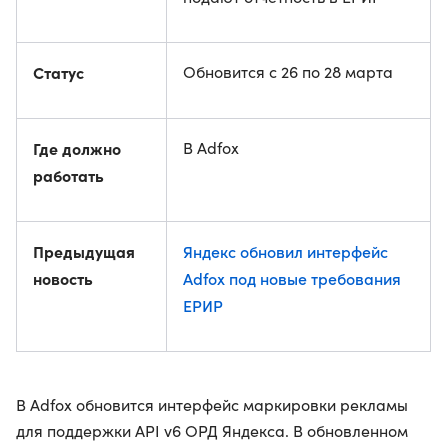
Статус
Обновится с 26 по 28 марта
Где должно
В Adfox
работать
Предыдущая
Яндекс обновил интерфейс
новость
Adfox под новые требования
ЕРИР
В Adfox обновится интерфейс маркировки рекламы
для поддержки API v6 ОРД Яндекса. В обновленном