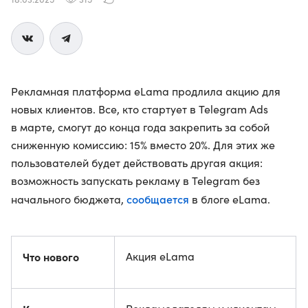
Рекламная платформа eLama продлила акцию для
новых клиентов. Все, кто стартует в Telegram Ads
в марте, смогут до конца года закрепить за собой
сниженную комиссию: 15% вместо 20%. Для этих же
пользователей будет действовать другая акция:
возможность запускать рекламу в Telegram без
сообщается
начального бюджета,
в блоге eLama.
Что нового
Акция eLama