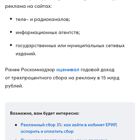
реклама на сайтах:
теле- и радиоканалов;
информационных агентств;
государственных или муниципальных сетевых
изданий.
оценивал
Ранее Роскомнадзор
годовой доход
от трехпроцентного сбора на рекламу в 15 млрд
рублей.
Возможно, вам будет интересно:
Рекламный сбор 3%: как зайти в кабинет ЕРИР,
оспорить и оплатить сбор