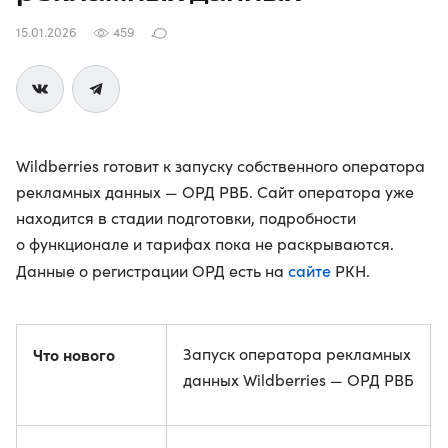
15.01.2026
459
Wildberries готовит к запуску собственного оператора
рекламных данных — ОРД РВБ. Сайт оператора уже
находится в стадии подготовки, подробности
о функционале и тарифах пока не раскрываются.
сайте
Данные о регистрации ОРД есть на
РКН.
Что нового
Запуск оператора рекламных
данных Wildberries — ОРД РВБ