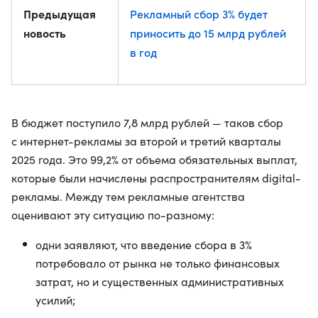
Предыдущая
Рекламный сбор 3% будет
новость
приносить до 15 млрд рублей
в год
В бюджет поступило 7,8 млрд рублей — таков сбор
с интернет-рекламы за второй и третий кварталы
2025 года. Это 99,2% от объема обязательных выплат,
которые были начислены распространителям digital-
рекламы. Между тем рекламные агентства
оценивают эту ситуацию по-разному:
одни заявляют, что введение сбора в 3%
потребовало от рынка не только финансовых
затрат, но и существенных административных
усилий;