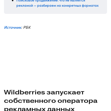
Поисковое продвижение: что не является
рекламой — разбираем на конкретных форматах
Источник
: РБК
Wildberries запускает
собственного оператора
рекламных данных