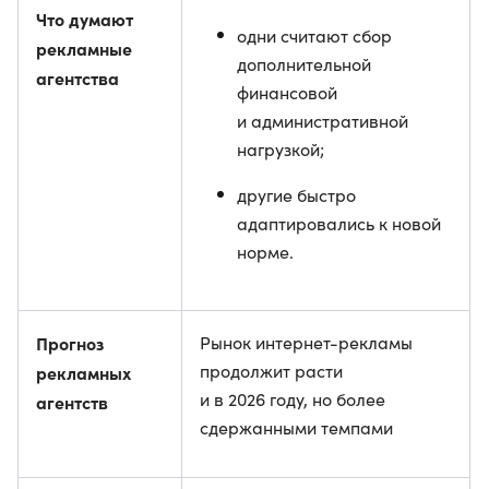
Что думают
одни считают сбор
рекламные
дополнительной
агентства
финансовой
и административной
нагрузкой;
другие быстро
адаптировались к новой
норме.
Прогноз
Рынок интернет-рекламы
продолжит расти
рекламных
и в 2026 году, но более
агентств
сдержанными темпами