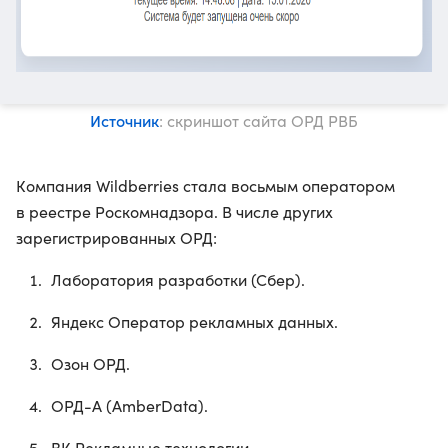
Источник
: скриншот сайта ОРД РВБ
Компания Wildberries стала восьмым оператором
в реестре Роскомнадзора. В числе других
зарегистрированных ОРД:
Лаборатория разработки (Сбер).
Яндекс Оператор рекламных данных.
Озон ОРД.
ОРД-А (AmberData).
ВК Рекламные технологии.