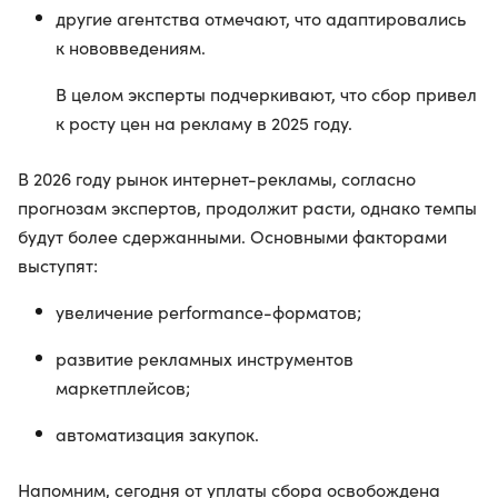
другие агентства отмечают, что адаптировались
к нововведениям.
В целом эксперты подчеркивают, что сбор привел
к росту цен на рекламу в 2025 году.
В 2026 году рынок интернет-рекламы, согласно
прогнозам экспертов, продолжит расти, однако темпы
будут более сдержанными. Основными факторами
выступят:
увеличение performance-форматов;
развитие рекламных инструментов
маркетплейсов;
автоматизация закупок.
Напомним, сегодня от уплаты сбора освобождена