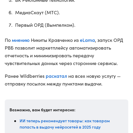
МедиаСкаут (МТС).
Первый ОРД (Вымпелком).
мнению
eLama
По
Никиты Кравченко из
, запуск ОРД
РВБ позволит маркетплейсу автоматизировать
отчетность и минимизировать передачу
чувствительных данных через сторонние сервисы.
раскатал
Ранее Wildberries
на всех новую услугу —
отправку посылок между пунктами выдачи.
Возможно, вам будет интересно:
ИИ теперь рекомендует товары: как товарам
попасть в выдачу нейросетей в 2025 году