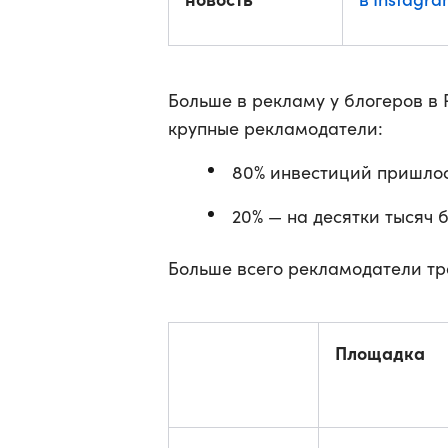
Больше в рекламу у блогеров в 
крупные рекламодатели:
80% инвестиций пришлос
20% — на десятки тысяч 
Больше всего рекламодатели тр
Площадка