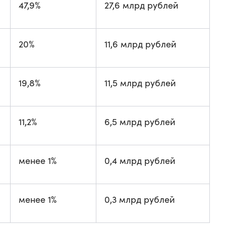
47,9%
27,6 млрд рублей
20%
11,6 млрд рублей
19,8%
11,5 млрд рублей
11,2%
6,5 млрд рублей
менее 1%
0,4 млрд рублей
менее 1%
0,3 млрд рублей