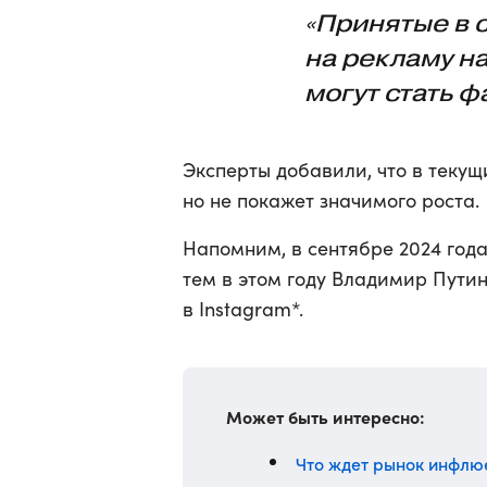
«Принятые в 
на рекламу н
могут стать ф
Эксперты добавили, что в текущ
но не покажет значимого роста.
Напомним, в сентябре 2024 год
тем в этом году Владимир Пути
в Instagram*.
Может быть интересно:
Что ждет рынок инфлюе