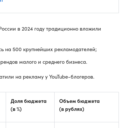
России в 2024 году традиционно вложили
ь на 500 крупнейших рекламодателей;
брендов малого и среднего бизнеса.
атили на рекламу у YouTube-блогеров.
Доля бюджета
Объем бюджета
(в %)
(в рублях)