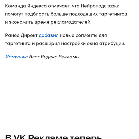
Команда Яндекса отмечает, что Нейроподсказки
помогут подбирать больше подходящих таргетингов
и экономить время рекламодателей.
добавил
Ранее Директ
новые сегменты для
таргетинга и расширил настройки окна атрибуции.
Источник
: блог Яндекс Рекламы
В VK Рекламе теперь