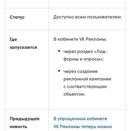
Статус
Доступно всем пользователям
Где
В кабинете VK Рекламы:
запускается
через раздел «Лид-
формы и опросы»;
через создание
рекламной кампании
с соответствующим
объектом.
Предыдущая
В упрощенном кабинете
новость
VK Рекламы теперь можно