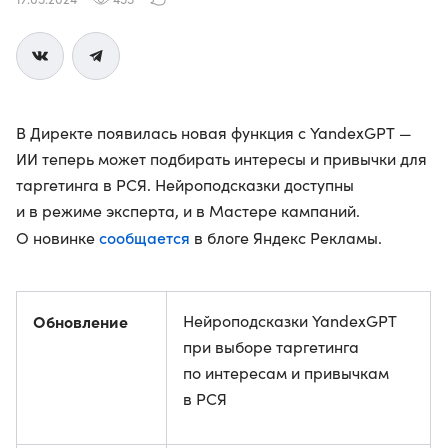
В Директе появилась новая функция с YandexGPT —
ИИ теперь может подбирать интересы и привычки для
таргетинга в РСЯ. Нейроподсказки доступны
и в режиме эксперта, и в Мастере кампаний.
сообщается
О новинке
в блоге Яндекс Рекламы.
Обновление
Нейроподсказки YandexGPT
при выборе таргетинга
по интересам и привычкам
в РСЯ