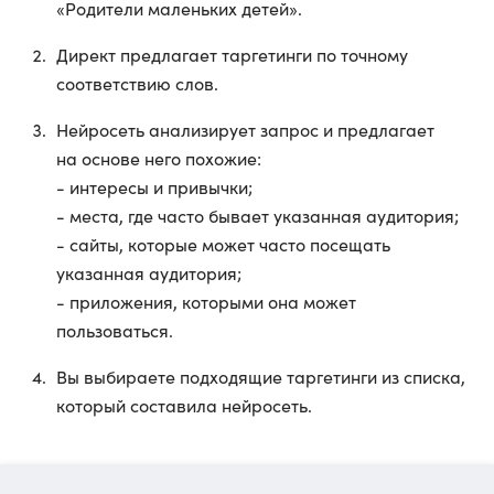
«Родители маленьких детей».
Директ предлагает таргетинги по точному
соответствию слов.
Нейросеть анализирует запрос и предлагает
на основе него похожие:
- интересы и привычки;
- места, где часто бывает указанная аудитория;
- сайты, которые может часто посещать
указанная аудитория;
- приложения, которыми она может
пользоваться.
Вы выбираете подходящие таргетинги из списка,
который составила нейросеть.