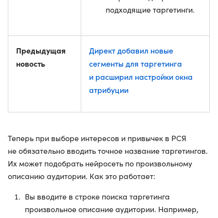
подходящие таргетинги.
Предыдущая
Директ добавил новые
новость
сегменты для таргетинга
и расширил настройки окна
атрибуции
Теперь при выборе интересов и привычек в РСЯ
не обязательно вводить точное название таргетингов.
Их может подобрать нейросеть по произвольному
описанию аудитории. Как это работает:
Вы вводите в строке поиска таргетинга
произвольное описание аудитории. Например,