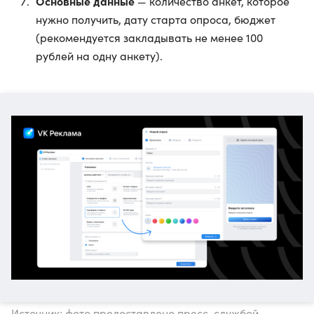
Основные данные
— количество анкет, которое
нужно получить, дату старта опроса, бюджет
(рекомендуется закладывать не менее 100
рублей на одну анкету).
Источник: фото предоставлено пресс-службой