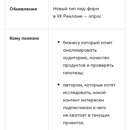
Обновление
Новый тип лид-форм
в VK Рекламе — опрос
Кому полезно
бизнесу который хочет
анализировать
аудиторию, качество
продуктов и проверять
гипотезы;
авторам, которые хотят
исследовать, какой
контент интересен
подписчикам и чего
не хватает в текущих
проектах.