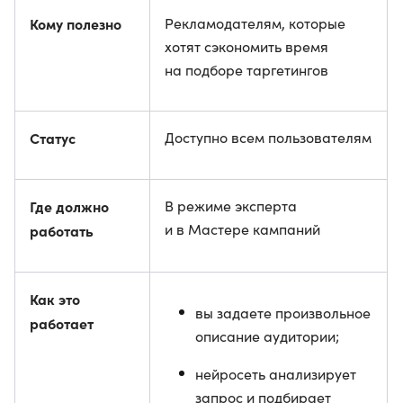
Кому полезно
Рекламодателям, которые
хотят сэкономить время
на подборе таргетингов
Статус
Доступно всем пользователям
Где должно
В режиме эксперта
и в Мастере кампаний
работать
Как это
вы задаете произвольное
работает
описание аудитории;
нейросеть анализирует
запрос и подбирает