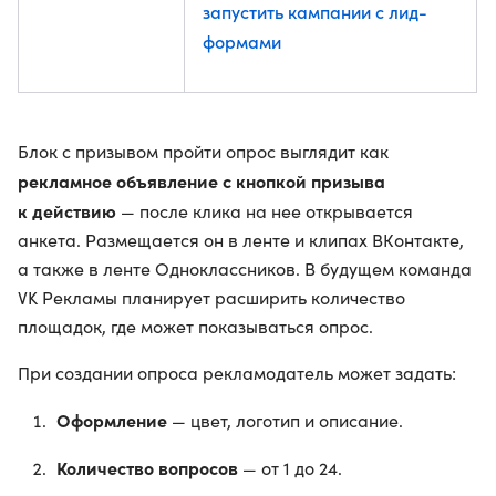
запустить кампании с лид-
формами
Блок с призывом пройти опрос выглядит как
рекламное объявление с кнопкой призыва
к действию
— после клика на нее открывается
анкета. Размещается он в ленте и клипах ВКонтакте,
а также в ленте Одноклассников. В будущем команда
VK Рекламы планирует расширить количество
площадок, где может показываться опрос.
При создании опроса рекламодатель может задать:
Оформление
— цвет, логотип и описание.
Количество вопросов
— от 1 до 24.