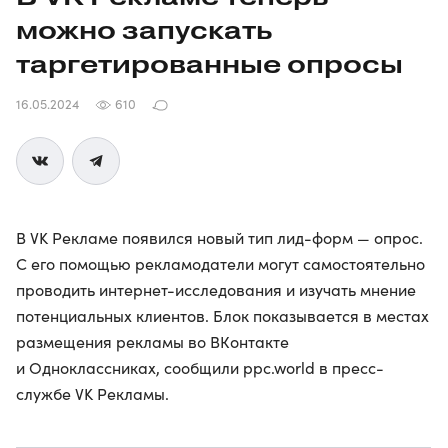
можно запускать
таргетированные опросы
16.05.2024
610
В VK Рекламе появился новый тип лид-форм — опрос.
С его помощью рекламодатели могут самостоятельно
проводить интернет-исследования и изучать мнение
потенциальных клиентов. Блок показывается в местах
размещения рекламы во ВКонтакте
и Одноклассниках, сообщили ppc.world в пресс-
службе VK Рекламы.