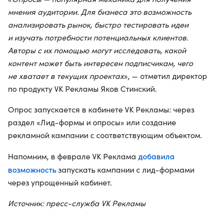
мнения аудитории. Для бизнеса это возможность
анализировать рынок, быстро тестировать идеи
и изучать потребности потенциальных клиентов.
Авторы с их помощью могут исследовать, какой
контент может быть интересен подписчикам, чего
не хватает в текущих проектах
», — отметил директор
по продукту VK Рекламы Яков Стинский.
Опрос запускается в кабинете VK Рекламы: через
раздел «Лид-формы и опросы» или создание
рекламной кампании с соответствующим объектом.
добавила
Напомним, в феврале VK Реклама
возможность
запускать кампании с лид-формами
через упрощенный кабинет.
Источник: пресс-служба VK Рекламы