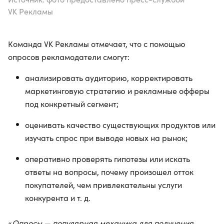
VK Рекламы
Команда VK Рекламы отмечает, что с помощью
опросов рекламодатели смогут:
анализировать аудиторию, корректировать
маркетинговую стратегию и рекламные офферы
под конкретный сегмент;
оценивать качество существующих продуктов или
изучать спрос при выводе новых на рынок;
оперативно проверять гипотезы или искать
ответы на вопросы, почему произошел отток
покупателей, чем привлекательны услуги
конкурента и т. д.
«
Опросы — популярная механика для получения