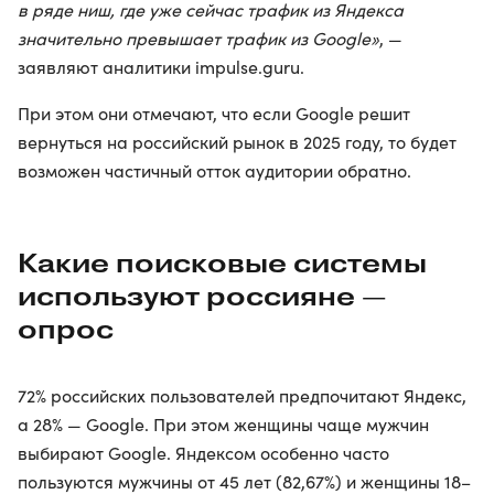
в ряде ниш, где уже сейчас трафик из Яндекса
значительно превышает трафик из Google»
, —
заявляют аналитики impulse.guru.
При этом они отмечают, что если Google решит
вернуться на российский рынок в 2025 году, то будет
возможен частичный отток аудитории обратно.
Какие поисковые системы
используют россияне —
опрос
72% российских пользователей предпочитают Яндекс,
а 28% — Google. При этом женщины чаще мужчин
выбирают Google. Яндексом особенно часто
пользуются мужчины от 45 лет (82,67%) и женщины 18–