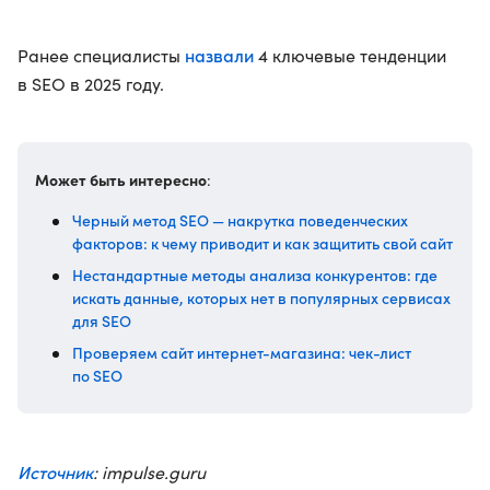
назвали
Ранее специалисты
4 ключевые тенденции
в SEO в 2025 году.
Может быть интересно
:
Черный метод SEO — накрутка поведенческих
факторов: к чему приводит и как защитить свой сайт
Нестандартные методы анализа конкурентов: где
искать данные, которых нет в популярных сервисах
для SEO
Проверяем сайт интернет-магазина: чек-лист
по SEO
Источник
: impulse.guru