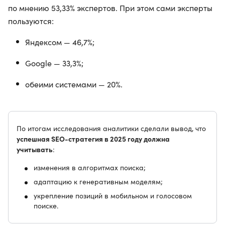
по мнению 53,33% экспертов. При этом сами эксперты
пользуются:
Яндексом — 46,7%;
Google — 33,3%;
обеими системами — 20%.
По итогам исследования аналитики сделали вывод, что
успешная SEO-стратегия в 2025 году должна
учитывать
:
изменения в алгоритмах поиска;
адаптацию к генеративным моделям;
укрепление позиций в мобильном и голосовом
поиске.