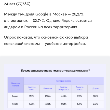
24 лет (77,78%).
Между тем доля Google в Москве — 26,27%,
а в регионах — 32,74%. Однако Яндекс остается
лидером в России на всех территориях.
Опрос показал, что основной фактор выбора
поисковой системы — удобство интерфейса.