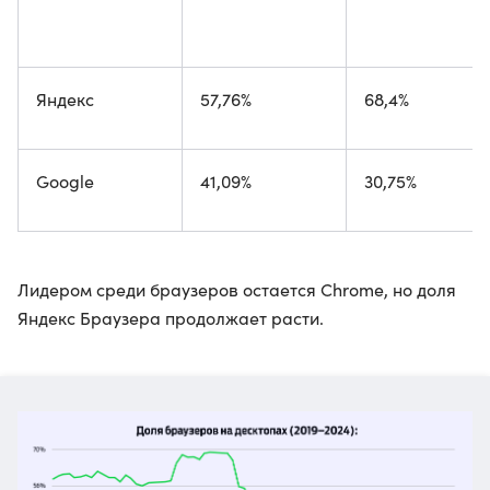
Яндекс
57,76%
68,4%
Google
41,09%
30,75%
Лидером среди браузеров остается Chrome, но доля
Яндекс Браузера продолжает расти.