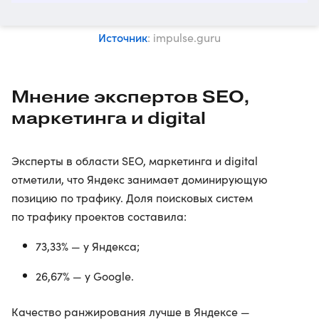
Источник
: impulse.guru
Мнение экспертов SEO,
маркетинга и digital
Эксперты в области SEO, маркетинга и digital
отметили, что Яндекс занимает доминирующую
позицию по трафику. Доля поисковых систем
по трафику проектов составила:
73,33% — у Яндекса;
26,67% — у Google.
Качество ранжирования лучше в Яндексе —