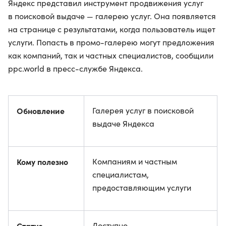
Яндекс представил инструмент продвижения услуг
в поисковой выдаче — галерею услуг. Она появляется
на странице с результатами, когда пользователь ищет
услуги. Попасть в промо-галерею могут предложения
как компаний, так и частных специалистов, сообщили
ppc.world в пресс-службе Яндекса.
Обновление
Галерея услуг в поисковой
выдаче Яндекса
Кому полезно
Компаниям и частным
специалистам,
предоставляющим услуги
Статус
Доступно