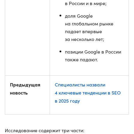
в России и в мире;
доля Google
на глобальном рынке
падает впервые
за несколько лет;
позиции Google в России
также падают.
Предыдущая
Специалисты назвали
новость
4 ключевые тенденции в SEO
в 2025 году
Исследование содержит три части: