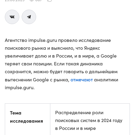
Агентство impulse.guru провело исследование
поискового рынка и выяснило, что Яндекс
увеличивает долю и в России, и в мире, а Google
теряет свои позиции. Если такая динамика
сохранится, можно будет говорить о дальнейшем
отмечают
вытеснении Google с рынка,
аналитики
impulse.guru.
Тема
Распределение роли
поисковых систем в 2024 году
исследования
в России и в мире