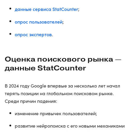
данные сервиса StatCounter
;
опрос пользователей
;
опрос экспертов
.
Оценка поискового рынка —
данные StatCounter
В 2024 году Google впервые за несколько лет начал
терять позиции на глобальном поисковом рынке.
Среди причин падения:
изменение привычек пользователей;
развитие нейропоиска с его новыми механиками