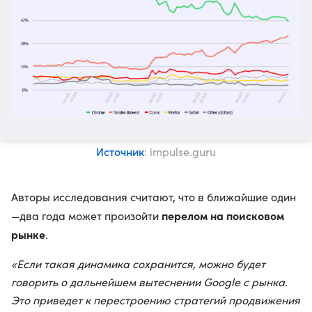
Источник
: impulse.guru
Авторы исследования считают, что в ближайшие один
перелом на поисковом
—два года может произойти
рынке
.
«Если такая динамика сохранится, можно будет
говорить о дальнейшем вытеснении Google с рынка.
Это приведет к перестроению стратегий продвижения