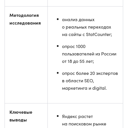
Методология
анализ данных
исследования
о реальных переходах
на сайты с StatCounter;
опрос 1000
пользователей из России
от 18 до 55 лет;
опрос более 20 экспертов
в области SEO,
маркетинга и digital.
Ключевые
Яндекс растет
выводы
на поисковом рынке