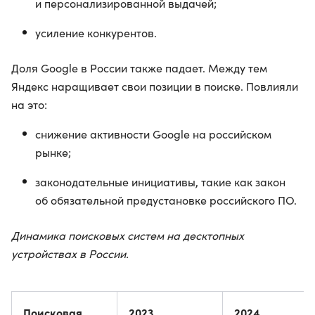
и персонализированной выдачей;
усиление конкурентов.
Доля Google в России также падает. Между тем
Яндекс наращивает свои позиции в поиске. Повлияли
на это:
снижение активности Google на российском
рынке;
законодательные инициативы, такие как закон
об обязательной предустановке российского ПО.
Динамика поисковых систем на десктопных
устройствах в России.
Поисковая
2023
2024