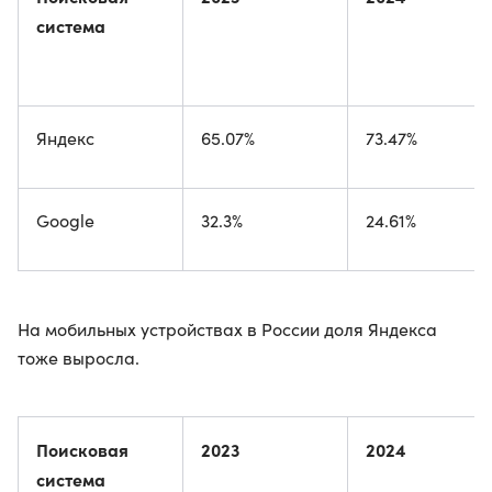
система
Яндекс
65.07%
73.47%
Google
32.3%
24.61%
На мобильных устройствах в России доля Яндекса
тоже выросла.
Поисковая
2023
2024
система