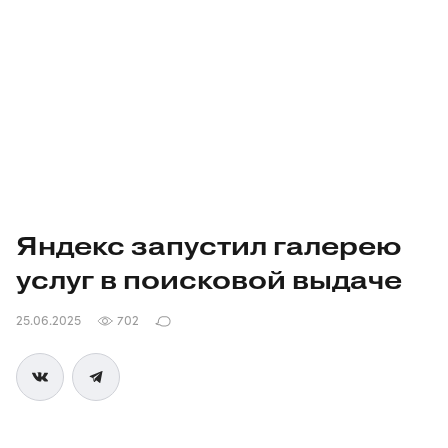
Яндекс запустил галерею
услуг в поисковой выдаче
25.06.2025
702