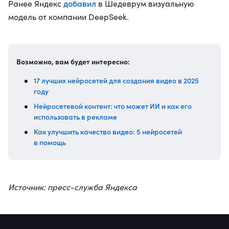
добавил
Ранее Яндекс
в Шедеврум визуальную
модель от компании DeepSeek.
Возможно, вам будет интересно:
17 лучших нейросетей для создания видео в 2025
году
Нейросетевой контент: что может ИИ и как его
использовать в рекламе
Как улучшить качество видео: 5 нейросетей
в помощь
Источник: пресс-служба Яндекса