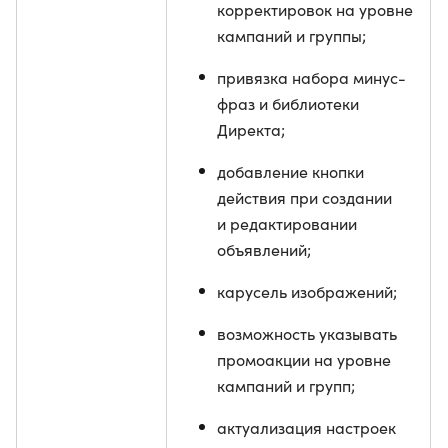
корректировок на уровне
кампаний и группы;
привязка набора минус-
фраз и библиотеки
Директа;
добавление кнопки
действия при создании
и редактировании
объявлений;
карусель изображений;
возможность указывать
промоакции на уровне
кампаний и групп;
актуализация настроек