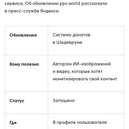
сервиса. Об обновлении ppc.world рассказали
в пресс-службе Яндекса.
Обновление
Система донатов
в Шедевруме
Кому полезно
Авторам ИИ-изображений
и видео, которые хотят
монетизировать свой контент
Статус
Запущено
Где
В профиле пользователя