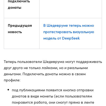
подключить
донаты
Предыдущая
В Шедевруме теперь можно
новость
протестировать визуальную
модель от DeepSeek
Теперь пользователи Шедеврума могут поддерживать
друг друга не только лайками, но и реальными
деньгами. Подключить донаты можно в своем
профиле:
под публикациями появится кнопка отправки
донатов в виде монеты (если пользователям
понравится работа, они смогут прямо в ленте