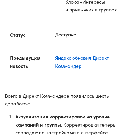
блока «Интересы
и привычки» в группах.
Статус
Доступно
Предыдущая
Яндекс обновил Директ
новость
Коммандер
Всего в Директ Коммандере появилось шесть
доработок:
Актуализация корректировок на уровне
кампаний и группы.
Корректировки теперь
совпадают с настройками в интерфейсе.