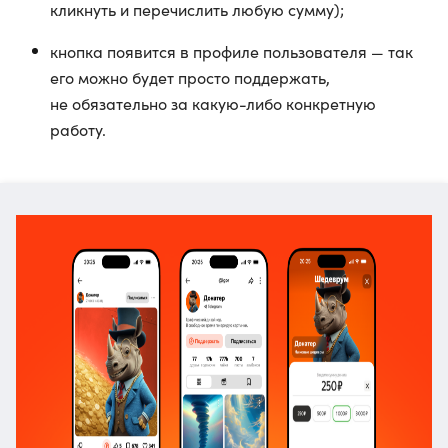
кликнуть и перечислить любую сумму);
кнопка появится в профиле пользователя — так
его можно будет просто поддержать,
не обязательно за какую-либо конкретную
работу.