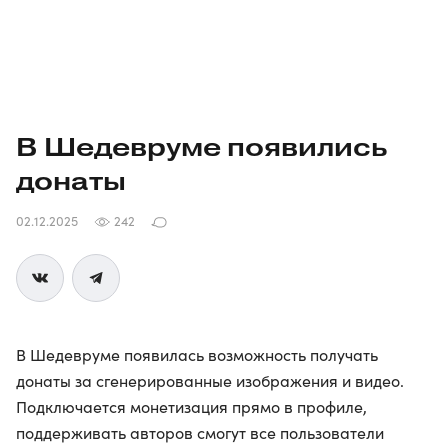
В Шедевруме появились
донаты
02.12.2025
242
В Шедевруме появилась возможность получать
донаты за сгенерированные изображения и видео.
Подключается монетизация прямо в профиле,
поддерживать авторов смогут все пользователи