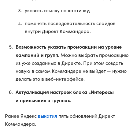
указать ссылку на картинку;
поменять последовательность слайдов
внутри Директ Коммандера.
Возможность указать промоакции на уровне
кампаний и групп.
Можно выбрать промоакцию
из уже созданных в Директе. При этом создать
новую в самом Коммандере не выйдет — нужно
делать это в веб-интерфейсе.
Актуализация настроек блока «Интересы
и привычки» в группах.
выкатил
Ранее Яндекс
пять обновлений Директ
Коммандера.