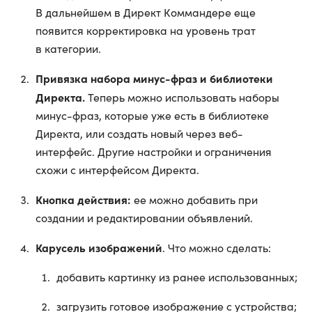
В дальнейшем в Директ Коммандере еще
появится корректировка на уровень трат
в категории.
Привязка набора минус-фраз и библиотеки
Директа.
Теперь можно использовать наборы
минус-фраз, которые уже есть в библиотеке
Директа, или создать новый через веб-
интерфейс. Другие настройки и ограничения
схожи с интерфейсом Директа.
Кнопка действия:
ее можно добавить при
создании и редактировании объявлений.
Карусель изображений
. Что можно сделать:
добавить картинку из ранее использованных;
загрузить готовое изображение с устройства;