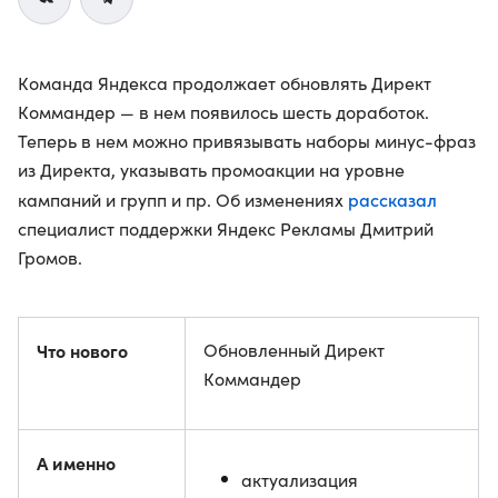
Команда Яндекса продолжает обновлять Директ
Коммандер — в нем появилось шесть доработок.
Теперь в нем можно привязывать наборы минус-фраз
из Директа, указывать промоакции на уровне
рассказал
кампаний и групп и пр. Об изменениях
специалист поддержки Яндекс Рекламы Дмитрий
Громов.
Что нового
Обновленный Директ
Коммандер
А именно
актуализация