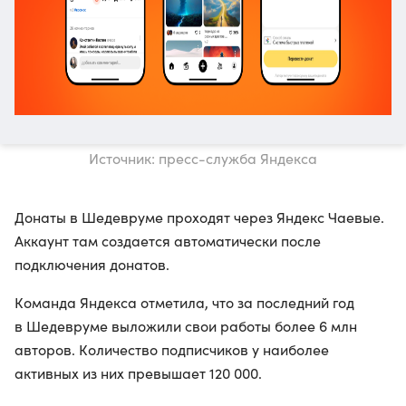
Источник: пресс-служба Яндекса
Донаты в Шедевруме проходят через Яндекс Чаевые.
Аккаунт там создается автоматически после
подключения донатов.
Команда Яндекса отметила, что за последний год
в Шедевруме выложили свои работы более 6 млн
авторов. Количество подписчиков у наиболее
активных из них превышает 120 000.