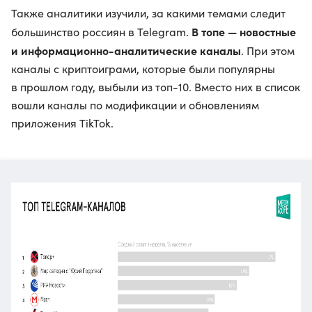
Также аналитики изучили, за какими темами следит
В топе — новостные
большинство россиян в Telegram.
и информационно-аналитические каналы
. При этом
каналы с криптоиграми, которые были популярны
в прошлом году, выбыли из топ-10. Вместо них в список
вошли каналы по модификации и обновлениям
приложения TikTok.