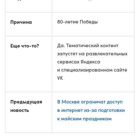
Причина
80-летие Победы
Еще что-то?
Да. Тематический контент
запустят на развлекательных
сервисах Яндекса
и специализированном сайте
VK
Предыдущая
В Москве ограничат доступ
новость
в интернет из-за подготовки
к майским праздникам