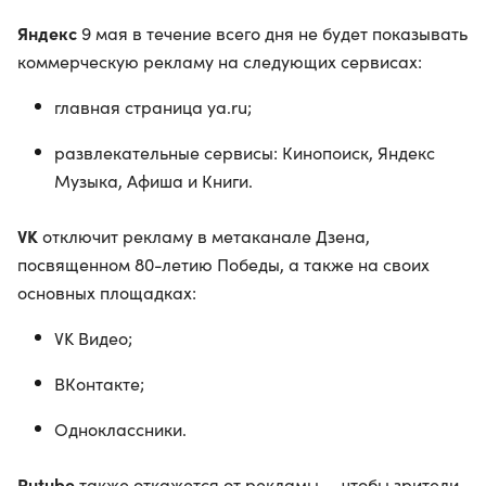
Яндекс
9 мая в течение всего дня не будет показывать
коммерческую рекламу на следующих сервисах:
главная страница ya.ru;
развлекательные сервисы: Кинопоиск, Яндекс
Музыка, Афиша и Книги.
VK
отключит рекламу в метаканале Дзена,
посвященном 80-летию Победы, а также на своих
основных площадках:
VK Видео;
ВКонтакте;
Одноклассники.
Rutube
также откажется от рекламы — чтобы зрители