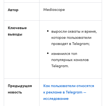
Автор
Mediascope
Ключевые
выросли охваты и время,
выводы
которое пользователи
проводят в Telegram;
изменился топ
популярных каналов
Telegram.
Предыдущая
Как пользователи относятся
новость
к рекламе в Telegram —
исследование