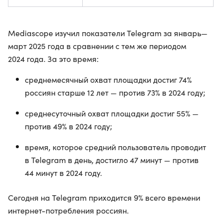
Mediascope изучил показатели Telegram за январь—
март 2025 года в сравнении с тем же периодом
2024 года. За это время:
среднемесячный охват площадки достиг 74%
россиян старше 12 лет — против 73% в 2024 году;
среднесуточный охват площадки достиг 55% —
против 49% в 2024 году;
время, которое средний пользователь проводит
в Telegram в день, достигло 47 минут — против
44 минут в 2024 году.
Сегодня на Telegram приходится 9% всего времени
интернет-потребления россиян.