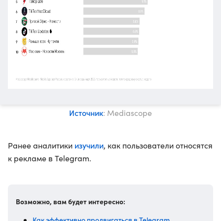
Источник
: Mediascope
изучили
Ранее аналитики
, как пользователи относятся
к рекламе в Telegram.
Возможно, вам будет интересно:
Как эффективно продвигаться в Telegram