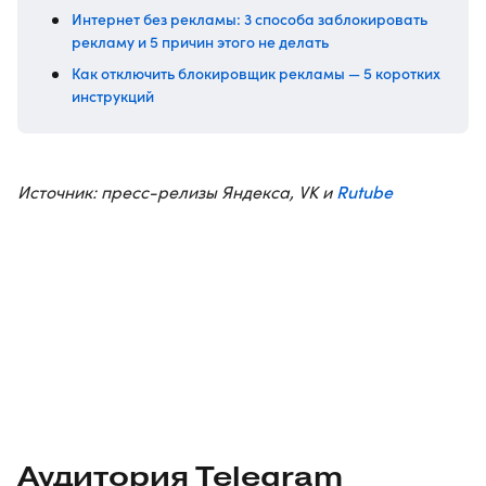
Интернет без рекламы: 3 способа заблокировать
рекламу и 5 причин этого не делать
Как отключить блокировщик рекламы — 5 коротких
инструкций
Rutube
Источник: пресс-релизы Яндекса, VK и
Аудитория Telegram