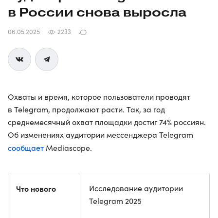
в России снова выросла
06.05.2025
2233
Охваты и время, которое пользователи проводят
в Telegram, продолжают расти. Так, за год
среднемесячный охват площадки достиг 74% россиян.
Об изменениях аудитории мессенджера Telegram
сообщает
Mediascope.
Что нового
Исследование аудитории
Telegram 2025