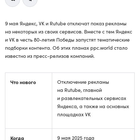
9 мая Яндекс, VK и Rutube отключат показ рекламы
на некоторых из своих сервисов. Вместе с тем Яндекс
и VK в честь 80-летия Победы запустят тематические
подборки контента. Об этих планах ppc.world стало
известно из пресс-релизов компаний.
Что нового
Отключение рекламы
на Rutube, главной
и развлекательных сервисах
Яндекса, а также на основных
площадках VK
Когда
9 мая 2025 года