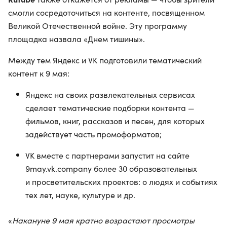
смогли сосредоточиться на контенте, посвященном
Великой Отечественной войне. Эту программу
площадка назвала «Днем тишины».
Между тем Яндекс и VK подготовили тематический
контент к 9 мая:
Яндекс на своих развлекательных сервисах
сделает тематические подборки контента —
фильмов, книг, рассказов и песен, для которых
задействует часть промоформатов;
VK вместе с партнерами запустит на сайте
9may.vk.company более 30 образовательных
и просветительских проектов: о людях и событиях
тех лет, науке, культуре и др.
«
Накануне 9 мая кратно возрастают просмотры