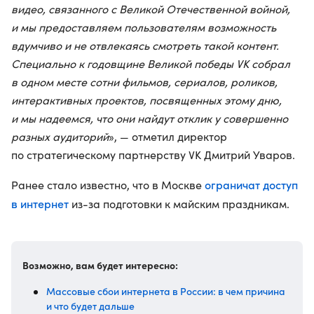
видео, связанного с Великой Отечественной войной,
и мы предоставляем пользователям возможность
вдумчиво и не отвлекаясь смотреть такой контент.
Специально к годовщине Великой победы VK собрал
в одном месте сотни фильмов, сериалов, роликов,
интерактивных проектов, посвященных этому дню,
и мы надеемся, что они найдут отклик у совершенно
разных аудиторий
», — отметил директор
по стратегическому партнерству VK Дмитрий Уваров.
ограничат доступ
Ранее стало известно, что в Москве
в интернет
из-за подготовки к майским праздникам.
Возможно, вам будет интересно:
Массовые сбои интернета в России: в чем причина
и что будет дальше