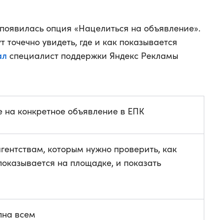
появилась опция «Нацелиться на объявление».
 точечно увидеть, где и как показывается
ал
специалист поддержки Яндекс Рекламы
 на конкретное объявление в ЕПК
гентствам, которым нужно проверить, как
оказывается на площадке, и показать
пна всем