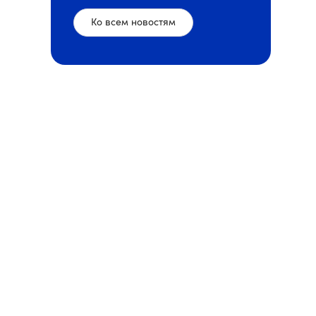
Ко всем новостям