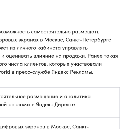
 возможность самостоятельно размещать
ровых экранах в Москве, Санкт-Петербурге
ожет из личного кабинета управлять
 и оценивать влияние на продажи. Ранее такая
го числа клиентов, которые участвовали
orld в пресс-службе Яндекс Рекламы.
оятельное размещение и аналитика
ой рекламы в Яндекс Директе
цифровых экранов в Москве, Санкт-