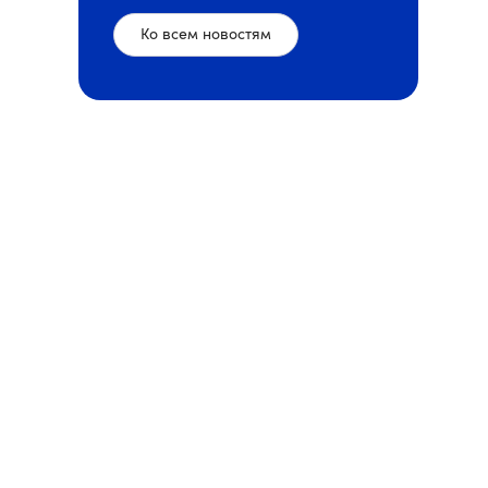
Ко всем новостям