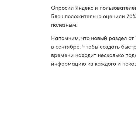
Опросил Яндекс и пользователе
Блок положительно оценили 70%
полезным.
Напомним, что новый раздел о
в сентябре. Чтобы создать быст
времени находит несколько под
информацию из каждого и показ