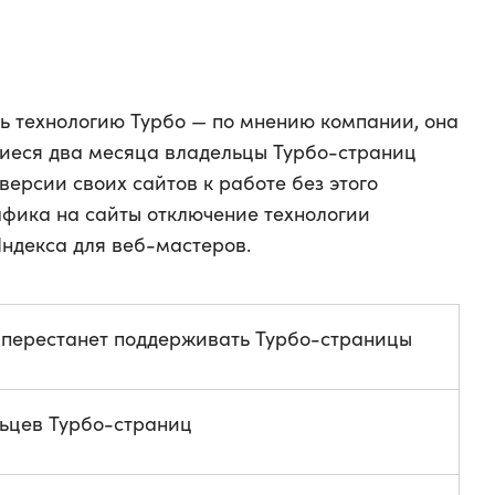
ь технологию Турбо — по мнению компании, она
шиеся два месяца владельцы Турбо-страниц
ерсии своих сайтов к работе без этого
фика на сайты отключение технологии
Яндекса для веб-мастеров.
 перестанет поддерживать Турбо-страницы
ьцев Турбо-страниц