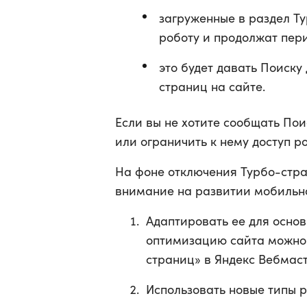
загруженные в раздел Т
роботу и продолжат пер
это будет давать Поиску
страниц на сайте.
Если вы не хотите сообщать Пои
или ограничить к нему доступ роб
На фоне отключения Турбо-стр
внимание на развитии мобильн
Адаптировать ее для осно
оптимизацию сайта можно
страниц» в Яндекс Вебмаст
Использовать новые типы р