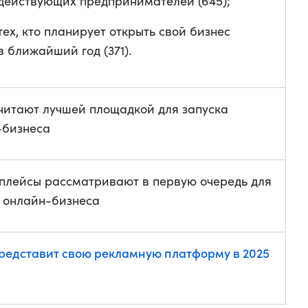
действующих предпринимателей (645);
тех, кто планирует открыть свой бизнес
в ближайший год (371).
читают лучшей площадкой для запуска
-бизнеса
плейсы рассматривают в первую очередь для
 онлайн-бизнеса
редставит свою рекламную платформу в 2025