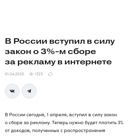
В России вступил в силу
закон о 3%-м сборе
за рекламу в интернете
01.04.2025
1323
В России сегодня, 1 апреля, вступил в силу закон
о сборе за рекламу. Теперь нужно будет платить 3%
от доходов, полученных с распространения