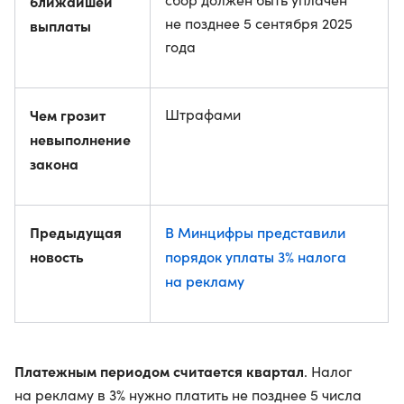
ближайшей
не позднее 5 сентября 2025
выплаты
года
Чем грозит
Штрафами
невыполнение
закона
Предыдущая
В Минцифры представили
новость
порядок уплаты 3% налога
на рекламу
Платежным периодом считается квартал
. Налог
на рекламу в 3% нужно платить не позднее 5 числа