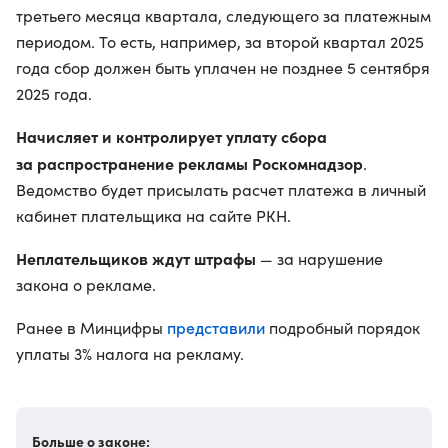
третьего месяца квартала, следующего за платежным
периодом. То есть, например, за второй квартал 2025
года сбор должен быть уплачен не позднее 5 сентября
2025 года.
Начисляет и контролирует уплату сбора
за распространение рекламы Роскомнадзор
.
Ведомство будет присылать расчет платежа в личный
кабинет плательщика на сайте РКН.
Неплательщиков ждут штрафы
— за нарушение
закона о рекламе.
представили
Ранее в Минцифры
подробный порядок
уплаты 3% налога на рекламу.
Больше о законе: