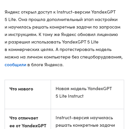
Яндекс открыл доступ к Instruct-версии YandexGPT
5 Lite. Она прошла дополнительный этап настройки
и научилась решать конкретные задачи по запросам
и инструкциям. К тому же Яндекс обновил лицензию
и разрешил использовать YandexGPT 5 Lite
в коммерческих целях. А протестировать модель
можно на личном компьютере без спецоборудования,
сообщили
в блоге Яндекса.
Что нового
Новая модель YandexGPT
5 Lite Instruct
Что отличает
Instruct-версия научилась
решать конкретные задачи
ее от YandexGPT