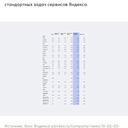
стандартных задач сервисов Яндекса.
Источник: блог Яндекса yandex.ru/company/news/31-02-03-