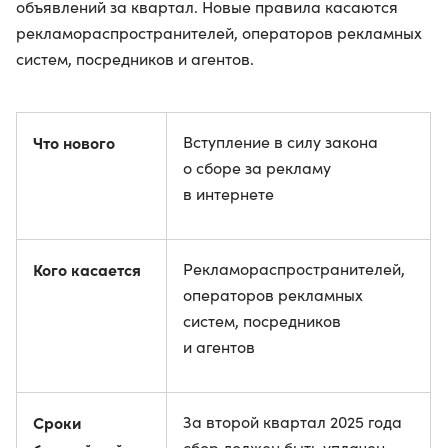
объявлений за квартал. Новые правила касаются
рекламораспространителей, операторов рекламных
систем, посредников и агентов.
Что нового
Вступление в силу закона
о сборе за рекламу
в интернете
Кого касается
Рекламораспространителей,
операторов рекламных
систем, посредников
и агентов
Сроки
За второй квартал 2025 года
сбор должен быть уплачен