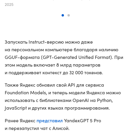
2025
Запускать Instruct-версию можно даже
на персональном компьютере благодаря наличию
GGUF-формата (GPT-Generated Unified Format). При
этом модель включает 8 млрд параметров
и поддерживает контекст до 32 000 токенов.
Также Яндекс обновил свой API для сервиса
Foundation Models, и теперь модели Яндекса можно
использовать с библиотеками OpenAI на Python,
JavaScript и других языках программирования.
представил
Ранее Яндекс
YandexGPT 5 Pro
и перезапустил чат с Алисой.