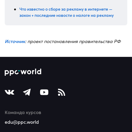
Что известно о сборе за рекламу в интернете —
закон + последние новости о налоге на рекламу
Источник
: проект постановления правительства РФ
Команда курсов
edu@ppc.world