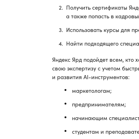
Получить сертификаты Янд
а также попасть в кадровы
Использовать курсы для пр
Найти подходящего специа
Яндекс Ярд подойдет всем, кто х
свою экспертизу с учетом быст
и развития AI-инструментов:
маркетологам;
предпринимателям;
начинающим специалист
студентам и преподавате