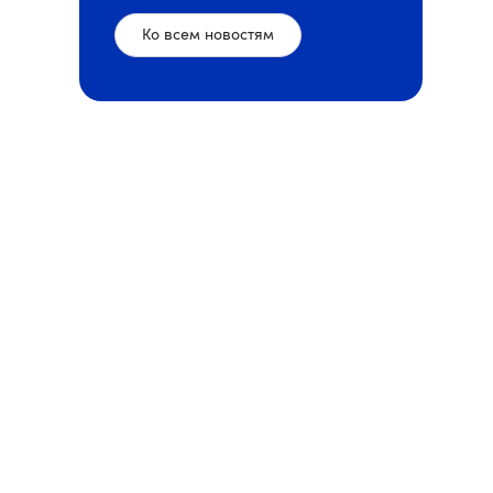
Ко всем новостям