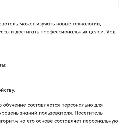
ватель может изучать новые технологии,
ссы и достигать профессиональных целей. Ярд
ты;
йству.
то обучение составляется персонально для
уровень знаний пользователя. Посетитель
лгоритм на его основе составляет персональную