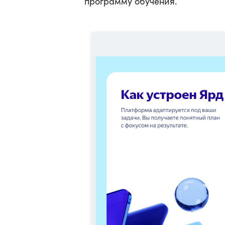
программу обучения.