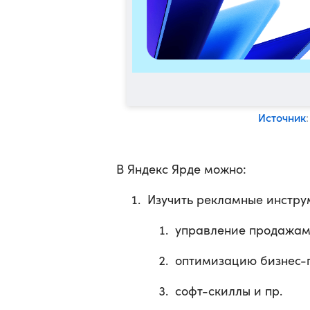
Источник
В Яндекс Ярде можно:
Изучить рекламные инстру
управление продажами
оптимизацию бизнес-
софт-скиллы и пр.