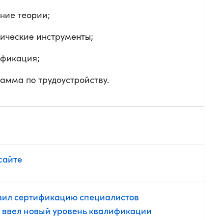
ние теории;
ические инструменты;
ификация;
амма по трудоустройству.
сайте
вил сертификацию специалистов
— ввел новый уровень квалификации