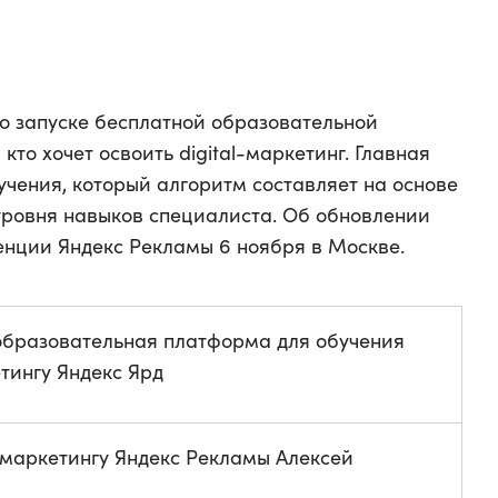
 о запуске бесплатной образовательной
кто хочет освоить digital-маркетинг. Главная
чения, который алгоритм составляет на основе
уровня навыков специалиста. Об обновлении
нции Яндекс Рекламы 6 ноября в Москве.
образовательная платформа для обучения
етингу Яндекс Ярд
 маркетингу Яндекс Рекламы Алексей