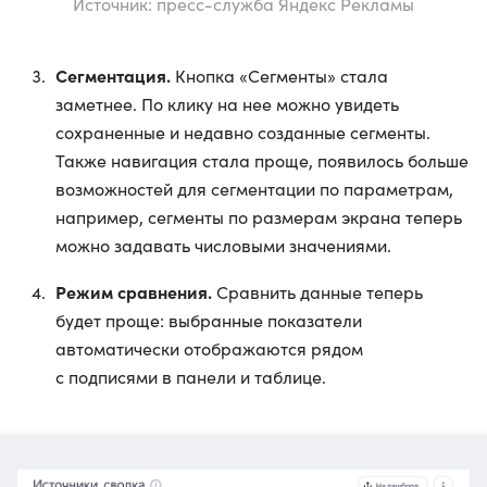
Источник: пресс-служба Яндекс Рекламы
Сегментация.
Кнопка «Сегменты» стала
заметнее. По клику на нее можно увидеть
сохраненные и недавно созданные сегменты.
Также навигация стала проще, появилось больше
возможностей для сегментации по параметрам,
например, сегменты по размерам экрана теперь
можно задавать числовыми значениями.
Режим сравнения.
Сравнить данные теперь
будет проще: выбранные показатели
автоматически отображаются рядом
с подписями в панели и таблице.