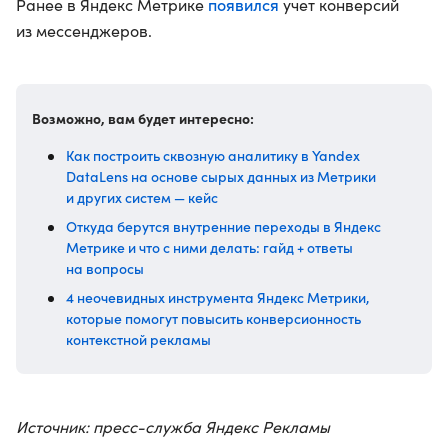
появился
Ранее в Яндекс Метрике
учет конверсий
из мессенджеров.
Возможно, вам будет интересно:
Как построить сквозную аналитику в Yandex
DataLens на основе сырых данных из Метрики
и других систем — кейс
Откуда берутся внутренние переходы в Яндекс
Метрике и что с ними делать: гайд + ответы
на вопросы
4 неочевидных инструмента Яндекс Метрики,
которые помогут повысить конверсионность
контекстной рекламы
Источник: пресс-служба Яндекс Рекламы