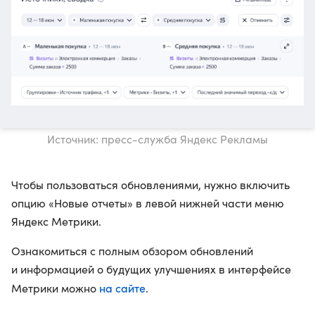
Источник: пресс-служба Яндекс Рекламы
Чтобы пользоваться обновлениями, нужно включить
опцию «Новые отчеты» в левой нижней части меню
Яндекс Метрики.
Ознакомиться с полным обзором обновлений
и информацией о будущих улучшениях в интерфейсе
на сайте
Метрики можно
.