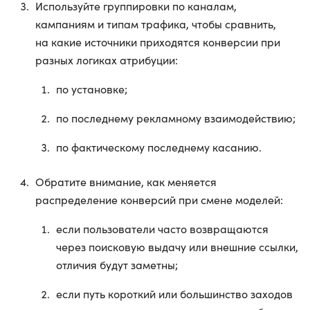
Используйте группировки по каналам,
кампаниям и типам трафика, чтобы сравнить,
на какие источники приходятся конверсии при
разных логиках атрибуции:
по установке;
по последнему рекламному взаимодействию;
по фактическому последнему касанию.
Обратите внимание, как меняется
распределение конверсий при смене моделей:
если пользователи часто возвращаются
через поисковую выдачу или внешние ссылки,
отличия будут заметны;
если путь короткий или большинство заходов