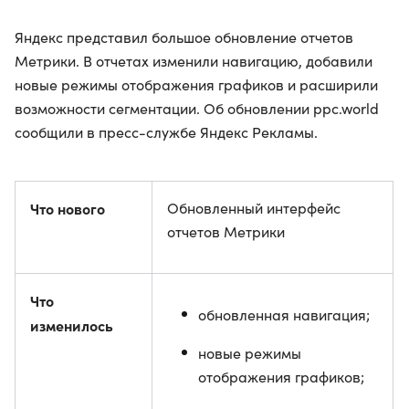
Яндекс представил большое обновление отчетов
Метрики. В отчетах изменили навигацию, добавили
новые режимы отображения графиков и расширили
возможности сегментации. Об обновлении ppc.world
сообщили в пресс-службе Яндекс Рекламы.
Что нового
Обновленный интерфейс
отчетов Метрики
Что
обновленная навигация;
изменилось
новые режимы
отображения графиков;