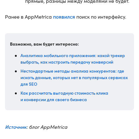
прямые, разницы между моделями не будет.
появился
Ранее в AppMetrica
поиск по интерфейсу.
Возможно, вам будет интересно:
Аналитика мобильного приложения: какой трекер
выбрать, как настроить передачу конверсий
Нестандартные методы анализа конкурентов: где
искать данные, которых нет в популярных сервисах
для SEO
Как рассчитать выгодную стоимость клика
и конверсии для своего бизнеса
Источник
: блог AppMetrica