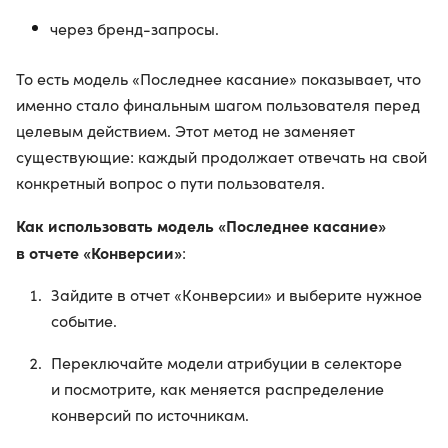
через бренд-запросы.
То есть модель «Последнее касание» показывает, что
именно стало финальным шагом пользователя перед
целевым действием. Этот метод не заменяет
существующие: каждый продолжает отвечать на свой
конкретный вопрос о пути пользователя.
Как использовать модель «Последнее касание»
в отчете «Конверсии»
:
Зайдите в отчет «Конверсии» и выберите нужное
событие.
Переключайте модели атрибуции в селекторе
и посмотрите, как меняется распределение
конверсий по источникам.