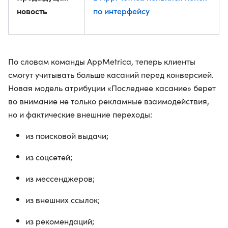
новость
по интерфейсу
По словам команды AppMetrica, теперь клиенты
смогут учитывать больше касаний перед конверсией.
Новая модель атрибуции «Последнее касание» берет
во внимание не только рекламные взаимодействия,
но и фактические внешние переходы:
из поисковой выдачи;
из соцсетей;
из мессенджеров;
из внешних ссылок;
из рекомендаций;