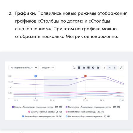
Графики.
Появились новые режимы отображения
графиков «Столбцы по датам» и «Столбцы
с накоплением». При этом на графике можно
отобразить несколько Метрик одновременно.