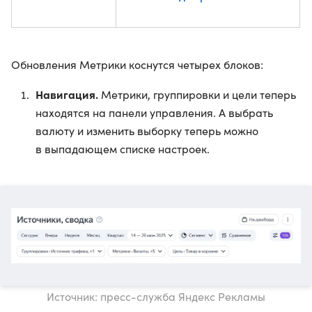
Обновления Метрики коснутся четырех блоков:
Навигация.
Метрики, группировки и цели теперь
находятся на панели управления. А выбрать
валюту и изменить выборку теперь можно
в выпадающем списке настроек.
Источник: пресс-служба Яндекс Рекламы