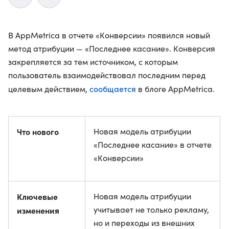
В AppMetrica в отчете «Конверсии» появился новый
метод атрибуции — «Последнее касание». Конверсия
закрепляется за тем источником, с которым
пользователь взаимодействовал последним перед
сообщается
целевым действием,
в блоге AppMetrica.
Что нового
Новая модель атрибуции
«Последнее касание» в отчете
«Конверсии»
Ключевые
Новая модель атрибуции
учитывает не только рекламу,
изменения
но и переходы из внешних