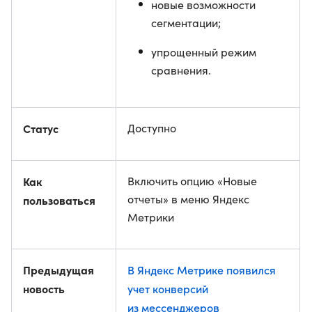
новые возможности
сегментации;
упрощенный режим
сравнения.
Статус
Доступно
Как
Включить опцию «Новые
отчеты» в меню Яндекс
пользоваться
Метрики
Предыдущая
В Яндекс Метрике появился
новость
учет конверсий
из мессенджеров