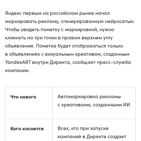
Яндекс первым на российском рынке начал
маркировать рекламу, сгенерированную нейросетью.
Чтобы увидеть пометку с маркировкой, нужно
кликнуть на три точки в правом верхнем углу
объявления. Пометка будет отображаться только
в объявлениях с визуальным креативом, созданным
YandexART внутри Директа, сообщает пресс-служба
компании.
Что нового
Автомаркировка рекламы
с креативами, созданными ИИ
Кого коснется
Всех, кто при запуске
кампаний в Директе создает