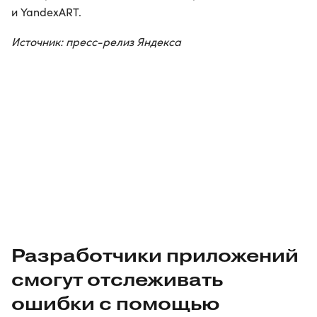
и YandexART.
Источник: пресс-релиз Яндекса
Разработчики приложений
смогут отслеживать
ошибки с помощью