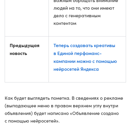
важным обращать внимание
людей на то, что они имеют
дело с генеративным
контентом
Предыдущая
Теперь создавать креативы
новость
в Единой перфоманс-
кампании можно с помощью
нейросетей Яндекса
Как будет выглядеть пометка. В сведениях о рекламе
(выпадающее меню в правом верхнем углу внутри
объявления) будет написано «Объявление создано
с помощью нейросетей».