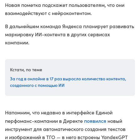
Новая пометка подскажет пользователям, что они
взаимодействуют с нейроконтентом.
В дальнейшем команда Яндекса планирует развивать
маркировку ИИ-контента в других сервисах
компании.
Кстати, по теме
За год в онлайне в 17 раз выросло количество контента,
созданного с помощью ИИ
Напомним, что недавно в интерфейсе Единой
появился
перфоманс-кампании в Директе
новый
инструмент для автоматического создания текстов
и изображений в ТГО — в него встроены YandexGPT