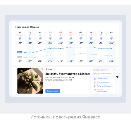
Источник: пресс-релиз Яндекса