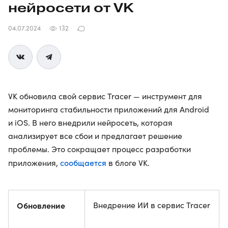
нейросети от VK
04.07.2024
132
VK обновила свой сервис Tracer — инструмент для
мониторинга стабильности приложений для Android
и iOS. В него внедрили нейросеть, которая
анализирует все сбои и предлагает решение
проблемы. Это сокращает процесс разработки
сообщается
приложения,
в блоге VK.
Обновление
Внедрение ИИ в сервис Tracer