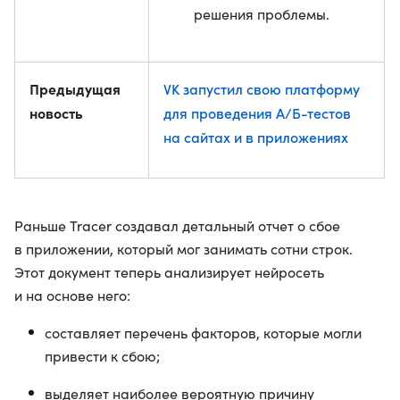
решения проблемы.
Предыдущая
VK запустил свою платформу
новость
для проведения A/Б-тестов
на сайтах и в приложениях
Раньше Tracer создавал детальный отчет о сбое
в приложении, который мог занимать сотни строк.
Этот документ теперь анализирует нейросеть
и на основе него:
составляет перечень факторов, которые могли
привести к сбою;
выделяет наиболее вероятную причину