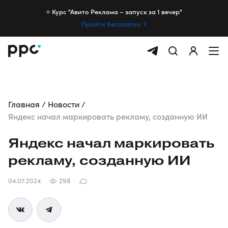
⭐️ Курс "Авито Реклама – запуск за 1 вечер"
Пройти бесплатно
Главная
Новости
Яндекс начал маркировать рекламу, созданную ИИ
Яндекс начал маркировать
рекламу, созданную ИИ
04.07.2024
298