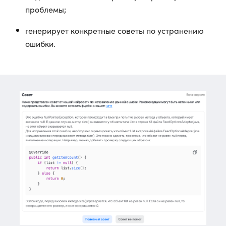
проблемы;
генерирует конкретные советы по устранению
ошибки.