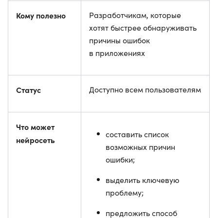
Кому полезно
Разработчикам, которые
хотят быстрее обнаруживать
причины ошибок
в приложениях
Статус
Доступно всем пользователям
Что может
составить список
нейросеть
возможных причин
ошибки;
выделить ключевую
проблему;
предложить способ