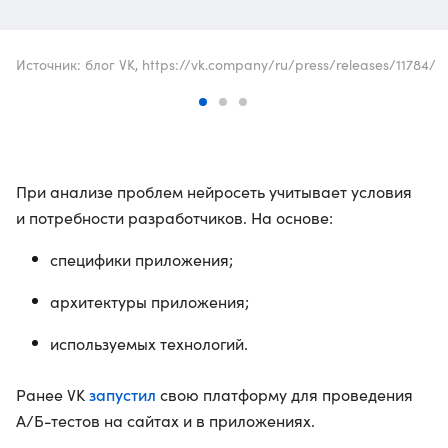
Источник: блог VK, https://vk.company/ru/press/releases/11784/
При анализе проблем нейросеть учитывает условия
и потребности разработчиков. На основе:
специфики приложения;
архитектуры приложения;
используемых технологий.
запустил
Ранее VK
свою платформу для проведения
A/Б-тестов на сайтах и в приложениях.