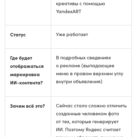
креативы с помощью
YandexART
Статус
Уже работает
Где будет
В подробных сведениях
о рекламе (выпадающее
отображаться
меню в правом верхнем углу
маркировка
внутри объявления)
ИИ-контента?
Зачем всё это?
Сейчас стало сложно отличить
созданные человеком фото
от тех, которые генерирует
ИИ. Поэтому Яндекс считает