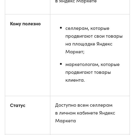
в Яндекс Маркете
Кому полезно
селлерам, которые
продвигают свои товары
на площадке Яндекс
Маркет;
маркетологам, которые
продвигают товары
клиента.
Статус
Доступно всем селлерам
в личном кабинете Яндекс
Маркета