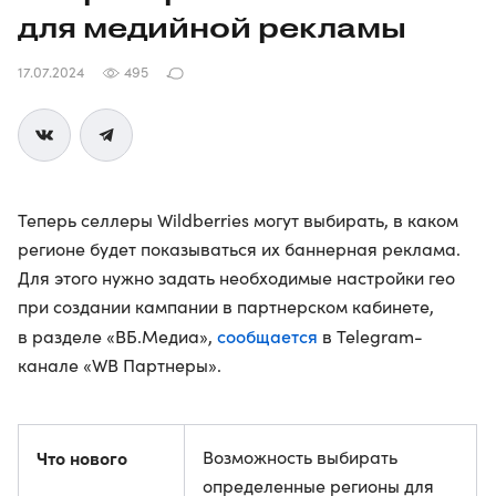
для медийной рекламы
17.07.2024
495
Теперь селлеры Wildberries могут выбирать, в каком
регионе будет показываться их баннерная реклама.
Для этого нужно задать необходимые настройки гео
при создании кампании в партнерском кабинете,
сообщается
в разделе «ВБ.Медиа»,
в Telegram-
канале «WB Партнеры».
Что нового
Возможность выбирать
определенные регионы для