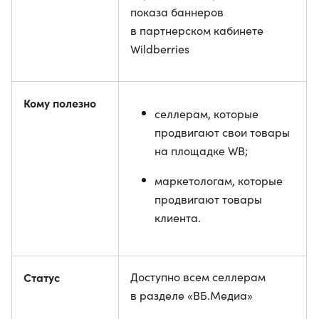
показа баннеров
в партнерском кабинете
Wildberries
Кому полезно
селлерам, которые
продвигают свои товары
на площадке WB;
маркетологам, которые
продвигают товары
клиента.
Статус
Доступно всем селлерам
в разделе «ВБ.Медиа»