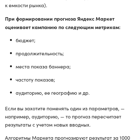
к емкости рынка).
При формировании прогноза Яндекс Маркет
оценивает кампанию по следующим метрикам:
бюджет;
продолжительность;
места показа баннера;
частоту показов;
аудиторию, ее географию и др.
Если вы захотите поменять один из параметров, —
например, аудиторию, — то прогноз пересчитает
результаты с учетом новых вводных.
Алгоритмы Маркета прогнозируют результат за 1000