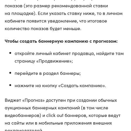
показов (это размер рекомендованной ставки
на площадке). Если указать ставку ниже, то в личном
кабинете появится уведомление, что итоговое
количество показов будет меньше.
Чтобы создать баннерную кампанию с прогнозом:
откройте личный кабинет продавца, найдите там
страницу «Продвижение»;
перейдите в раздел баннеры;
нажмите на кнопку «Создать кампанию».
Виджет «Прогноз» доступен при создании обычных
аукционных баннерных кампаний (в том числе
видеобаннеров) и click out баннеров, которые ведут
на сайты или в мобильные приложения внешних
рекламодателей.