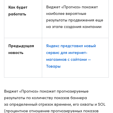
Как будет
Виджет «Прогноз» покажет
наиболее вероятные
работать
результаты продвижения еще
на этапе создания кампании
Предыдущая
Яндекс представил новый
новость
сервис для интернет-
магазинов с сайтами —
Товары
Виджет «Прогноз» покажет прогнозируемые
результаты по количеству показов баннера
за определенный отрезок времени, его охваты и SOL
(процентное отношение прогнозируемых показов