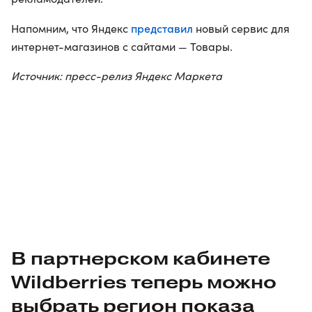
представил
Напомним, что Яндекс
новый сервис для
интернет-магазинов с сайтами — Товары.
Источник: пресс-релиз Яндекс Маркета
В партнерском кабинете
Wildberries теперь можно
выбрать регион показа