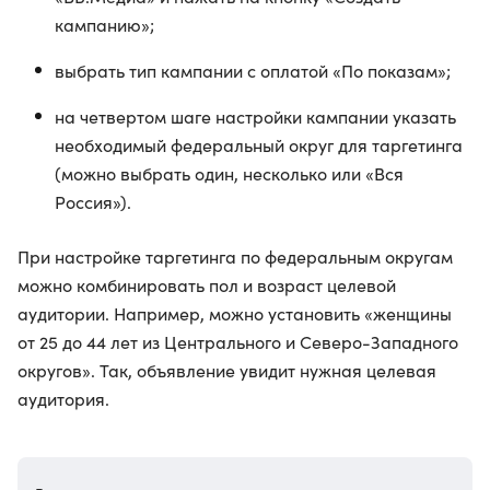
кампанию»;
выбрать тип кампании с оплатой «По показам»;
на четвертом шаге настройки кампании указать
необходимый федеральный округ для таргетинга
(можно выбрать один, несколько или «Вся
Россия»).
При настройке таргетинга по федеральным округам
можно комбинировать пол и возраст целевой
аудитории. Например, можно установить «женщины
от 25 до 44 лет из Центрального и Северо-Западного
округов». Так, объявление увидит нужная целевая
аудитория.