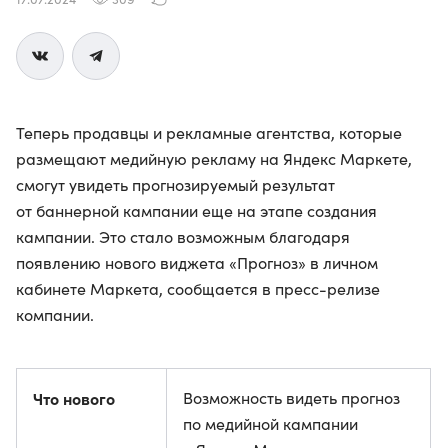
Теперь продавцы и рекламные агентства, которые
размещают медийную рекламу на Яндекс Маркете,
смогут увидеть прогнозируемый результат
от баннерной кампании еще на этапе создания
кампании. Это стало возможным благодаря
появлению нового виджета «Прогноз» в личном
кабинете Маркета, сообщается в пресс-релизе
компании.
Что нового
Возможность видеть прогноз
по медийной кампании