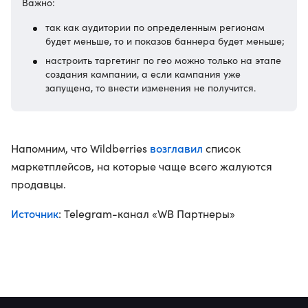
Важно:
так как аудитории по определенным регионам
будет меньше, то и показов баннера будет меньше;
настроить таргетинг по гео можно только на этапе
создания кампании, а если кампания уже
запущена, то внести изменения не получится.
возглавил
Напомним, что Wildberries
список
маркетплейсов, на которые чаще всего жалуются
продавцы.
Источник
: Telegram-канал «WB Партнеры»