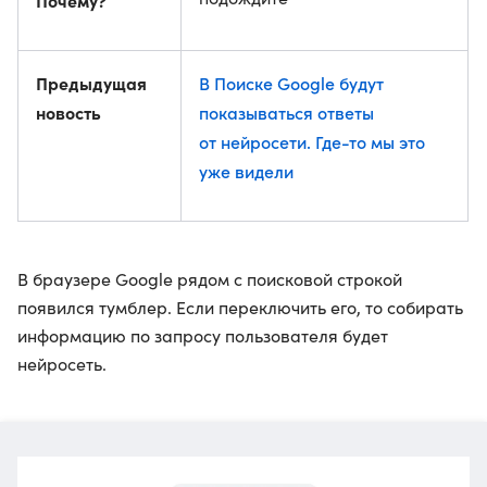
Почему?
Предыдущая
В Поиске Google будут
новость
показываться ответы
от нейросети. Где-то мы это
уже видели
В браузере Google рядом с поисковой строкой
появился тумблер. Если переключить его, то собирать
информацию по запросу пользователя будет
нейросеть.