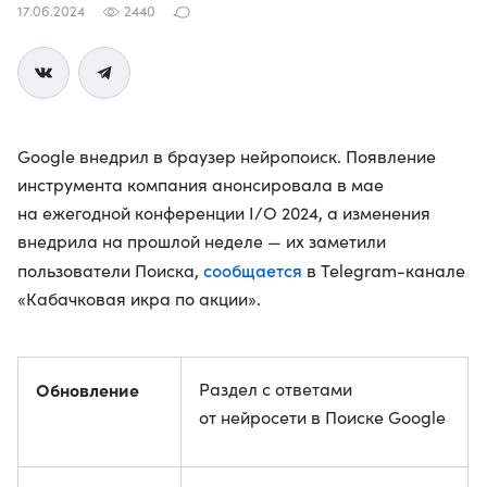
17.06.2024
2440
Google внедрил в браузер нейропоиск. Появление
инструмента компания анонсировала в мае
на ежегодной конференции I/O 2024, а изменения
внедрила на прошлой неделе — их заметили
сообщается
пользователи Поиска,
в Telegram-канале
«Кабачковая икра по акции».
Обновление
Раздел с ответами
от нейросети в Поиске Google