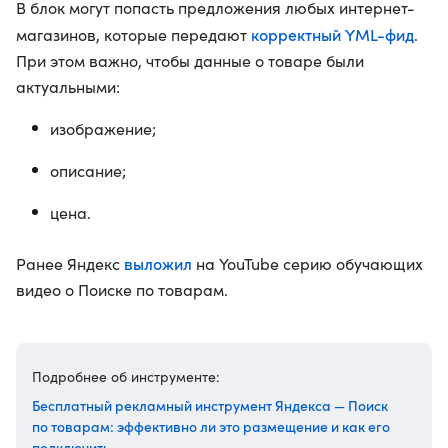
В блок могут попасть предложения любых интернет-
корректный YML-фид
магазинов, которые передают
.
При этом важно, чтобы данные о товаре были
актуальными:
изображение;
описание;
цена.
выложил
Ранее Яндекс
на YouTube серию обучающих
видео о Поиске по товарам.
Подробнее об инструменте:
Бесплатный рекламный инструмент Яндекса — Поиск
по товарам: эффективно ли это размещение и как его
подключить