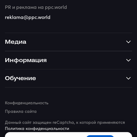
PR и реклама на ppc.world
reklama@ppc.world
Медиа
Информация
Обучение
Конфиденциальность
Правила сайта
Данный сайт защищен reCaptcha, к которой применяются
Политика конфиденциальности