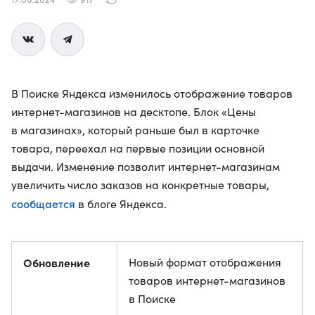
В Поиске Яндекса изменилось отображение товаров
интернет-магазинов на десктопе. Блок «Цены
в магазинах», который раньше был в карточке
товара, переехал на первые позиции основной
выдачи. Изменение позволит интернет-магазинам
увеличить число заказов на конкретные товары,
сообщается
в блоге Яндекса.
Обновление
Новый формат отображения
товаров интернет-магазинов
в Поиске