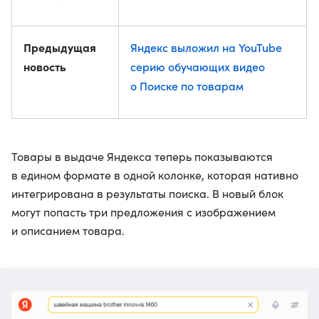
Предыдущая
Яндекс выложил на YouTube
новость
серию обучающих видео
о Поиске по товарам
Товары в выдаче Яндекса теперь показываются
в едином формате в одной колонке, которая нативно
интегрирована в результаты поиска. В новый блок
могут попасть три предложения с изображением
и описанием товара.