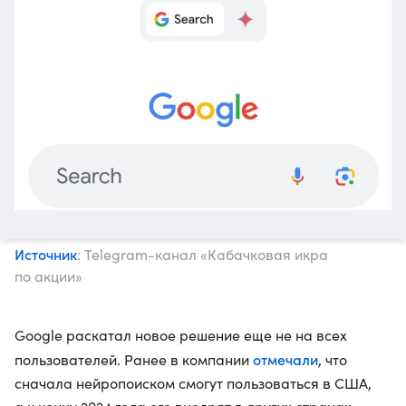
Источник
: Telegram-канал «Кабачковая икра
по акции»
Google раскатал новое решение еще не на всех
отмечали
пользователей. Ранее в компании
, что
сначала нейропоиском смогут пользоваться в США,