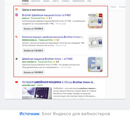
Источник
: Блог Яндекса для вебмастеров