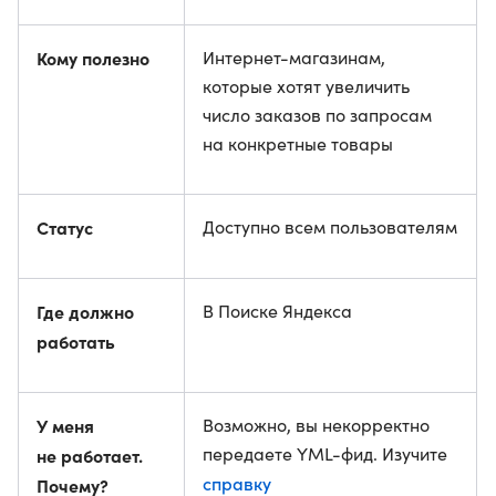
Кому полезно
Интернет-магазинам,
которые хотят увеличить
число заказов по запросам
на конкретные товары
Статус
Доступно всем пользователям
Где должно
В Поиске Яндекса
работать
У меня
Возможно, вы некорректно
передаете YML-фид. Изучите
не работает.
справку
Почему?