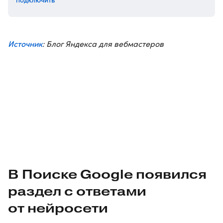
Источник
: Блог Яндекса для вебмастеров
В Поиске Google появился
раздел с ответами
от нейросети