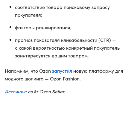
соответствие товара поисковому запросу
покупателя;
факторы ранжирования;
прогноз показателя кликабельности (CTR) —
с какой вероятностью конкретный покупатель
заинтересуется вашим товаром.
запустил
Напомним, что Ozon
новую платформу для
модного шопинга — Ozon Fashion.
Источник
: сайт Ozon Seller.