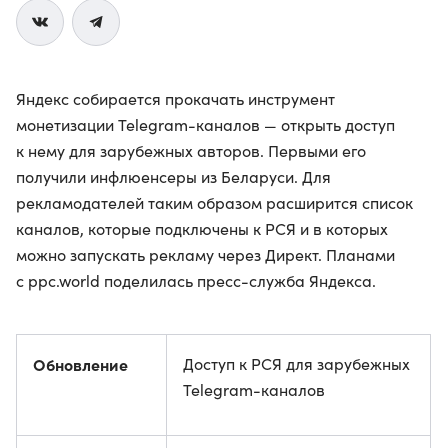
Яндекс собирается прокачать инструмент
монетизации Telegram-каналов — открыть доступ
к нему для зарубежных авторов. Первыми его
получили инфлюенсеры из Беларуси. Для
рекламодателей таким образом расширится список
каналов, которые подключены к РСЯ и в которых
можно запускать рекламу через Директ. Планами
с ppc.world поделилась пресс-служба Яндекса.
Обновление
Доступ к РСЯ для зарубежных
Telegram-каналов