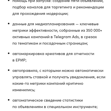
помощь при запуске: создание пяти объявлений,
подбор каналов для таргетинга и рекомендации
для прохождения модерации;
данные для медиапланирования — ключевые
метрики эффективности, собранные из 350 000+
активных кампаний в Telegram Ads, в срезах
по тематикам и посадочным страницам;
автомаркировка креативов для отчетности
в ЕРИР;
автоправила, с которыми можно автоматически
управлять ставкой и получать уведомления, если
какие-то метрики кампаний критично
изменились;
автоматическое сведение статистики
по объявлениям в специальном инструменте;