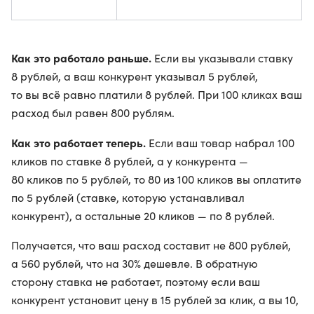
Как это работало раньше.
Если вы указывали ставку
8 рублей, а ваш конкурент указывал 5 рублей,
то вы всё равно платили 8 рублей. При 100 кликах ваш
расход был равен 800 рублям.
Как это работает теперь.
Если ваш товар набрал 100
кликов по ставке 8 рублей, а у конкурента —
80 кликов по 5 рублей, то 80 из 100 кликов вы оплатите
по 5 рублей (ставке, которую устанавливал
конкурент), а остальные 20 кликов — по 8 рублей.
Получается, что ваш расход составит не 800 рублей,
а 560 рублей, что на 30% дешевле. В обратную
сторону ставка не работает, поэтому если ваш
конкурент установит цену в 15 рублей за клик, а вы 10,