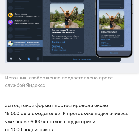
Источник: изображение предоставлено пресс-
службой Яндекса
За год такой формат протестировали около
15 000 рекламодателей. К программе подключились
уже более 6000 каналов с аудиторией
от 2000 подписчиков.