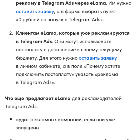
рекламу в Telegram Ads через eLama
. Им нужно
оставить заявку
, а в форме выбрать пункт
«0 рублей на запуск в Telegram Ads».
Клиентам eLama, которые уже рекламируются
в Telegram Ads
. Они могут использовать
постоплату в дополнение к своему текущему
оставить заявку
бюджету. Для этого нужно
в личном кабинете, а в поле «Почему хотите
подключить постоплату» указать «реклама
в Telegram Ads».
Что еще предлагает eLama
для рекламодателей
Telegram Ads:
аудит рекламных кампаний, если они уже
запущены;