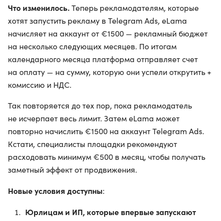
Что изменилось.
Теперь рекламодателям, которые
хотят запустить рекламу в Telegram Ads, eLama
начисляет на аккаунт от €1500 — рекламный бюджет
на несколько следующих месяцев. По итогам
календарного месяца платформа отправляет счет
на оплату — на сумму, которую они успели открутить +
комиссию и НДС.
Так повторяется до тех пор, пока рекламодатель
не исчерпает весь лимит. Затем eLama может
повторно начислить €1500 на аккаунт Telegram Ads.
Кстати, специалисты площадки рекомендуют
расходовать минимум €500 в месяц, чтобы получать
заметный эффект от продвижения.
Новые условия доступны
:
Юрлицам и ИП, которые впервые запускают