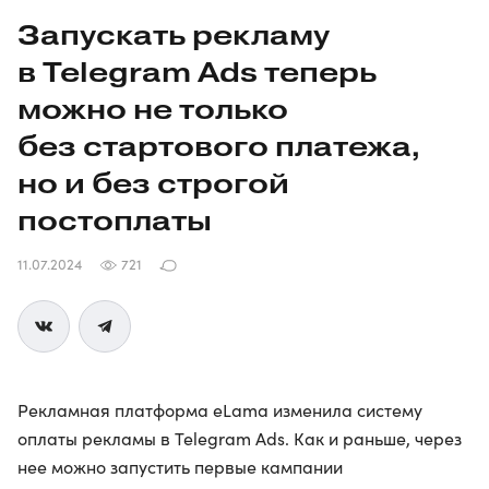
Запускать рекламу
в Telegram Ads теперь
можно не только
без стартового платежа,
но и без строгой
постоплаты
11.07.2024
721
Рекламная платформа eLama изменила систему
оплаты рекламы в Telegram Ads. Как и раньше, через
нее можно запустить первые кампании