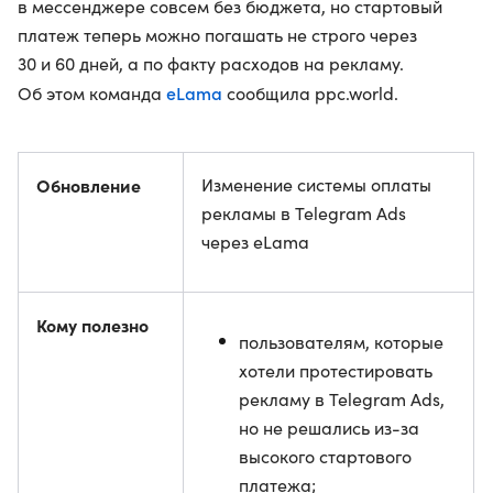
в мессенджере совсем без бюджета, но стартовый
платеж теперь можно погашать не строго через
30 и 60 дней, а по факту расходов на рекламу.
eLama
Об этом команда
сообщила ppc.world.
Обновление
Изменение системы оплаты
рекламы в Telegram Ads
через eLama
Кому полезно
пользователям, которые
хотели протестировать
рекламу в Telegram Ads,
но не решались из-за
высокого стартового
платежа;