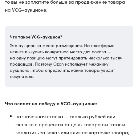
то вы не заплатите больше за продвижение товара
на VCG-аукционе.
Что такое VCG-аукцион?
Это аукцион за место размещения. На платформе
нельзя выкупить конкретное место для показа —
на одну позицию могут претендовать несколько тысяч
продавцов. Поэтому Ozon использует механику
аукциона, чтобы определить, какие товары увидит
покупатель.
Что влияет на победу в VCG-аукционе:
назначенная ставка — сколько рублей или
сколько в процентах от цены товара вы готовы
заплатить за заказ или клик по карточке товара;