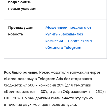
подключить
новые условия
Предыдущая
Мошенники предлагают
новость
купить «Звезды» без
комиссии — новая схема
обмана в Telegram
Как было раньше.
Рекламодатели запускали через
eLama рекламу в Telegram Ads без стартового
бюджета: €1500 + комиссия 20% (для тематики
«Криптовалюта» — 30%, а для «Образования» — 25%) +
НДС 20%. Но они должны были внести эту сумму
в течение двух месяцев после запуска.