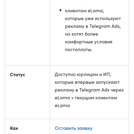
клиентам eLama,
которые уже используют
рекламу в Telegram Ads,
но хотят более
комфортные условия
постоплаты.
Статус
Доступно юрлицам и ИП,
которые впервые запускают
рекламу в Telegram Ads через
eLama + текущим клиентам
eLama
Как
Оставить заявку