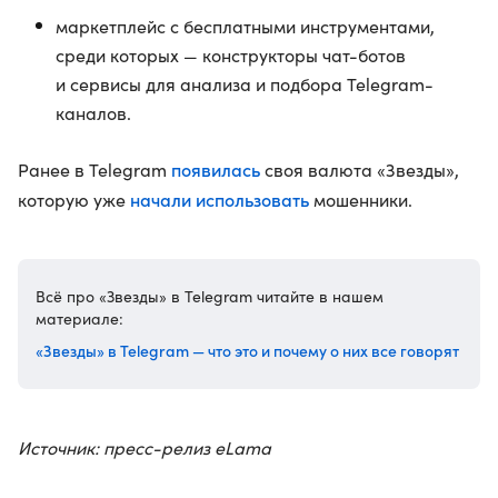
маркетплейс с бесплатными инструментами,
среди которых — конструкторы чат-ботов
и сервисы для анализа и подбора Telegram-
каналов.
появилась
Ранее в Telegram
своя валюта «Звезды»,
начали использовать
которую уже
мошенники.
Всё про «Звезды» в Telegram читайте в нашем
материале:
«Звезды» в Telegram — что это и почему о них все говорят
Источник: пресс-релиз eLama