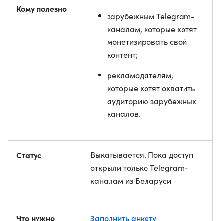
Кому полезно
зарубежным Telegram-
каналам, которые хотят
монетизировать свой
контент;
рекламодателям,
которые хотят охватить
аудиторию зарубежных
каналов.
Статус
Выкатывается. Пока доступ
открыли только Telegram-
каналам из Беларуси
Что нужно
Заполнить анкету