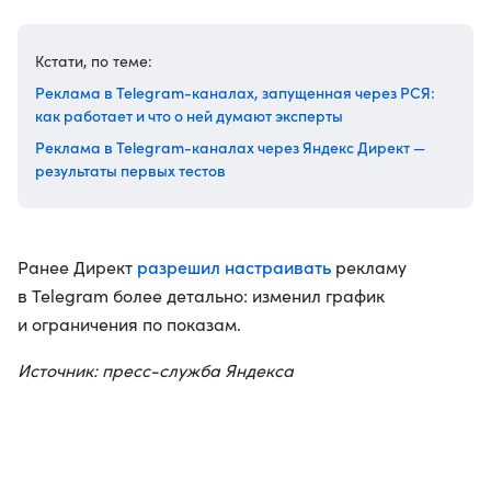
Кстати, по теме:
Реклама в Telegram-каналах, запущенная через РСЯ:
как работает и что о ней думают эксперты
Реклама в Telegram-каналах через Яндекс Директ —
результаты первых тестов
разрешил настраивать
Ранее Директ
рекламу
в Telegram более детально: изменил график
и ограничения по показам.
Источник: пресс-служба Яндекса