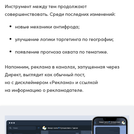
Инструмент между тем продолжают
совершенствовать. Среди последних изменений:
новые механики антифрода;
улучшение логики таргетинга по географии;
появление прогноза охвата по тематике.
Напомним, реклама в каналах, запущенная через
Директ, выглядит как обычный пост,
но с дисклеймером «Реклама» и ссылкой
на информацию о рекламодателе.