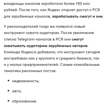
владельцы каналов заработали более 760 млн
рублей. После того, как Яндекс откроет доступ к РСЯ
зарабатывать смогут и они
для зарубежных каналов,
.
У рекламодателей тогда же появился новый
инструмент охвата аудитории. После увеличения
смогут
списка Telegram-каналов в РСЯ они
охватывать аудиторию зарубежных авторов
.
Команда Яндекса добавила, что инструмент сегодня
востребован как у крупного и среднего бизнеса, так
и у малых предпринимателей. Самые кликабельные
тематики рекламных постов:
недвижимость;
авто;
образование.