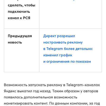
сделать, чтобы
подключить
канал к РСЯ
Предыдущая
Директ разрешил
новость
настраивать рекламу
в Telegram более детально:
изменил график
и ограничения по показам
Возможность запускать рекламу в Telegram-каналах
Яндекс выкатил год назад. Таким образом у авторов
появилась дополнительная возможность
монетизировать контент. По данным компании, за год