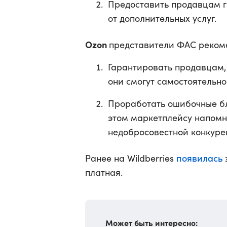
Предоставить продавцам г
от дополнительных услуг.
Ozon
представители ФАС реком
Гарантировать продавцам, 
они смогут самостоятельно
Проработать ошибочные бл
этом маркетплейсу напомни
недобросовестной конкуре
появилась
Ранее на Wildberries
платная.
Может быть интересно: