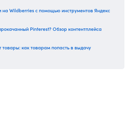
 на Wildberries с помощью инструментов Яндекс
прокачанный Pinterest? Обзор контентплейса
 товары: как товарам попасть в выдачу