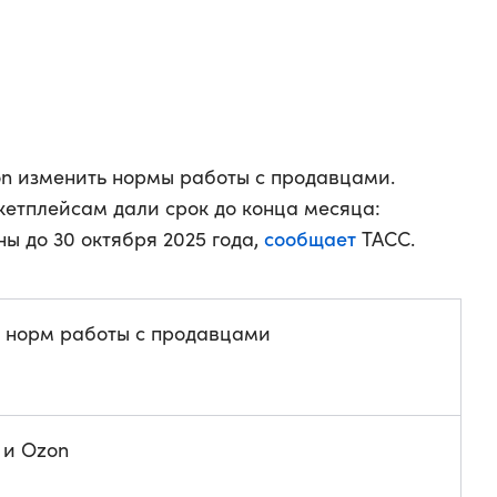
zon изменить нормы работы с продавцами.
етплейсам дали срок до конца месяца:
сообщает
ы до 30 октября 2025 года,
ТАСС.
 норм работы с продавцами
s и Ozon