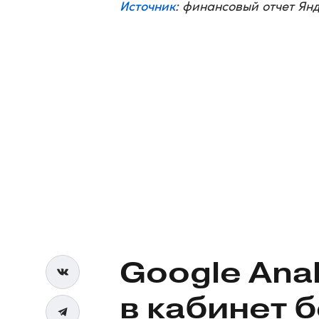
Источник
: финансовый отчет Ян
Google Anal
в кабинет 