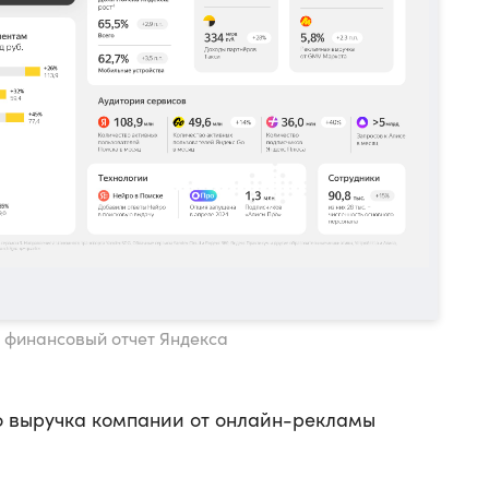
: финансовый отчет Яндекса
то выручка компании от онлайн-рекламы