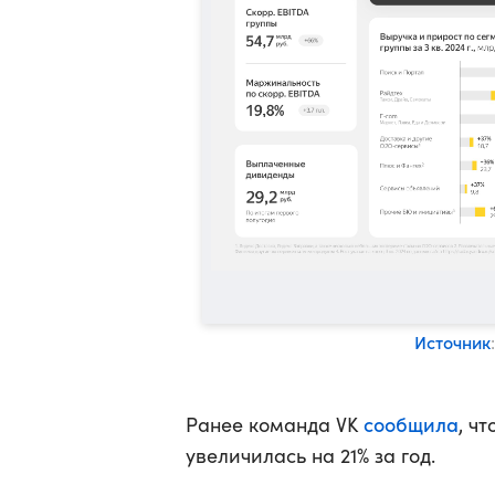
Источник
сообщила
Ранее команда VK
, ч
увеличилась на 21% за год.