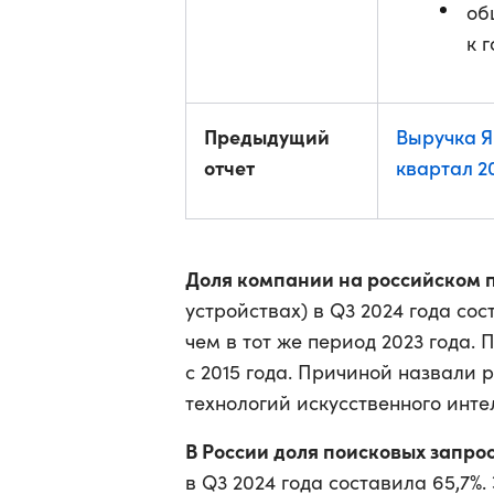
об
к г
Предыдущий
Выручка Я
отчет
квартал 2
Доля компании на российском 
устройствах) в Q3 2024 года сост
чем в тот же период 2023 года.
с 2015 года. Причиной назвали 
технологий искусственного инте
В России доля поисковых запрос
в Q3 2024 года составила 65,7%. Э