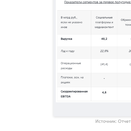
Источник: Отчет