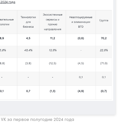
 VK за первое полугодие 2024 года