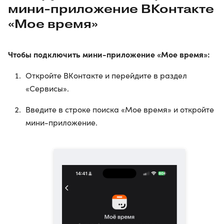
мини-приложение ВКонтакте
«Мое время»
Чтобы подключить мини-приложение «Мое время»:
Откройте ВКонтакте и перейдите в раздел
«Сервисы».
Введите в строке поиска «Мое время» и откройте
мини-приложение.