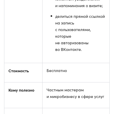
и напоминания о визите;
делиться прямой ссылкой
на запись
с пользователями,
которые
не авторизованы
во ВКонтакте.
Стоимость
Бесплатно
Кому полезно
Частным мастерам
и микробизнесу в сфере услуг