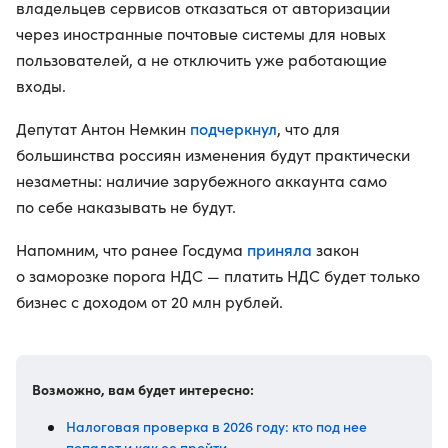
владельцев сервисов отказаться от авторизации
через иностранные почтовые системы для новых
пользователей, а не отключить уже работающие
входы.
подчеркнул
Депутат Антон Немкин
, что для
большинства россиян изменения будут практически
незаметны: наличие зарубежного аккаунта само
по себе наказывать не будут.
приняла
Напомним, что ранее Госдума
закон
о заморозке порога НДС — платить НДС будет только
бизнес с доходом от 20 млн рублей.
Возможно, вам будет интересно:
Налоговая проверка в 2026 году: кто под нее
попадет и как ее пройти