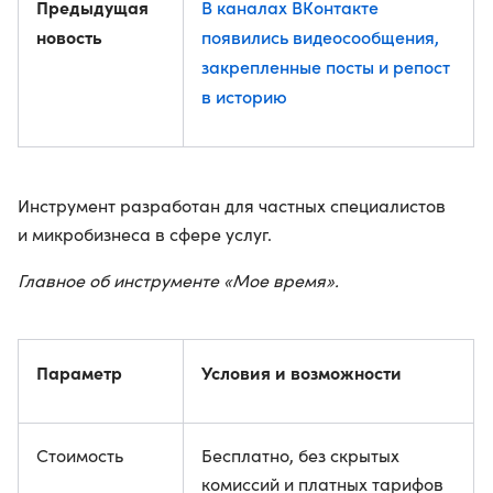
Предыдущая
В каналах ВКонтакте
новость
появились видеосообщения,
закрепленные посты и репост
в историю
Инструмент разработан для частных специалистов
и микробизнеса в сфере услуг.
Главное об инструменте «Мое время».
Параметр
Условия и возможности
Стоимость
Бесплатно, без скрытых
комиссий и платных тарифов