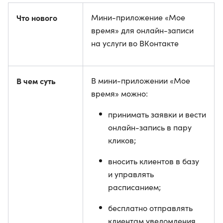
Что нового
Мини-приложение «Мое
время» для онлайн-записи
на услуги во ВКонтакте
В чем суть
В мини-приложении «Мое
время» можно:
принимать заявки и вести
онлайн-запись в пару
кликов;
вносить клиентов в базу
и управлять
расписанием;
бесплатно отправлять
клиентам уведомления