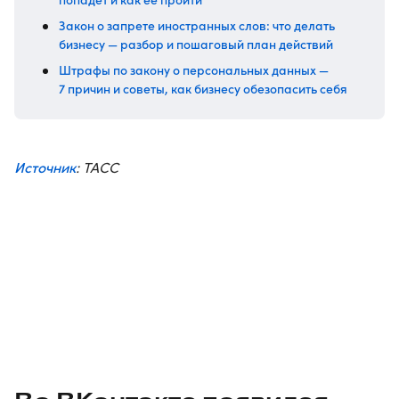
Закон о запрете иностранных слов: что делать
бизнесу — разбор и пошаговый план действий
Штрафы по закону о персональных данных —
7 причин и советы, как бизнесу обезопасить себя
Источник
: ТАСС