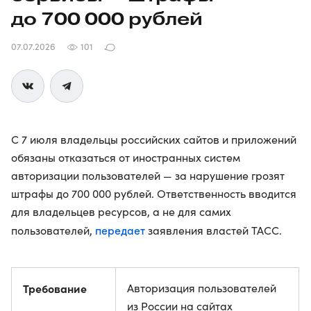
до 700 000 рублей
07.07.2026
101
С 7 июля владельцы российских сайтов и приложений
обязаны отказаться от иностранных систем
авторизации пользователей — за нарушение грозят
штрафы до 700 000 рублей. Ответственность вводится
для владельцев ресурсов, а не для самих
передает
пользователей,
заявления властей ТАСС.
Требование
Авторизация пользователей
из России на сайтах