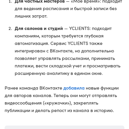
Для частных мастеров
— «Мое время»: подходит
для ведения расписания и быстрой записи без
лишних затрат.
Для салонов и студий
— YCLIENTS: подходит
компаниям, которым требуется глубокая
автоматизация. Сервис YCLIENTS также
интегрирован с ВКонтакте, но дополнительно
позволяет управлять рассылками, принимать
платежи, вести складской учет и просматривать
расширенную аналитику в едином окне.
добавила
Ранее команда ВКонтакте
новые функции
для авторов каналов. Теперь они могут отправлять
видеосообщения («кружочки»), закреплять
публикации и делать репост из канала в историю.