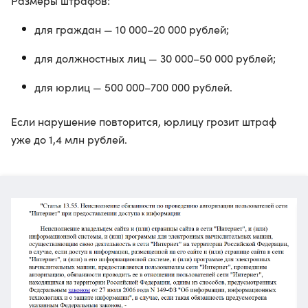
Размеры штрафов:
для граждан — 10 000–20 000 рублей;
для должностных лиц — 30 000–50 000 рублей;
для юрлиц — 500 000–700 000 рублей.
Если нарушение повторится, юрлицу грозит штраф
уже до 1,4 млн рублей.