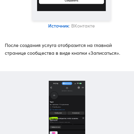
Источник
: ВКонтакте
После создания услуга отобразится на главной
странице сообщества в виде кнопки «Записаться».