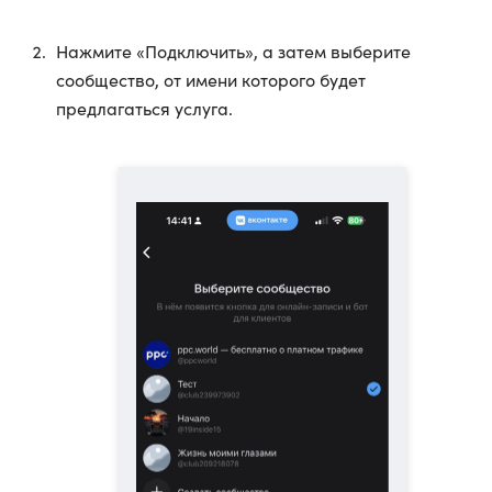
Нажмите «Подключить», а затем выберите
сообщество, от имени которого будет
предлагаться услуга.