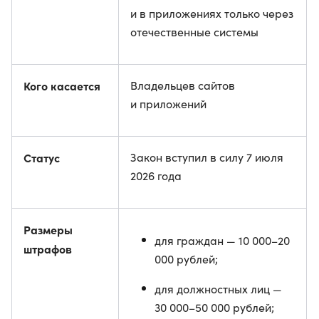
и в приложениях только через
отечественные системы
Кого касается
Владельцев сайтов
и приложений
Статус
Закон вступил в силу 7 июля
2026 года
Размеры
для граждан — 10 000–20
штрафов
000 рублей;
для должностных лиц —
30 000–50 000 рублей;