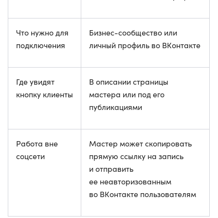
Что нужно для
Бизнес-сообщество или
подключения
личный профиль во ВКонтакте
Где увидят
В описании страницы
кнопку клиенты
мастера или под его
публикациями
Работа вне
Мастер может скопировать
соцсети
прямую ссылку на запись
и отправить
ее неавторизованным
во ВКонтакте пользователям