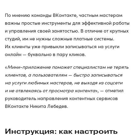
По мнению команды ВКонтакте, частным мастерам
важны простые инструменты для эффективной работы
и управления своей занятостью. В отличие от крупных
студий, им не нужны сложные платные системы.
Их клиенты уже привыкли записываться на услуги
онлайн — буквально в пару кликов.
«
Мини-приложение поможет специалистам не терять
клиентов, а пользователям — быстро записываться
на услуги любимых мастеров, не выходя из соцсети
и не отвлекаясь от просмотра контента
», — отметил
руководитель направления контентных сервисов
ВКонтакте Никита Лебедев.
Инструкция: как настроить