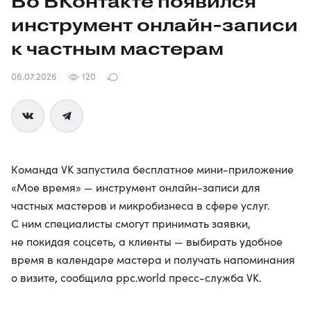
Во ВКонтакте появился
инструмент
онлайн-записи
к частным мастерам
06.07.2026
120
Команда VK запустила бесплатное мини-приложение
«Мое время» — инструмент онлайн-записи для
частных мастеров и микробизнеса в сфере услуг.
С ним специалисты смогут принимать заявки,
не покидая соцсеть, а клиенты — выбирать удобное
время в календаре мастера и получать напоминания
о визите, сообщила ppc.world пресс-служба VK.