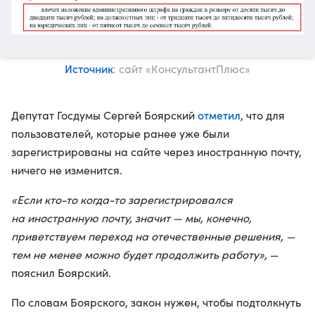
Источник
: сайт «КонсультантПлюс»
отметил
Депутат Госдумы Сергей Боярский
, что для
пользователей, которые ранее уже были
зарегистрированы на сайте через иностранную почту,
ничего не изменится.
«Если кто-то когда-то зарегистрировался
на иностранную почту, значит — мы, конечно,
приветствуем переход на отечественные решения, —
тем не менее можно будет продолжить работу»,
—
пояснил Боярский.
По словам Боярского, закон нужен, чтобы подтолкнуть