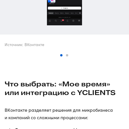
Источник: ВКонтакте
Что выбрать: «Мое время»
или интеграцию с YCLIENTS
ВКонтакте разделяет решения для микробизнеса
и компаний со сложными процессами: