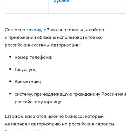
рублей
закону
Согласно
, с 7 июля владельцы сайтов
и приложений обязаны использовать только
российские системы авторизации:
номер телефона;
Госуслуги;
биометрию;
систему, принадлежащую гражданину России или
российскому юрлицу.
Штрафы касаются именно бизнеса, который
не перевел авторизацию на российские сервисы.