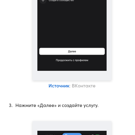
Источник
: ВКонтакте
Нажмите «Далее» и создайте услугу.