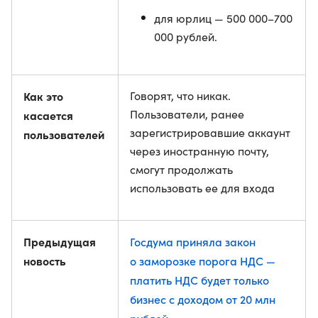
для юрлиц — 500 000–700
000 рублей.
Как это
Говорят, что никак.
Пользователи, ранее
касается
зарегистрировавшие аккаунт
пользователей
через иностранную почту,
смогут продолжать
использовать ее для входа
Предыдущая
Госдума приняла закон
новость
о заморозке порога НДС —
платить НДС будет только
бизнес с доходом от 20 млн