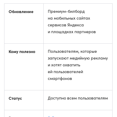
Обновление
Премиум-билборд
на мобильных сайтах
сервисов Яндекса
и площадках партнеров
Кому полезно
Пользователям, которые
запускают медийную рекламу
и хотят охватить
ей пользователей
смартфонов
Статус
Доступно всем пользователям