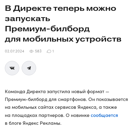
В Директе теперь можно
запускать
Премиум-билборд
для мобильных устройств
02.07.2024
583
1
Команда Директа запустила новый формат —
Премиум-билборд для смартфонов. Он показывается
на мобильных сайтах сервисов Яндекса, а также
сообщается
на площадках партнеров. О новинке
в блоге Яндекс Рекламы.