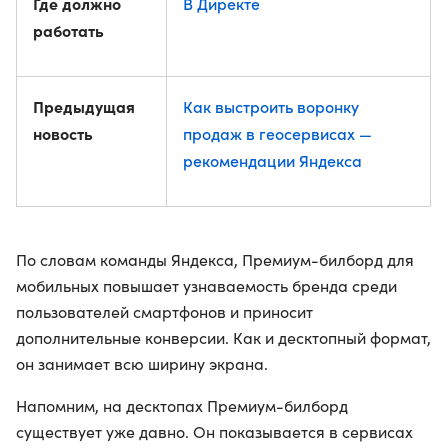
Где должно
В Директе
работать
Предыдущая
Как выстроить воронку
новость
продаж в геосервисах —
рекомендации Яндекса
По словам команды Яндекса, Премиум-билборд для
мобильных повышает узнаваемость бренда среди
пользователей смартфонов и приносит
дополнительные конверсии. Как и десктопный формат,
он занимает всю ширину экрана.
Напомним, на десктопах Премиум-билборд
существует уже давно. Он показывается в сервисах