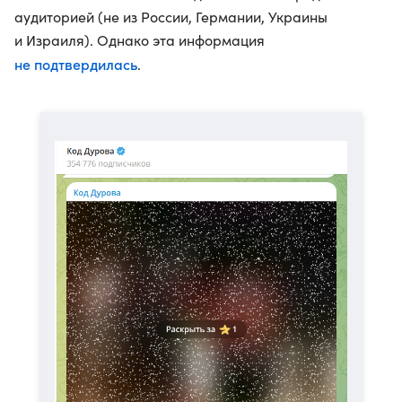
аудиторией (не из России, Германии, Украины
и Израиля). Однако эта информация
не подтвердилась
.