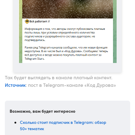
Так будет выглядеть в канале платный контент.
Источник
: пост в Telegram-канале «Код Дурова»
Возможно, вам будет интересно
Сколько стоит подписчик в Telegram: обзор
50+ тематик