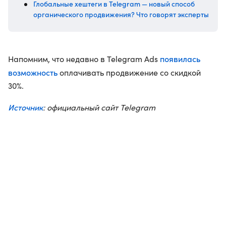
Глобальные хештеги в Telegram — новый способ
органического продвижения? Что говорят эксперты
появилась
Напомним, что недавно в Telegram Ads
возможность
оплачивать продвижение со скидкой
30%.
Источник
: официальный сайт Telegram