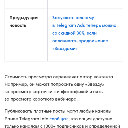
Предыдущая
Запускать рекламу
новость
в Telegram Ads теперь можно
со скидкой 30%, если
оплачивать продвижение
«Звездами»
Стоимость просмотра определяет автор контента.
Например, он может попросить одну «Звезду»
за просмотр карточки с инфографикой и пять —
за просмотр короткого вебинара.
Публиковать платные посты могут любые каналы.
сообщал
Ранее Telegram Info
, что опция доступна
только каналам с 1000+ подписчиков и определенной