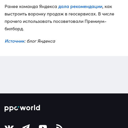
дала рекомендации
Ранее команда Яндекса
, как
выстроить воронку продаж в геосервисах. В числе
прочего использовать посоветовали Премиум-
билборд.
Источник
: блог Яндекса