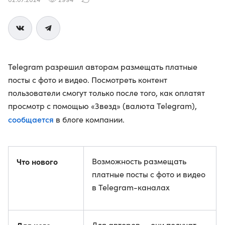
Telegram разрешил авторам размещать платные
посты с фото и видео. Посмотреть контент
пользователи смогут только после того, как оплатят
просмотр с помощью «Звезд» (валюта Telegram),
сообщается
в блоге компании.
Что нового
Возможность размещать
платные посты с фото и видео
в Telegram-каналах
Для авторов — они получат