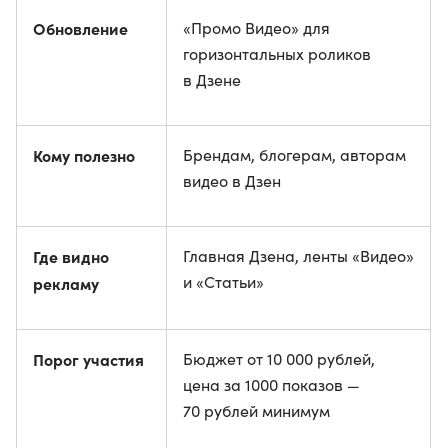
Обновление
«Промо Видео» для
горизонтальных роликов
в Дзене
Кому полезно
Брендам, блогерам, авторам
видео в Дзен
Где видно
Главная Дзена, ленты «Видео»
и «Статьи»
рекламу
Порог участия
Бюджет от 10 000 рублей,
цена за 1000 показов —
70 рублей минимум