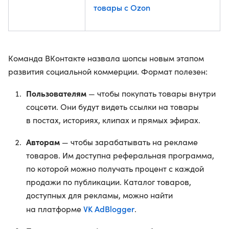
товары с Ozon
Команда ВКонтакте назвала шопсы новым этапом
развития социальной коммерции. Формат полезен:
Пользователям
— чтобы покупать товары внутри
соцсети. Они будут видеть ссылки на товары
в постах, историях, клипах и прямых эфирах.
Авторам
— чтобы зарабатывать на рекламе
товаров. Им доступна реферальная программа,
по которой можно получать процент с каждой
продажи по публикации. Каталог товаров,
доступных для рекламы, можно найти
VK AdBlogger
на платформе
.