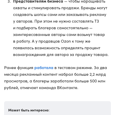
Представителям бизнеса
— чтобы наращивать
охваты и стимулировать продажи. Бренды могут
создавать шопсы сами или заказывать рекламу
у авторов. При этом не нужно составлять ТЗ
и подбирать блогеров самостоятельно —
заинтересованные авторы сами возьмут товар
в работу. А у продавцов Ozon к тому же
появилась возможность определять процент
вознаграждения для автора за продажу товара.
работала
Ранее функция
в тестовом режиме. За два
месяца рекламный контент набрал больше 2,2 млрд
просмотров, а блогеры заработали больше 500 млн
рублей, отмечает команда ВКонтакте.
Может быть интересно
: