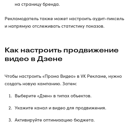
на страницу бренда.
Рекламодатель также может настроить аудит-пиксель
и напрямую отслеживать статистику показов.
Как настроить продвижение
видео в Дзене
Чтобы настроить «Промо Видео» в VK Рекламе, нужно
создать новую кампанию. Затем:
Выберите «Дзен» в типах объектов.
Укажите канал и видео для продвижения.
Активируйте оптимизацию бюджета.