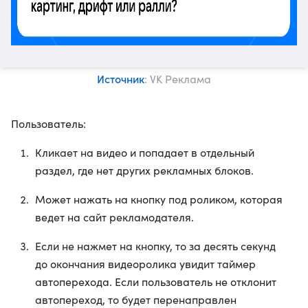
Источник
: VK Реклама
Пользователь:
Кликает на видео и попадает в отдельный
раздел, где нет других рекламных блоков.
Может нажать на кнопку под роликом, которая
ведет на сайт рекламодателя.
Если не нажмет на кнопку, то за десять секунд
до окончания видеоролика увидит таймер
автоперехода. Если пользователь не отклонит
автопереход, то будет перенаправлен