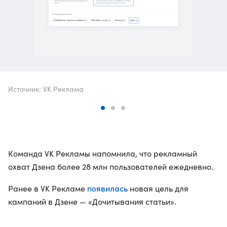
Источник: VK Реклама
Команда VK Рекламы напомнила, что рекламный
охват Дзена более 28 млн пользователей ежедневно.
появилась
Ранее в VK Рекламе
новая цель для
кампаний в Дзене — «Дочитывания статьи».