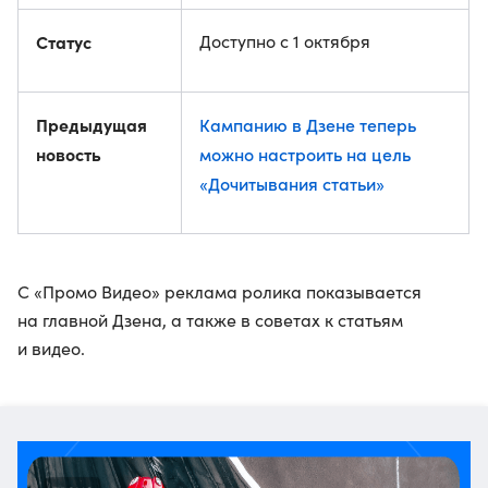
Статус
Доступно с 1 октября
Предыдущая
Кампанию в Дзене теперь
новость
можно настроить на цель
«Дочитывания статьи»
С «Промо Видео» реклама ролика показывается
на главной Дзена, а также в советах к статьям
и видео.