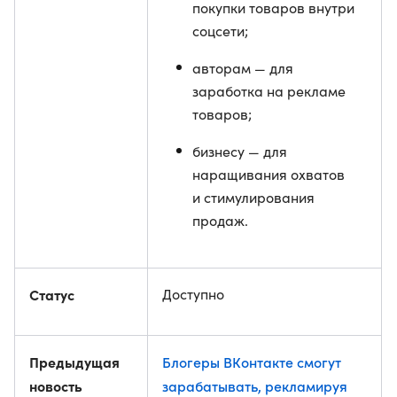
покупки товаров внутри
соцсети;
авторам — для
заработка на рекламе
товаров;
бизнесу — для
наращивания охватов
и стимулирования
продаж.
Статус
Доступно
Предыдущая
Блогеры ВКонтакте смогут
новость
зарабатывать, рекламируя