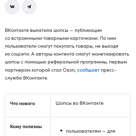
ВКонтакте выкатила шопсы — публикации
со встроенными товарными карточками. По ним
пользователи смогут покупать товары, не выходя
из соцсети. А авторы контента смогут монетизировать
шопсы с помощью реферальной программы, первым
сообщает
партнером которой стал Ozon,
пресс-
служба ВКонтакте.
Что нового
Шопсы во ВКонтакте
Кому полезны
пользователям — для