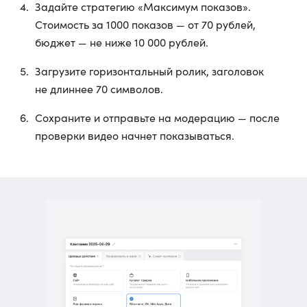
Задайте стратегию «Максимум показов».
Стоимость за 1000 показов — от 70 рублей,
бюджет — не ниже 10 000 рублей.
Загрузите горизонтальный ролик, заголовок
не длиннее 70 символов.
Сохраните и отправьте на модерацию — после
проверки видео начнет показываться.