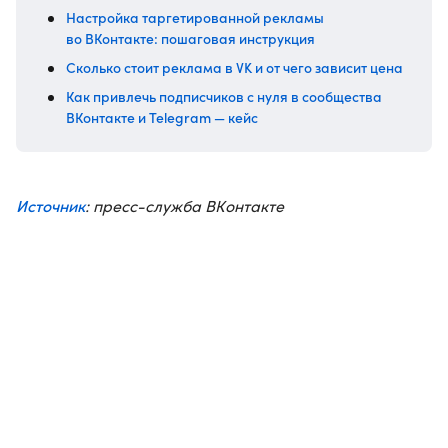
Настройка таргетированной рекламы
во ВКонтакте: пошаговая инструкция
Сколько стоит реклама в VK и от чего зависит цена
Как привлечь подписчиков с нуля в сообщества
ВКонтакте и Telegram — кейс
Источник
: пресс-служба ВКонтакте