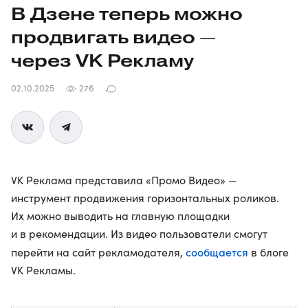
В Дзене теперь можно
продвигать видео —
через VK Рекламу
02.10.2025
276
VK Реклама представила «Промо Видео» —
инструмент продвижения горизонтальных роликов.
Их можно выводить на главную площадки
и в рекомендации. Из видео пользователи смогут
сообщается
перейти на сайт рекламодателя,
в блоге
VK Рекламы.