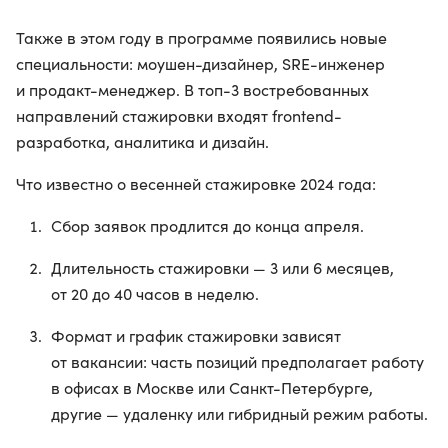
Также в этом году в программе появились новые
специальности: моушен-дизайнер, SRE-инженер
и продакт-менеджер. В топ-3 востребованных
направлений стажировки входят frontend-
разработка, аналитика и дизайн.
Что известно о весенней стажировке 2024 года:
Сбор заявок продлится до конца апреля.
Длительность стажировки — 3 или 6 месяцев,
от 20 до 40 часов в неделю.
Формат и график стажировки зависят
от вакансии: часть позиций предполагает работу
в офисах в Москве или Санкт-Петербурге,
другие — удаленку или гибридный режим работы.