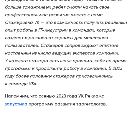
больше талантливых ребят смогли начать свое
профессиональное развитие вместе с нами.
Стажировка VK — это возможность получить реальный
опыт работы в IT-индустрии в
командах, которые
создают и развивают сервисы для миллионов
пользователей. Стажеров сопровождают опытные
наставники из числа ведущих экспертов компании.
У каждого стажера есть шанс проявить себя во время
программы и продолжить работу в компании. В 2023
году
более половины стажеров присоединились
к команде VK
».
Напомним, что осенью 2023 года VK Реклама
запустила
программу развития таргетологов.