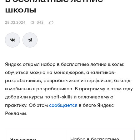
школы
28.02.2024
643
Яндекс открыл набор в бесплатные летние школы:
обучиться можно на менеджеров, аналитиков-
разработчиков, разработчиков интерфейсов, бэкенд-
и мобильных разработчиков. В программу в этом году
добавили курсы по soft-skills и оплачиваемую
сообщается
практику. Об этом
в блоге Яндекс
Рекламы.
Что нового
Набор в бесплатные