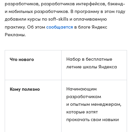
разработчиков, разработчиков интерфейсов, бэкенд-
и мобильных разработчиков. В программу в этом году
добавили курсы по soft-skills и оплачиваемую
сообщается
практику. Об этом
в блоге Яндекс
Рекламы.
Что нового
Набор в бесплатные
летние школы Яндекса
Кому полезно
Начинающим
разработчикам
и опытным менеджерам,
которые хотят
прокачать свои навыки