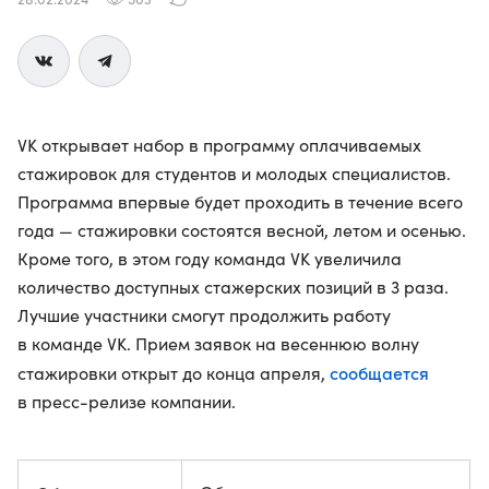
VK открывает набор в программу оплачиваемых
стажировок для студентов и молодых специалистов.
Программа впервые будет проходить в течение всего
года — стажировки состоятся весной, летом и осенью.
Кроме того, в этом году команда VK увеличила
количество доступных стажерских позиций в 3 раза.
Лучшие участники смогут продолжить работу
в команде VK. Прием заявок на весеннюю волну
сообщается
стажировки открыт до конца апреля,
в пресс-релизе компании.