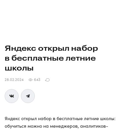
Яндекс открыл набор
в бесплатные летние
школы
28.02.2024
643
Яндекс открыл набор в бесплатные летние школы:
обучиться можно на менеджеров, аналитиков-