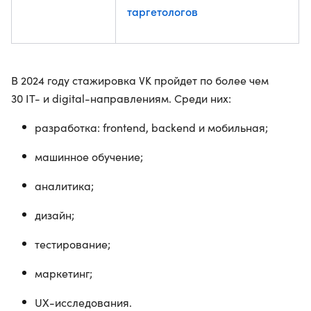
таргетологов
В 2024 году стажировка VK пройдет по более чем
30 IT- и digital-направлениям. Среди них:
разработка: frontend, backend и мобильная;
машинное обучение;
аналитика;
дизайн;
тестирование;
маркетинг;
UX-исследования.