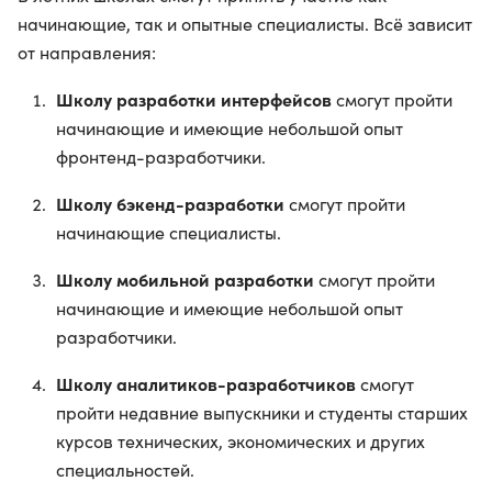
начинающие, так и опытные специалисты. Всё зависит
от направления:
Школу разработки интерфейсов
смогут пройти
начинающие и имеющие небольшой опыт
фронтенд-разработчики.
Школу бэкенд-разработки
смогут пройти
начинающие специалисты.
Школу мобильной разработки
смогут пройти
начинающие и имеющие небольшой опыт
разработчики.
Школу аналитиков-разработчиков
смогут
пройти недавние выпускники и студенты старших
курсов технических, экономических и других
специальностей.