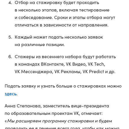
Отбор на стажировку будет проходить
в несколько этапов, включая тестирование
и собеседование. Сроки и этапы отбора могут
отличаться в зависимости от направления.
Каждый может подать несколько заявок
на различные позиции.
Стажеры из весеннего набора будут работать
в командах ВКонтакте, VK Видео, VK Tech,
VK Мессенджера, VK Рекламы, VK Predict и др.
Подать заявку и узнать больше о стажировках можно
здесь
.
Анна Степанова, заместитель вице-президента
по образовательным проектам VK, отмечает:
«
Мы расширяем программу стажировки и будем
проводить ее в течение всего года, чтобы как можно