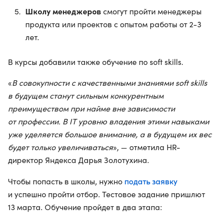
Школу менеджеров
смогут пройти менеджеры
продукта или проектов с опытом работы от 2-3
лет.
В курсы добавили также обучение по soft skills.
«
В совокупности с качественными знаниями soft skills
в будущем станут сильным конкурентным
преимуществом при найме вне зависимости
от профессии. В IT уровню владения этими навыками
уже уделяется большое внимание, а в будущем их вес
будет только увеличиваться
», — отметила HR-
директор Яндекса Дарья Золотухина.
подать заявку
Чтобы попасть в школы, нужно
и успешно пройти отбор. Тестовое задание пришлют
13 марта. Обучение пройдет в два этапа: