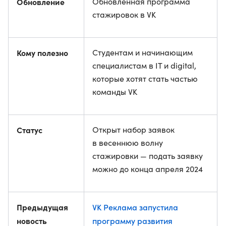
Обновление
Обновленная программа
стажировок в VK
Кому полезно
Студентам и начинающим
специалистам в IT и digital,
которые хотят стать частью
команды VK
Статус
Открыт набор заявок
в весеннюю волну
стажировки — подать заявку
можно до конца апреля 2024
Предыдущая
VK Реклама запустила
новость
программу развития