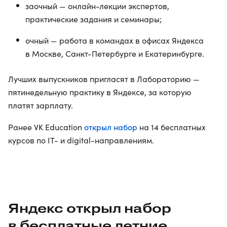
заочный — онлайн-лекции экспертов,
практические задания и семинары;
очный — работа в командах в офисах Яндекса
в Москве, Санкт-Петербурге и Екатеринбурге.
Лучших выпускников пригласят в Лабораторию —
пятинедельную практику в Яндексе, за которую
платят зарплату.
открыл набор
Ранее VK Education
на 14 бесплатных
курсов по IT- и digital-направлениям.
Яндекс открыл набор
в бесплатные летние