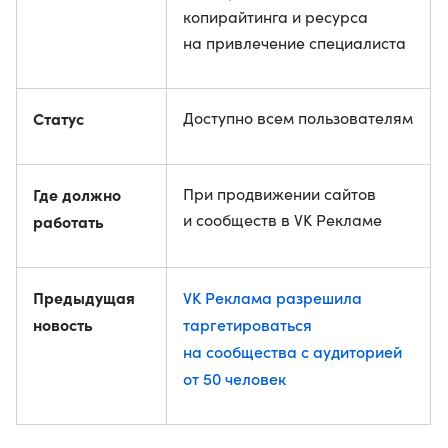
копирайтинга и ресурса
на привлечение специалиста
Статус
Доступно всем пользователям
Где должно
При продвижении сайтов
и сообществ в VK Рекламе
работать
Предыдущая
VK Реклама разрешила
новость
таргетироваться
на сообщества с аудиторией
от 50 человек