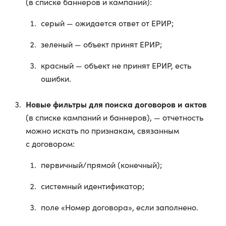
(в списке баннеров и кампаний):
серый — ожидается ответ от ЕРИР;
зеленый — объект принят ЕРИР;
красный — объект не принят ЕРИР, есть
ошибки.
Новые фильтры для поиска договоров и актов
(в списке кампаний и баннеров), — отчетность
можно искать по признакам, связанным
с договором:
первичный/прямой (конечный);
системный идентификатор;
поле «Номер договора», если заполнено.