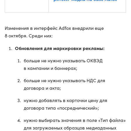
Изменения в интерфейс Adfox внедрили еще
8 октября. Среди них:
Обновления для маркировки рекламы:
больше не нужно указывать ОКВЭД
в кампании и баннерах;
больше не нужно указывать НДС для
договора и акта;
нужно добавлять в карточки цену для
договора типа «посреднический»;
нужно выбирать значения в поле «Тип файла»
для загружаемых образцов медиаданных