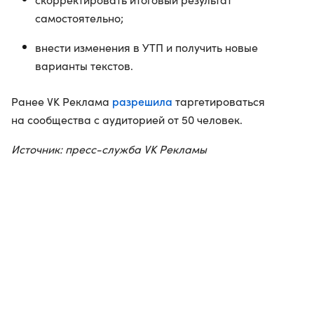
самостоятельно;
внести изменения в УТП и получить новые
варианты текстов.
разрешила
Ранее VK Реклама
таргетироваться
на сообщества с аудиторией от 50 человек.
Источник: пресс-служба VK Рекламы