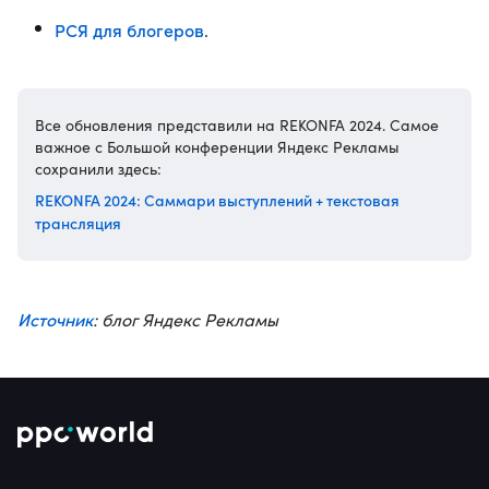
РСЯ для блогеров
.
Все обновления представили на REKONFA 2024. Самое
важное с Большой конференции Яндекс Рекламы
сохранили здесь:
REKONFA 2024: Саммари выступлений + текстовая
трансляция
Источник
: блог Яндекс Рекламы