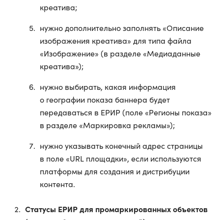
креатива;
нужно дополнительно заполнять «Описание
изображения креатива» для типа файла
«Изображение» (в разделе «Медиаданные
креатива»);
нужно выбирать, какая информация
о географии показа баннера будет
передаваться в ЕРИР (поле «Регионы показа»
в разделе «Маркировка рекламы»);
нужно указывать конечный адрес страницы
в поле «URL площадки», если используются
платформы для создания и дистрибуции
контента.
Статусы ЕРИР для промаркированных объектов