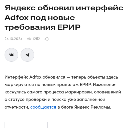
Яндекс обновил интерфейс
Adfox под новые
требования ЕРИР
24.10.2024
1252
Интерфейс Adfox обновился — теперь объекты здесь
маркируются по новым правилам ЕРИР. Изменения
коснулись самого процесса маркировки, оповещений
о статусе проверки и поиска уже заполненной
сообщается
отчетности,
в блоге Яндекс Рекламы.