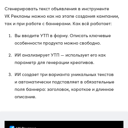
Сгенерировать текст объявления в инструменте
VK Рекламы можно как на этапе создания кампании,
так и при работе с баннерами. Как всё работает:
Вы вводите УТП в форму. Описать ключевые
особенности продукта можно свободно.
ИИ анализирует УТП — использует его как
параметр для генерации креативов.
ИИ создает три варианта уникальных текстов
и автоматически подставляет в обязательные
поля баннера: заголовок, короткое и длинное
описание.