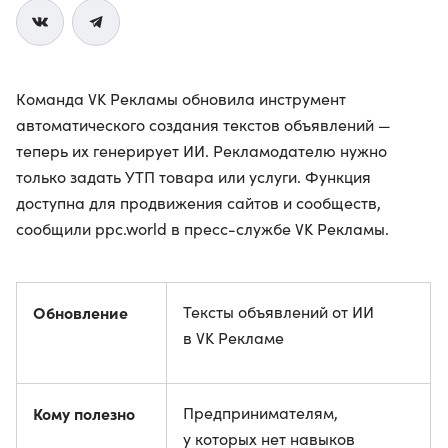
Команда VK Рекламы обновила инструмент
автоматического создания текстов объявлений —
теперь их генерирует ИИ. Рекламодателю нужно
только задать УТП товара или услуги. Функция
доступна для продвижения сайтов и сообществ,
сообщили ppc.world в пресс-службе VK Рекламы.
Обновление
Тексты объявлений от ИИ
в VK Рекламе
Кому полезно
Предпринимателям,
у которых нет навыков