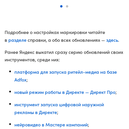
Подробнее о настройках маркировки читайте
разделе
здесь
в
справки, а обо всех обновлениях —
.
Ранее Яндекс выкатил сразу серию обновлений своих
инструментов, среди них:
платформа для запуска ритейл-медиа на базе
Adfox
;
новый режим работы в Директе — Директ Про
;
инструмент запуска цифровой наружной
рекламы в Директе
;
нейровидео в Мастере кампаний
;