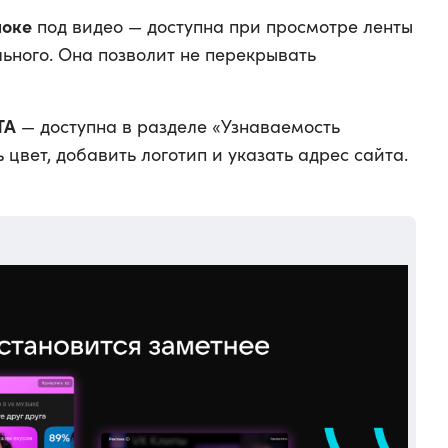
локе
под видео — доступна при просмотре ленты
ьного. Она позволит не перекрывать
TA
— доступна в разделе «Узнаваемость
 цвет, добавить логотип и указать адрес сайта.