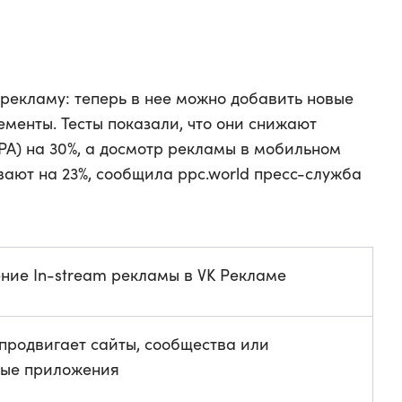
 рекламу: теперь в нее можно добавить новые
менты. Тесты показали, что они снижают
PA) на 30%, а досмотр рекламы в мобильном
ают на 23%, сообщила ppc.world пресс-служба
ние In-stream рекламы в VK Рекламе
 продвигает сайты, сообщества или
ые приложения