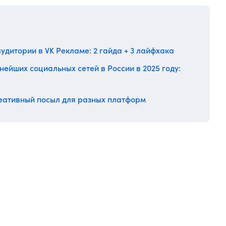
аудитории в VK Рекламе: 2 гайда + 3 лайфхака
нейших социальных сетей в России в 2025 году:
реативный посыл для разных платформ